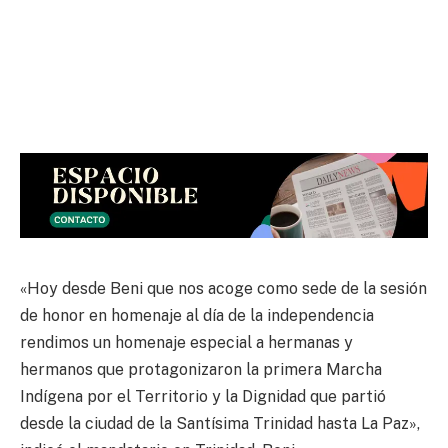
«Hoy desde Beni que nos acoge como sede de la sesión
de honor en homenaje al día de la independencia
rendimos un homenaje especial a hermanas y
hermanos que protagonizaron la primera Marcha
Indígena por el Territorio y la Dignidad que partió
desde la ciudad de la Santísima Trinidad hasta La Paz»,