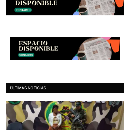
ÚLTIMAS NOTICIAS