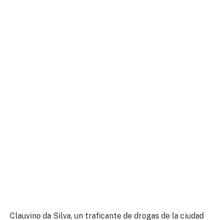
Clauvino da Silva, un traficante de drogas de la ciudad