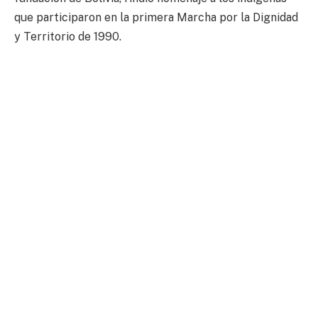
que participaron en la primera Marcha por la Dignidad
y Territorio de 1990.