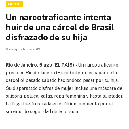
MUNDO
Un narcotraficante intenta
huir de una cárcel de Brasil
disfrazado de su hija
6 de agosto de 2019
Rio de Janeiro, 5 ago (EL PAÍS).-
Un narcotraficante
preso en Río de Janeiro (Brasil) intentó escapar de la
cárcel el pasado sábado haciéndose pasar por su hija.
Su disparatado disfraz de mujer incluía una máscara de
silicona, peluca, gafas, ropa femenina y hasta sujetador.
La fuga fue frustrada en el último momento por el
servicio de seguridad de la prisión.