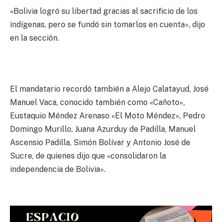
«Bolivia logró su libertad gracias al sacrificio de los
indígenas, pero se fundó sin tomarlos en cuenta», dijo
en la sección.
El mandatario recordó también a Alejo Calatayud, José
Manuel Vaca, conocido también como «Cañoto»,
Eustaquio Méndez Arenaso «El Moto Méndez», Pedro
Domingo Murillo, Juana Azurduy de Padilla, Manuel
Ascensio Padilla, Simón Bolívar y Antonio José de
Sucre, de quienes dijo que «consolidaron la
independencia de Bolivia».