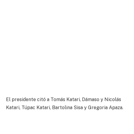
El presidente citó a Tomás Katari, Dámaso y Nicolás
Katari, Túpac Katari, Bartolina Sisa y Gregoria Apaza.