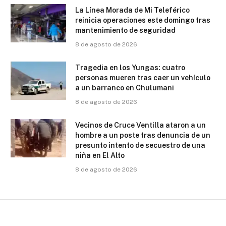
La Línea Morada de Mi Teleférico
reinicia operaciones este domingo tras
mantenimiento de seguridad
8 de agosto de 2026
Tragedia en los Yungas: cuatro
personas mueren tras caer un vehículo
a un barranco en Chulumani
8 de agosto de 2026
Vecinos de Cruce Ventilla ataron a un
hombre a un poste tras denuncia de un
presunto intento de secuestro de una
niña en El Alto
8 de agosto de 2026