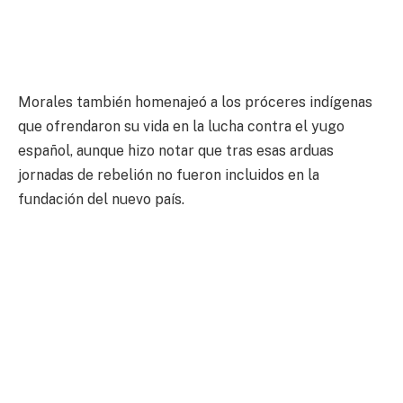
Morales también homenajeó a los próceres indígenas
que ofrendaron su vida en la lucha contra el yugo
español, aunque hizo notar que tras esas arduas
jornadas de rebelión no fueron incluidos en la
fundación del nuevo país.