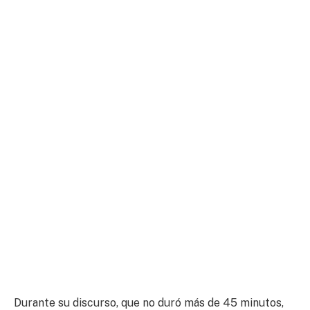
Durante su discurso, que no duró más de 45 minutos,