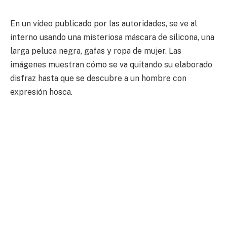
En un vídeo publicado por las autoridades, se ve al
interno usando una misteriosa máscara de silicona, una
larga peluca negra, gafas y ropa de mujer. Las
imágenes muestran cómo se va quitando su elaborado
disfraz hasta que se descubre a un hombre con
expresión hosca.