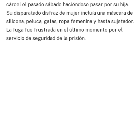
cárcel el pasado sábado haciéndose pasar por su hija.
Su disparatado disfraz de mujer incluía una máscara de
silicona, peluca, gafas, ropa femenina y hasta sujetador.
La fuga fue frustrada en el último momento por el
servicio de seguridad de la prisión.