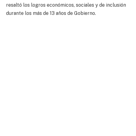
resaltó los logros económicos, sociales y de inclusión
durante los más de 13 años de Gobierno.