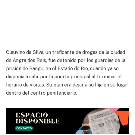
Clauvino da Silva, un traficante de drogas de la ciudad
de Angra dos Reis, fue detenido por los guardias de la
prisión de Bangu, en el Estado de Río, cuando ya se
disponía a salir por la puerta principal al terminar el
horario de visitas. Su plan era dejar a su hija en su lugar
dentro del centro penitenciario.