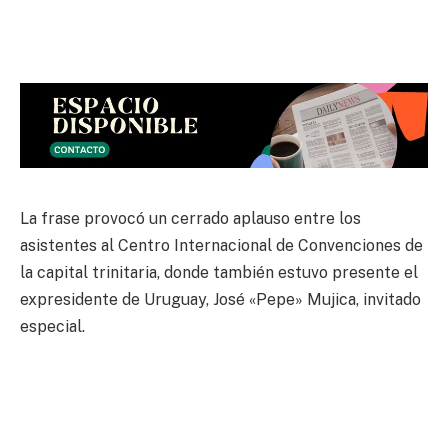
La frase provocó un cerrado aplauso entre los
asistentes al Centro Internacional de Convenciones de
la capital trinitaria, donde también estuvo presente el
expresidente de Uruguay, José «Pepe» Mujica, invitado
especial.