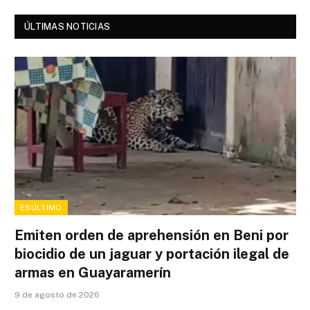
ÚLTIMAS NOTICIAS
ESÚLTIMO
Emiten orden de aprehensión en Beni por
biocidio de un jaguar y portación ilegal de
armas en Guayaramerín
9 de agosto de 2026