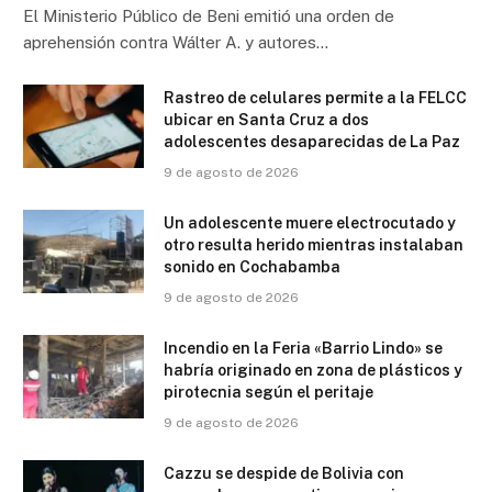
El Ministerio Público de Beni emitió una orden de
aprehensión contra Wálter A. y autores…
Rastreo de celulares permite a la FELCC
ubicar en Santa Cruz a dos
adolescentes desaparecidas de La Paz
9 de agosto de 2026
Un adolescente muere electrocutado y
otro resulta herido mientras instalaban
sonido en Cochabamba
9 de agosto de 2026
Incendio en la Feria «Barrio Lindo» se
habría originado en zona de plásticos y
pirotecnia según el peritaje
9 de agosto de 2026
Cazzu se despide de Bolivia con