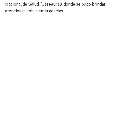
Nacional de Salud, (Casegural), donde se pudo brindar
atenciones solo a emergencias.