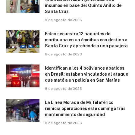
insumos en base del Quinto Anillo de
Santa Cruz
9 de agosto de 2026
Felcn secuestra 12 paquetes de
marihuana en un ómnibus con destino a
Santa Cruz y aprehende a una pasajera
8 de agosto de 2026
Identifican a los 4 bolivianos abatidos
en Brasil: estaban vinculados al ataque
que mató a un policía en San Matías
8 de agosto de 2026
La Línea Morada de Mi Teleférico
reinicia operaciones este domingo tras
mantenimiento de seguridad
8 de agosto de 2026