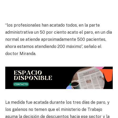
“los profesionales han acatado todos, en la parte
administrativa un 50 por ciento acato el paro, en un día
normal se atiende aproximadamente 500 pacientes,
ahora estamos atendiendo 200 máximo”, señalo el
doctor Miranda.
La medida fue acatada durante los tres días de paro, y
los galenos no temen que el ministerio de Trabajo
asuma la decisión de descuentos hacia ese sector y la