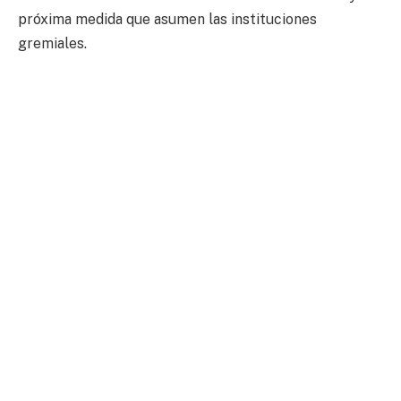
próxima medida que asumen las instituciones
gremiales.