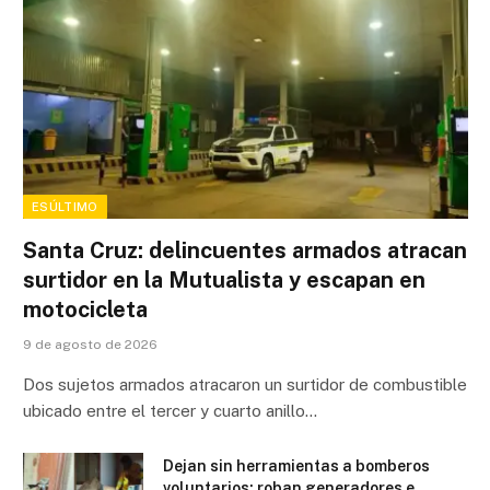
ESÚLTIMO
Santa Cruz: delincuentes armados atracan
surtidor en la Mutualista y escapan en
motocicleta
9 de agosto de 2026
Dos sujetos armados atracaron un surtidor de combustible
ubicado entre el tercer y cuarto anillo…
Dejan sin herramientas a bomberos
voluntarios: roban generadores e