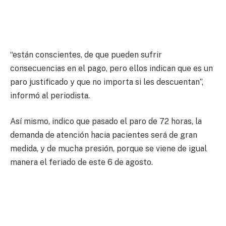
“están conscientes, de que pueden sufrir
consecuencias en el pago, pero ellos indican que es un
paro justificado y que no importa si les descuentan”,
informó al periodista.
Así mismo, indico que pasado el paro de 72 horas, la
demanda de atención hacia pacientes será de gran
medida, y de mucha presión, porque se viene de igual
manera el feriado de este 6 de agosto.