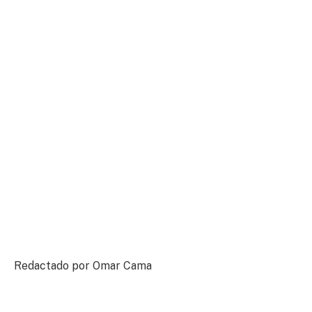
Redactado por Omar Cama