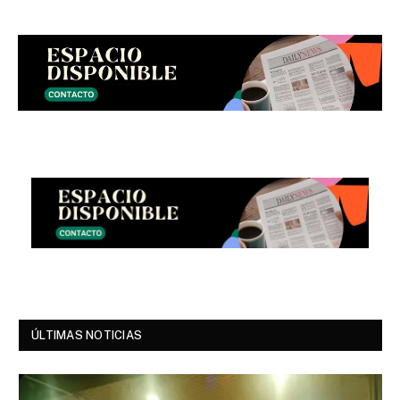
ÚLTIMAS NOTICIAS