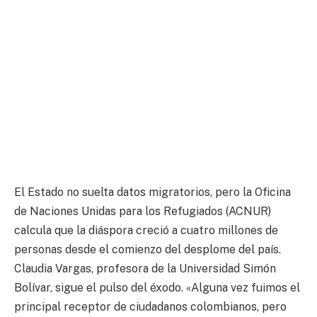
El Estado no suelta datos migratorios, pero la Oficina
de Naciones Unidas para los Refugiados (ACNUR)
calcula que la diáspora creció a cuatro millones de
personas desde el comienzo del desplome del país.
Claudia Vargas, profesora de la Universidad Simón
Bolívar, sigue el pulso del éxodo. «Alguna vez fuimos el
principal receptor de ciudadanos colombianos, pero