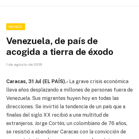
MUNDO
Venezuela, de país de
acogida a tierra de éxodo
1 de agosto de 2019
Caracas, 31 Jul (EL PAÍS).-
La grave crisis económica
lleva años desplazando a millones de personas fuera de
Venezuela. Sus migrantes huyen hoy en todas las
direcciones. Se invirtió la tendencia de un país que a
finales del siglo XX recibió a una multitud de
extranjeros. Jorge Cortés, un colombiano de 76 años,
se resistió a abandonar Caracas con la convicción de