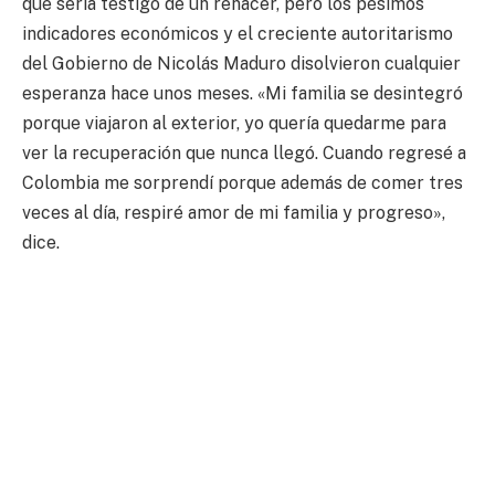
que sería testigo de un renacer, pero los pésimos
indicadores económicos y el creciente autoritarismo
del Gobierno de Nicolás Maduro disolvieron cualquier
esperanza hace unos meses. «Mi familia se desintegró
porque viajaron al exterior, yo quería quedarme para
ver la recuperación que nunca llegó. Cuando regresé a
Colombia me sorprendí porque además de comer tres
veces al día, respiré amor de mi familia y progreso»,
dice.