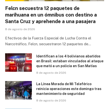
Felcn secuestra 12 paquetes de
marihuana en un ómnibus con destino a
Santa Cruz y aprehende a una pasajera
8 de agosto de 2026
Efectivos de la Fuerza Especial de Lucha Contra el
Narcotráfico, Felcn, secuestraron 12 paquetes de…
Identifican a los 4 bolivianos abatidos
en Brasil: estaban vinculados al ataque
que mató a un policía en San Matías
8 de agosto de 2026
La Línea Morada de Mi Teleférico
reinicia operaciones este domingo tras
mantenimiento de seguridad
8 de agosto de 2026