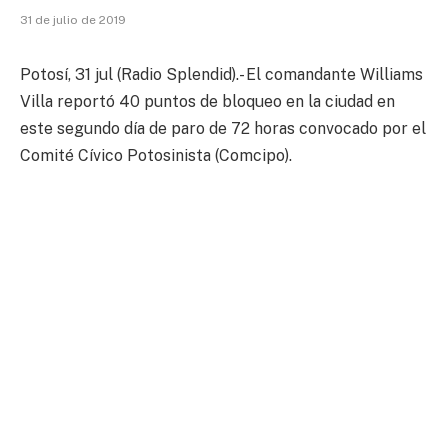
31 de julio de 2019
Potosí, 31 jul (Radio Splendid).- El comandante Williams
Villa reportó 40 puntos de bloqueo en la ciudad en
este segundo día de paro de 72 horas convocado por el
Comité Cívico Potosinista (Comcipo).