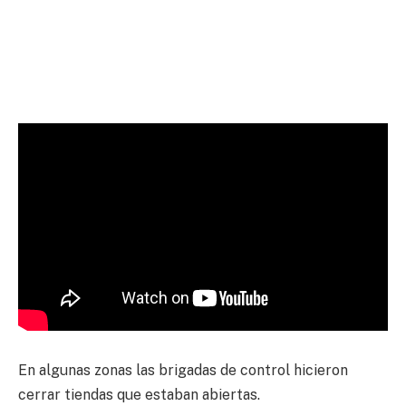
En algunas zonas las brigadas de control hicieron
cerrar tiendas que estaban abiertas.