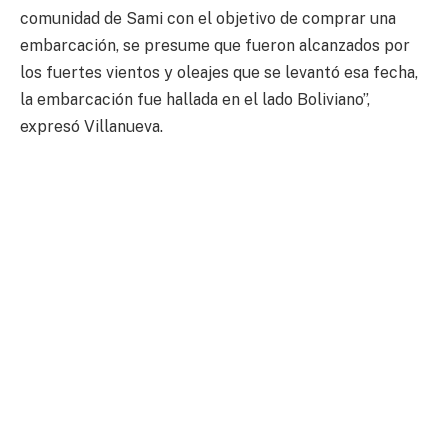
comunidad de Sami con el objetivo de comprar una
embarcación, se presume que fueron alcanzados por
los fuertes vientos y oleajes que se levantó esa fecha,
la embarcación fue hallada en el lado Boliviano”,
expresó Villanueva.