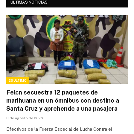
ÚLTIMAS NOTICIAS
ESÚLTIMO
Felcn secuestra 12 paquetes de
marihuana en un ómnibus con destino a
Santa Cruz y aprehende a una pasajera
8 de agosto de 2026
Efectivos de la Fuerza Especial de Lucha Contra el