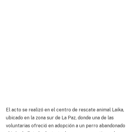
El acto se realizó en el centro de rescate animal Laika,
ubicado en la zona sur de La Paz, donde una de las
voluntarias ofreció en adopción a un perro abandonado