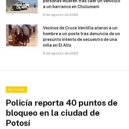
personas mueren tras caer un vehículo
a un barranco en Chulumani
8 de agosto de 2026
Vecinos de Cruce Ventilla ataron a un
hombre a un poste tras denuncia de un
presunto intento de secuestro de una
niña en El Alto
8 de agosto de 2026
NOTICIAS
Policía reporta 40 puntos de
bloqueo en la ciudad de
Potosí