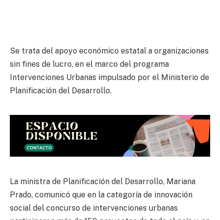
Se trata del apoyo económico estatal a organizaciones
sin fines de lucro, en el marco del programa
Intervenciones Urbanas impulsado por el Ministerio de
Planificación del Desarrollo.
La ministra de Planificación del Desarrollo, Mariana
Prado, comunicó que en la categoría de innovación
social del concurso de intervenciones urbanas