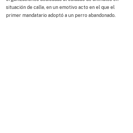
situación de calle, en un emotivo acto en el que el
primer mandatario adoptó a un perro abandonado.