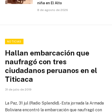
niña en El Alto
8 de agosto de 2026
NOTICIAS
Hallan embarcación que
naufragó con tres
ciudadanos peruanos en el
Titicaca
31 de julio de 2019
La Paz, 31 jul (Radio Splendid).- Esta jornada la Armada
Boliviana encontró la embarcación que naufragó con