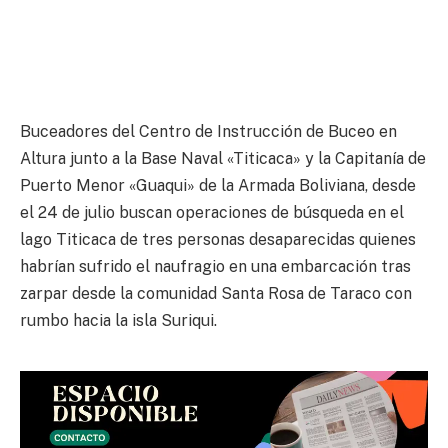
Buceadores del Centro de Instrucción de Buceo en
Altura junto a la Base Naval «Titicaca» y la Capitanía de
Puerto Menor «Guaqui» de la Armada Boliviana, desde
el 24 de julio buscan operaciones de búsqueda en el
lago Titicaca de tres personas desaparecidas quienes
habrían sufrido el naufragio en una embarcación tras
zarpar desde la comunidad Santa Rosa de Taraco con
rumbo hacia la isla Suriqui.