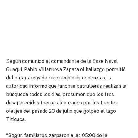
Según comunicó el comandante de la Base Naval
Guaqui, Pablo Villanueva Zapata el hallazgo permitió
delimitar áreas de búsqueda más concretas. La
autoridad informó que lanchas patrulleras realizan la
búsqueda todos los días, presumen que los tres
desaparecidos fueron alcanzados por los fuertes
oleajes del pasado 23 de julio que golpeó el lago
Titicaca.
“Según familiares, zarparon a las 05:00 de la