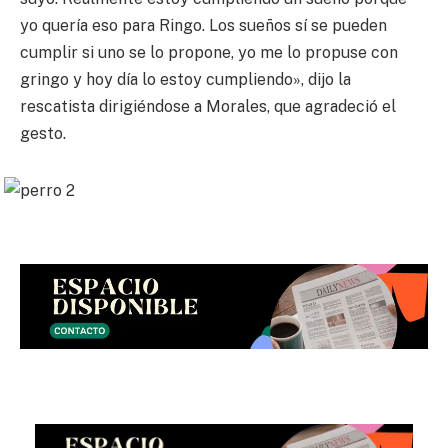
yo quería eso para Ringo. Los sueños sí se pueden
cumplir si uno se lo propone, yo me lo propuse con
gringo y hoy día lo estoy cumpliendo», dijo la
rescatista dirigiéndose a Morales, que agradeció el
gesto.