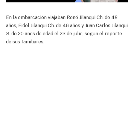
En la embarcación viajaban René Jilanqui Ch. de 48
años, Fidel Jilanqui Ch. de 46 años y Juan Carlos Jilanqui
S. de 20 años de edad el 23 de julio, según el reporte
de sus familiares.