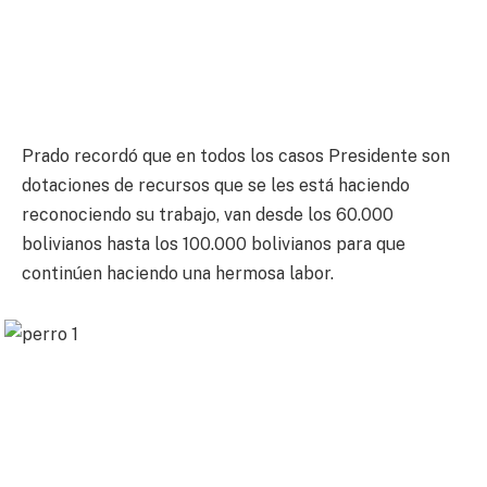
Prado recordó que en todos los casos Presidente son
dotaciones de recursos que se les está haciendo
reconociendo su trabajo, van desde los 60.000
bolivianos hasta los 100.000 bolivianos para que
continúen haciendo una hermosa labor.