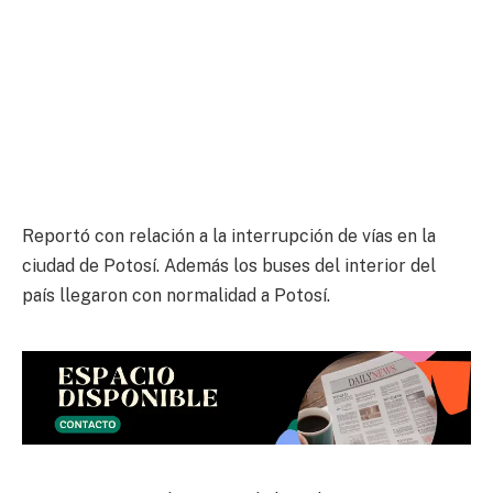
Reportó con relación a la interrupción de vías en la
ciudad de Potosí. Además los buses del interior del
país llegaron con normalidad a Potosí.