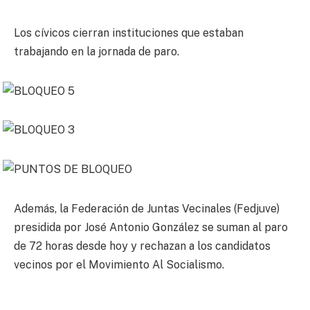
Los cívicos cierran instituciones que estaban
trabajando en la jornada de paro.
Además, la Federación de Juntas Vecinales (Fedjuve)
presidida por José Antonio González se suman al paro
de 72 horas desde hoy y rechazan a los candidatos
vecinos por el Movimiento Al Socialismo.