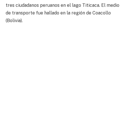
tres ciudadanos peruanos en el lago Titicaca. El medio
de transporte fue hallado en la región de Coacollo
(Bolivia).