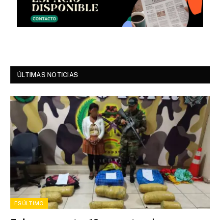
ÚLTIMAS NOTICIAS
ESÚLTIMO