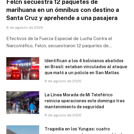
Felcn secuestra 12 paquetes de
marihuana en un ómnibus con destino a
Santa Cruz y aprehende a una pasajera
8 de agosto de 2026
Efectivos de la Fuerza Especial de Lucha Contra el
Narcotráfico, Felcn, secuestraron 12 paquetes de…
Identifican a los 4 bolivianos abatidos
en Brasil: estaban vinculados al ataque
que mató a un policía en San Matías
8 de agosto de 2026
La Línea Morada de Mi Teleférico
reinicia operaciones este domingo tras
mantenimiento de seguridad
8 de agosto de 2026
Tragedia en los Yungas: cuatro