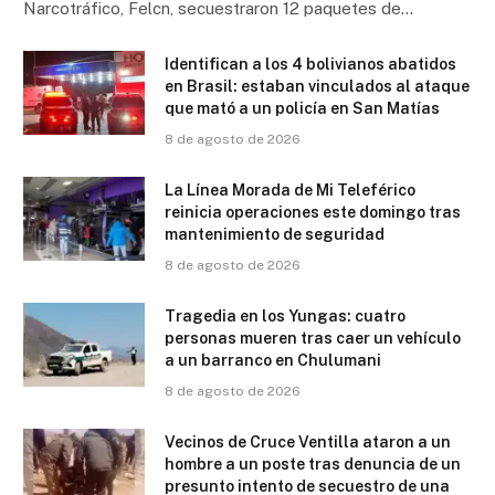
Narcotráfico, Felcn, secuestraron 12 paquetes de…
Identifican a los 4 bolivianos abatidos
en Brasil: estaban vinculados al ataque
que mató a un policía en San Matías
8 de agosto de 2026
La Línea Morada de Mi Teleférico
reinicia operaciones este domingo tras
mantenimiento de seguridad
8 de agosto de 2026
Tragedia en los Yungas: cuatro
personas mueren tras caer un vehículo
a un barranco en Chulumani
8 de agosto de 2026
Vecinos de Cruce Ventilla ataron a un
hombre a un poste tras denuncia de un
presunto intento de secuestro de una