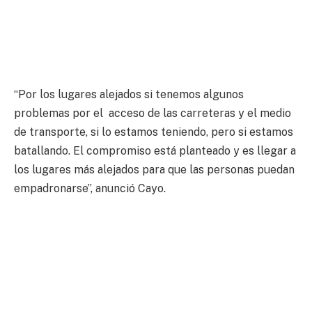
“Por los lugares alejados si tenemos algunos
problemas por el acceso de las carreteras y el medio
de transporte, si lo estamos teniendo, pero si estamos
batallando. El compromiso está planteado y es llegar a
los lugares más alejados para que las personas puedan
empadronarse”, anunció Cayo.