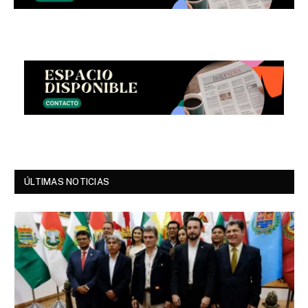
ÚLTIMAS NOTICIAS