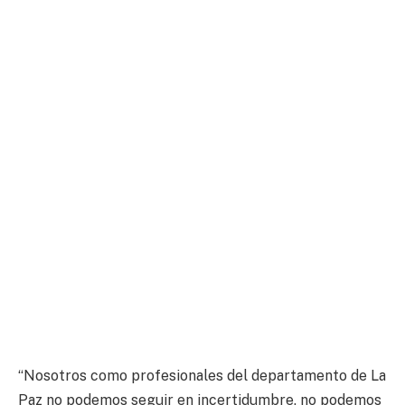
“Nosotros como profesionales del departamento de La
Paz no podemos seguir en incertidumbre, no podemos