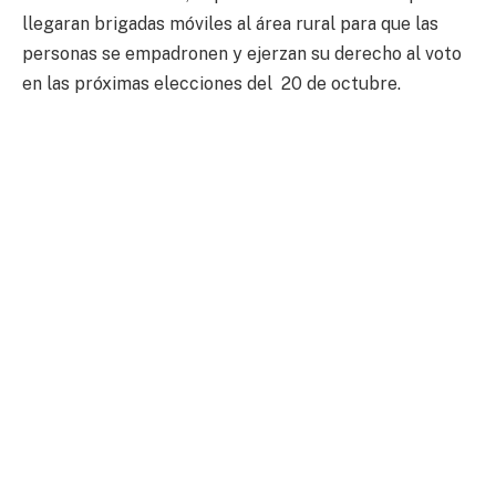
llegaran brigadas móviles al área rural para que las
personas se empadronen y ejerzan su derecho al voto
en las próximas elecciones del 20 de octubre.