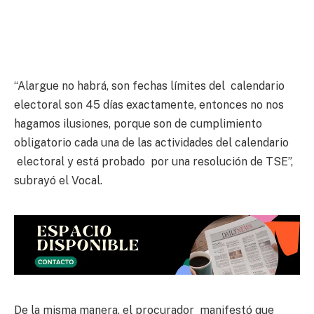
“Alargue no habrá, son fechas límites del calendario
electoral son 45 días exactamente, entonces no nos
hagamos ilusiones, porque son de cumplimiento
obligatorio cada una de las actividades del calendario
electoral y está probado por una resolución de TSE”,
subrayó el Vocal.
De la misma manera, el procurador manifestó que