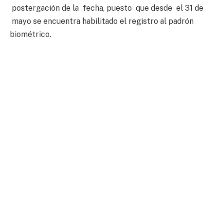
postergación de la fecha, puesto que desde el 31 de
mayo se encuentra habilitado el registro al padrón
biométrico.