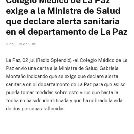
Colegio Médico de La Paz
exige a la Ministra de Salud
que declare alerta sanitaria
en el departamento de La Paz
3 de julio de 2019
La Paz, 02 jul (Radio Splendid).- el Colegio Médico de La
Paz envió una carta a la Ministra de Salud, Gabriela
Montaño indicando que se exige que declare alerta
sanitaria en el departamento de La Paz para que así se
pueda tomar medidas sobre este virus que hasta la
fecha no ha sido identificada y que ha cobrado la vida
de dos personas fallecidas.