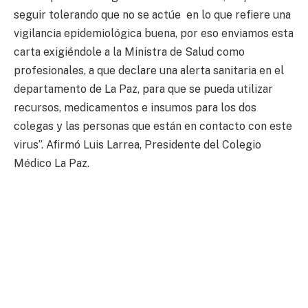
seguir tolerando que no se actúe en lo que refiere una
vigilancia epidemiológica buena, por eso enviamos esta
carta exigiéndole a la Ministra de Salud como
profesionales, a que declare una alerta sanitaria en el
departamento de La Paz, para que se pueda utilizar
recursos, medicamentos e insumos para los dos
colegas y las personas que están en contacto con este
virus”. Afirmó Luis Larrea, Presidente del Colegio
Médico La Paz.