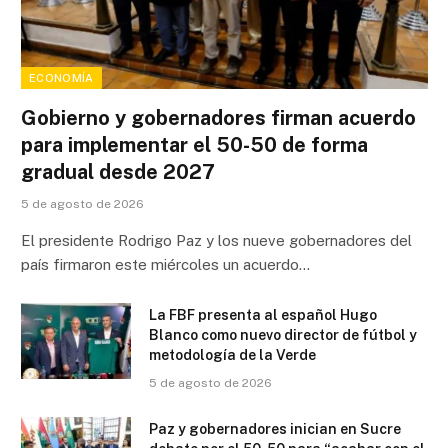
ECONOMÍA
Gobierno y gobernadores firman acuerdo
para implementar el 50-50 de forma
gradual desde 2027
5 de agosto de 2026
El presidente Rodrigo Paz y los nueve gobernadores del
país firmaron este miércoles un acuerdo…
La FBF presenta al español Hugo
Blanco como nuevo director de fútbol y
metodología de la Verde
5 de agosto de 2026
Paz y gobernadores inician en Sucre