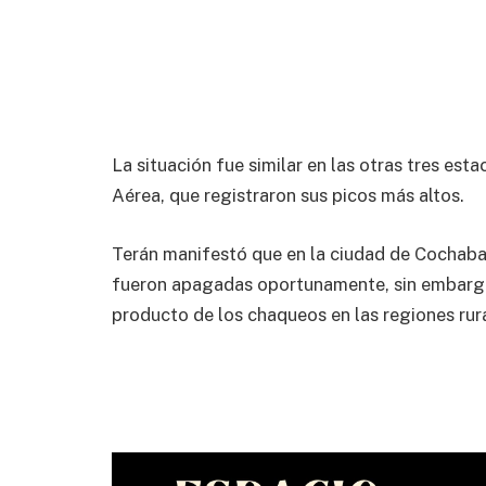
La situación fue similar en las otras tres e
Aérea, que registraron sus picos más altos.
Terán manifestó que en la ciudad de Cochaba
fueron apagadas oportunamente, sin embargo
producto de los chaqueos en las regiones rur