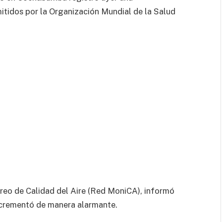
itidos por la Organización Mundial de la Salud
reo de Calidad del Aire (Red MoniCA), informó
incrementó de manera alarmante.