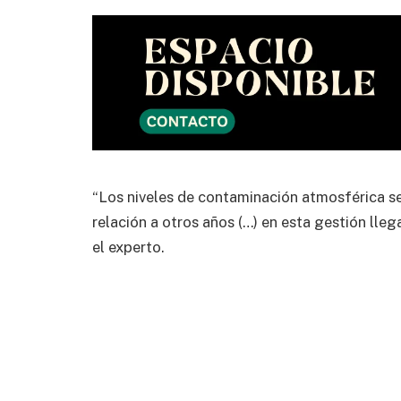
“Los niveles de contaminación atmosférica se
relación a otros años (…) en esta gestión ll
el experto.