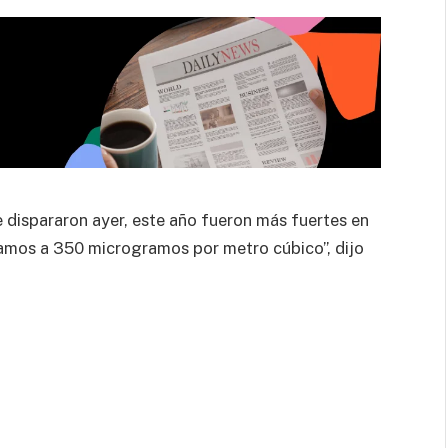
 dispararon ayer, este año fueron más fuertes en
egamos a 350 microgramos por metro cúbico”, dijo