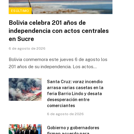
ESÚLTIMO
Bolivia celebra 201 años de
independencia con actos centrales
en Sucre
6 de agosto de 2026
Bolivia conmemora este jueves 6 de agosto los
201 años de su independencia. Los actos…
Santa Cruz: voraz incendio
arrasa varias casetas en la
feria Barrio Lindo y desata
desesperación entre
comerciantes
6 de agosto de 2026
Gobierno y gobernadores
firman acuerdo para