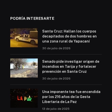
PODRÍA INTERESARTE
Santa Cruz: Hallan los cuerpos
decapitados de dos hombres en
una zona rural de Yapacaní
30 de julio de 2026
Senado pide investigar origen de
incendios en Tarija y fortalecer
prevención en Santa Cruz
30 de julio de 2026
Una imponente tea fue encendida
por los 216 años de la Gesta
Libertaria de La Paz
13 de julio de 2025