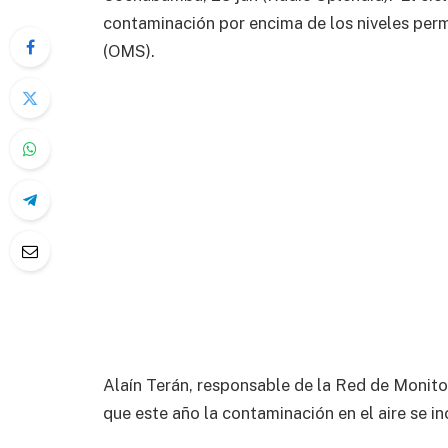
contaminación por encima de los niveles perm
(OMS).
Alaín Terán, responsable de la Red de Monito
que este año la contaminación en el aire se 