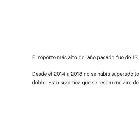
El reporte más alto del año pasado fue de 131
Desde el 2014 a 2018 no se había superado los
doble. Esto significa que se respiró un aire d