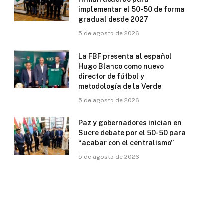
implementar el 50-50 de forma
gradual desde 2027
5 de agosto de 2026
La FBF presenta al español
Hugo Blanco como nuevo
director de fútbol y
metodología de la Verde
5 de agosto de 2026
Paz y gobernadores inician en
Sucre debate por el 50-50 para
“acabar con el centralismo”
5 de agosto de 2026