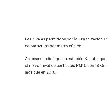
Los niveles permitidos por la Organización 
de partículas por metro cúbico.
Asimismo indicó que la estación Kanata, que re
el mayor nivel de partículas PM10 con 197,9
más que en 2018.