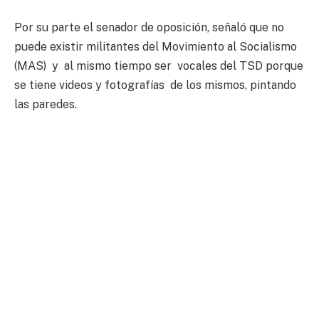
Por su parte el senador de oposición, señaló que no
puede existir militantes del Movimiento al Socialismo
(MAS) y al mismo tiempo ser vocales del TSD porque
se tiene videos y fotografías de los mismos, pintando
las paredes.