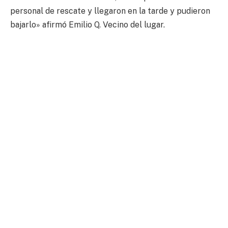
personal de rescate y llegaron en la tarde y pudieron
bajarlo» afirmó Emilio Q. Vecino del lugar.