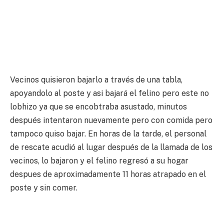
Vecinos quisieron bajarlo a través de una tabla,
apoyandolo al poste y asi bajará el felino pero este no
lobhizo ya que se encobtraba asustado, minutos
después intentaron nuevamente pero con comida pero
tampoco quiso bajar. En horas de la tarde, el personal
de rescate acudió al lugar después de la llamada de los
vecinos, lo bajaron y el felino regresó a su hogar
despues de aproximadamente 11 horas atrapado en el
poste y sin comer.