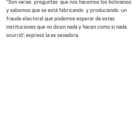
“Son varias preguntas que nos hacemos los bolivianos
y sabemos que se está fabricando y produciendo un
fraude electoral que podemos esperar de estas
instituciones que no dicen nada y hacen como si nada
ocurrió”, expresó la ex senadora.