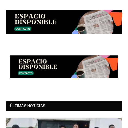
ÚLTIMAS NOTICIAS