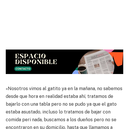
«Nosotros vimos al gatito ya en la mañana, no sabemos
desde que hora en realidad estaba ahí, tratamos de
bajarlo con una tabla pero no se pudo ya que el gato
estaba asustado, incluso lo tratamos de bajar con
comida peri nada, buscamos a los dueños pero no se
encontraron en su domicilio, hasta que llamamos a