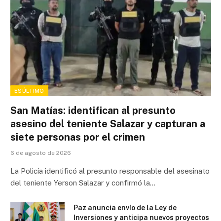
ESÚLTIMO
San Matías: identifican al presunto
asesino del teniente Salazar y capturan a
siete personas por el crimen
6 de agosto de 2026
La Policía identificó al presunto responsable del asesinato
del teniente Yerson Salazar y confirmó la…
Paz anuncia envío de la Ley de
Inversiones y anticipa nuevos proyectos