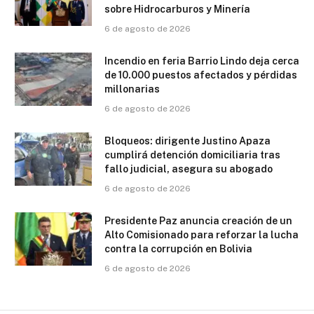
sobre Hidrocarburos y Minería
6 de agosto de 2026
Incendio en feria Barrio Lindo deja cerca
de 10.000 puestos afectados y pérdidas
millonarias
6 de agosto de 2026
Bloqueos: dirigente Justino Apaza
cumplirá detención domiciliaria tras
fallo judicial, asegura su abogado
6 de agosto de 2026
Presidente Paz anuncia creación de un
Alto Comisionado para reforzar la lucha
contra la corrupción en Bolivia
6 de agosto de 2026