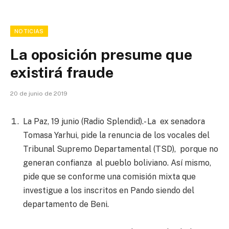
NOTICIAS
La oposición presume que
existirá fraude
20 de junio de 2019
La Paz, 19 junio (Radio Splendid).- La ex senadora
Tomasa Yarhui, pide la renuncia de los vocales del
Tribunal Supremo Departamental (TSD), porque no
generan confianza al pueblo boliviano. Así mismo,
pide que se conforme una comisión mixta que
investigue a los inscritos en Pando siendo del
departamento de Beni.