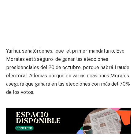
Yarhui, señalórdenes. que el primer mandatario, Evo
Morales está seguro de ganar las elecciones
presidenciales del 20 de octubre, porque habrá fraude
electoral. Además porque en varias ocasiones Morales
asegura que ganará en las elecciones con más del 70%
de los votos.