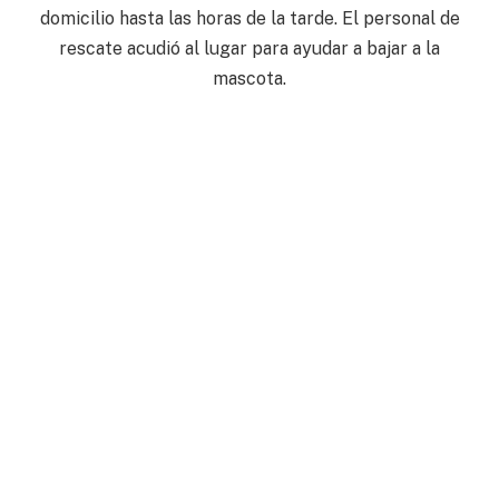
domicilio hasta las horas de la tarde. El personal de
rescate acudió al lugar para ayudar a bajar a la
mascota.