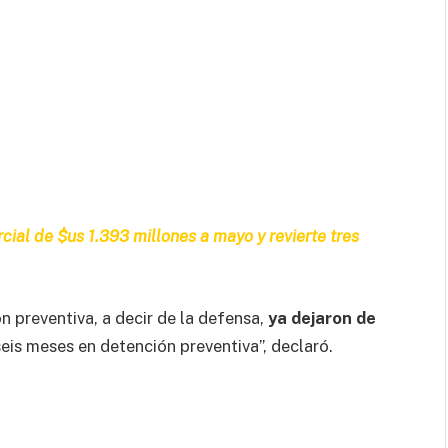
rcial de $us 1.393 millones a mayo y revierte tres
 preventiva, a decir de la defensa,
ya dejaron de
is meses en detención preventiva”, declaró.