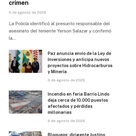
crimen
6 de agosto de 2026
La Policía identificó al presunto responsable del
asesinato del teniente Yerson Salazar y confirmó
la…
Paz anuncia envío de la Ley de
Inversiones y anticipa nuevos
proyectos sobre Hidrocarburos
y Minería
6 de agosto de 2026
Incendio en feria Barrio Lindo
deja cerca de 10.000 puestos
afectados y pérdidas
millonarias
6 de agosto de 2026
Bloqueos: dirigente Justino