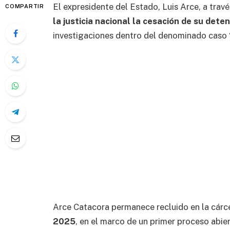
El expresidente del Estado, Luis Arce, a tra
COMPARTIR
la justicia nacional la cesación de su dete
investigaciones dentro del denominado caso 
Arce Catacora permanece recluido en la cárc
2025
, en el marco de un primer proceso abie