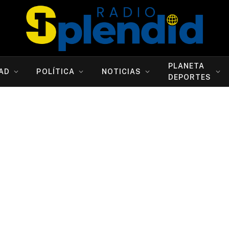
PLANETA
AD
POLÍTICA
NOTICIAS
DEPORTES