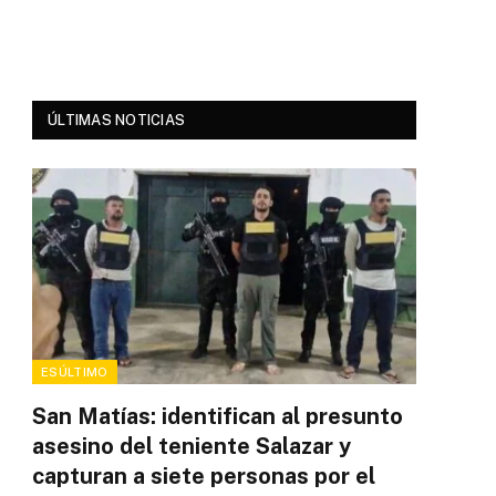
ÚLTIMAS NOTICIAS
ESÚLTIMO
San Matías: identifican al presunto
asesino del teniente Salazar y
capturan a siete personas por el