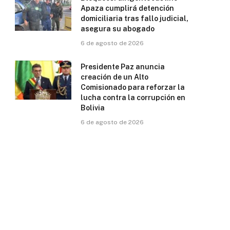
Apaza cumplirá detención
domiciliaria tras fallo judicial,
asegura su abogado
6 de agosto de 2026
Presidente Paz anuncia
creación de un Alto
Comisionado para reforzar la
lucha contra la corrupción en
Bolivia
6 de agosto de 2026