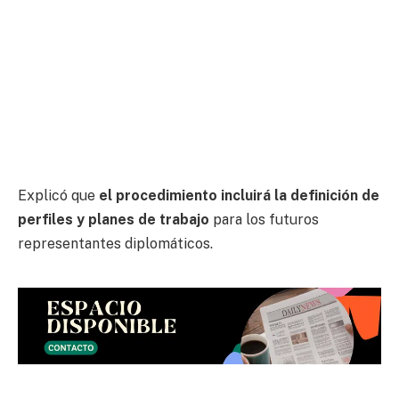
Explicó que
el procedimiento incluirá la definición de
perfiles y planes de trabajo
para los futuros
representantes diplomáticos.