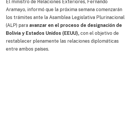
El ministro de Relaciones Exteriores, Fernando
Aramayo, informó que la próxima semana comenzarán
los trámites ante la Asamblea Legislativa Plurinacional
(ALP) para
avanzar en el proceso de designación de
Bolivia y Estados Unidos (EEUU),
con el objetivo de
restablecer plenamente las relaciones diplomáticas
entre ambos países.