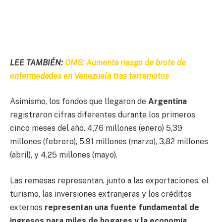
LEE TAMBIÉN:
OMS: Aumenta riesgo de brote de
enfermedades en Venezuela tras terremotos
Asimismo, los fondos que llegaron de
Argentina
registraron cifras diferentes durante los primeros
cinco meses del año. 4,76 millones (enero) 5,39
millones (febrero), 5,91 millones (marzo), 3,82 millones
(abril), y 4,25 millones (mayo).
Las remesas representan, junto a las exportaciones, el
turismo, las inversiones extranjeras y los créditos
externos
representan una fuente fundamental de
ingresos para miles de hogares y la economía