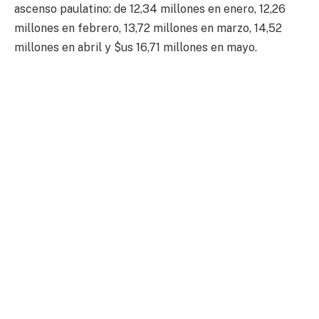
ascenso paulatino: de 12,34 millones en enero, 12,26
millones en febrero, 13,72 millones en marzo, 14,52
millones en abril y $us 16,71 millones en mayo.