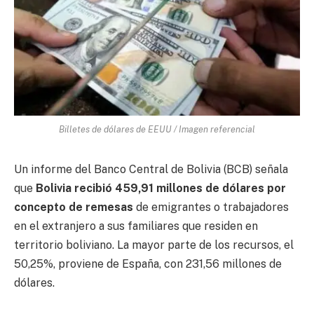
Billetes de dólares de EEUU / Imagen referencial
Un informe del Banco Central de Bolivia (BCB) señala
que
Bolivia recibió 459,91 millones de dólares por
concepto de remesas
de emigrantes o trabajadores
en el extranjero a sus familiares que residen en
territorio boliviano. La mayor parte de los recursos, el
50,25%, proviene de España, con 231,56 millones de
dólares.