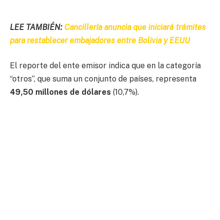
LEE TAMBIÉN:
Cancillería anuncia que iniciará trámites
para restablecer embajadores entre Bolivia y EEUU
El reporte del ente emisor indica que en la categoría
“otros”, que suma un conjunto de países, representa
49,50 millones de dólares
(10,7%).