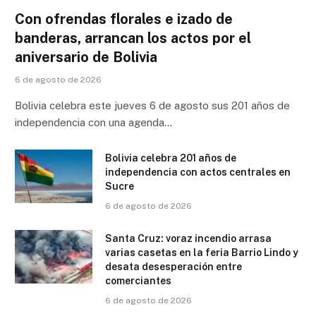
Con ofrendas florales e izado de
banderas, arrancan los actos por el
aniversario de Bolivia
6 de agosto de 2026
Bolivia celebra este jueves 6 de agosto sus 201 años de
independencia con una agenda…
Bolivia celebra 201 años de
independencia con actos centrales en
Sucre
6 de agosto de 2026
Santa Cruz: voraz incendio arrasa
varias casetas en la feria Barrio Lindo y
desata desesperación entre
comerciantes
6 de agosto de 2026