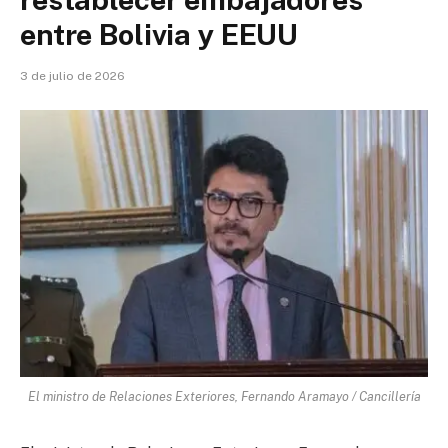
entre Bolivia y EEUU
3 de julio de 2026
El ministro de Relaciones Exteriores, Fernando Aramayo / Cancillería