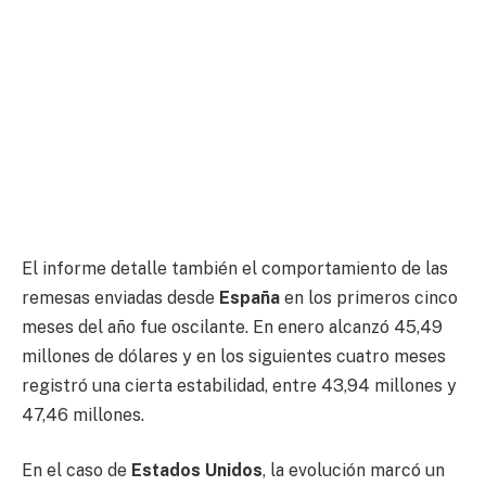
El informe detalle también el comportamiento de las
remesas enviadas desde
España
en los primeros cinco
meses del año fue oscilante. En enero alcanzó 45,49
millones de dólares y en los siguientes cuatro meses
registró una cierta estabilidad, entre 43,94 millones y
47,46 millones.
En el caso de
Estados Unidos
, la evolución marcó un