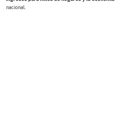
nacional.