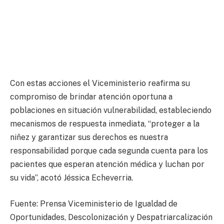
Con estas acciones el Viceministerio reafirma su
compromiso de brindar atención oportuna a
poblaciones en situación vulnerabilidad, estableciendo
mecanismos de respuesta inmediata, “proteger a la
niñez y garantizar sus derechos es nuestra
responsabilidad porque cada segunda cuenta para los
pacientes que esperan atención médica y luchan por
su vida”, acotó Jéssica Echeverria.
Fuente: Prensa Viceministerio de Igualdad de
Oportunidades, Descolonización y Despatriarcalización