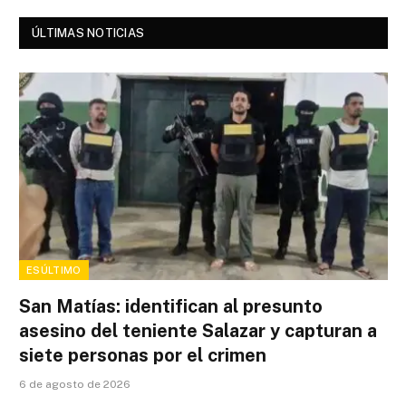
ÚLTIMAS NOTICIAS
ESÚLTIMO
San Matías: identifican al presunto
asesino del teniente Salazar y capturan a
siete personas por el crimen
6 de agosto de 2026