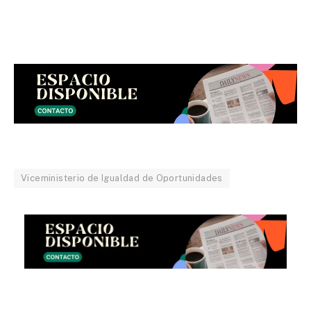
Viceministerio de Igualdad de Oportunidades