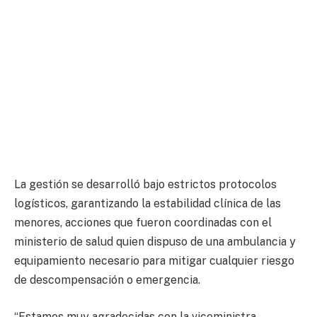
La gestión se desarrolló bajo estrictos protocolos
logísticos, garantizando la estabilidad clínica de las
menores, acciones que fueron coordinadas con el
ministerio de salud quien dispuso de una ambulancia y
equipamiento necesario para mitigar cualquier riesgo
de descompensación o emergencia.
“Estamos muy agradecidas con la viceministra,