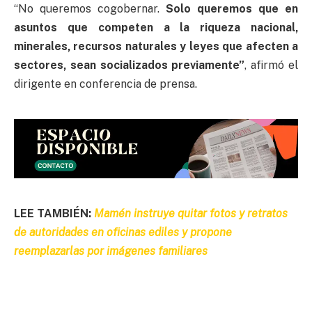
“No queremos cogobernar.
Solo queremos que en
asuntos que competen a la riqueza nacional,
minerales, recursos naturales y leyes que afecten a
sectores, sean socializados previamente”
, afirmó el
dirigente en conferencia de prensa.
LEE TAMBIÉN:
Mamén instruye quitar fotos y retratos
de autoridades en oficinas ediles y propone
reemplazarlas por imágenes familiares