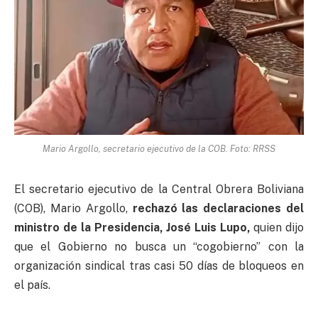
Mario Argollo, secretario ejecutivo de la COB. Foto: RRSS
El secretario ejecutivo de la Central Obrera Boliviana
(COB), Mario Argollo,
rechazó las declaraciones del
ministro de la Presidencia, José Luis Lupo,
quien dijo
que el Gobierno no busca un “cogobierno” con la
organización sindical tras casi 50 días de bloqueos en
el país.