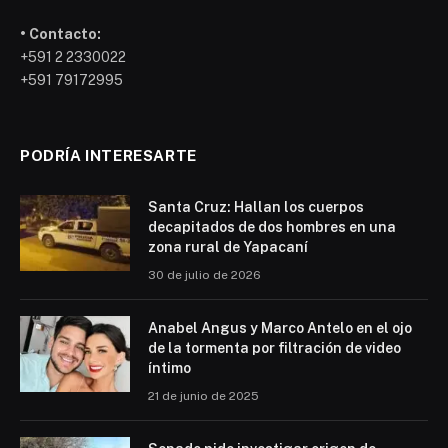
• Contacto:
+591 2 2330022
+591 79172995
PODRÍA INTERESARTE
Santa Cruz: Hallan los cuerpos
decapitados de dos hombres en una
zona rural de Yapacaní
30 de julio de 2026
Anabel Angus y Marco Antelo en el ojo
de la tormenta por filtración de video
íntimo
21 de junio de 2025