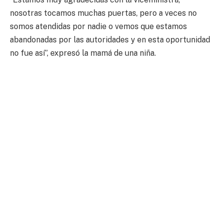
nosotras tocamos muchas puertas, pero a veces no
somos atendidas por nadie o vemos que estamos
abandonadas por las autoridades y en esta oportunidad
no fue así”, expresó la mamá de una niña.