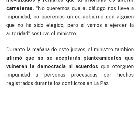
carreteras.
“No queremos que el diálogo nos lleve a
impunidad, no queremos un co-gobierno con alguien
que no ha sido elegido, pero sí vamos a ejercer la
autoridad”, sostuvo el ministro.
Durante la mañana de este jueves, el ministro también
afirmó que no se aceptarán planteamientos que
vulneren la democracia ni acuerdos
que otorguen
impunidad a personas procesadas por hechos
registrados durante los conflictos en La Paz.