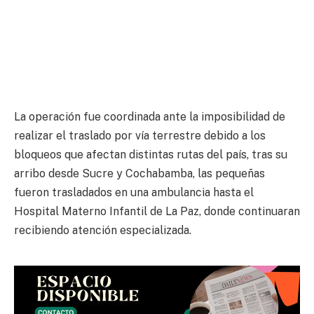
La operación fue coordinada ante la imposibilidad de
realizar el traslado por vía terrestre debido a los
bloqueos que afectan distintas rutas del país, tras su
arribo desde Sucre y Cochabamba, las pequeñas
fueron trasladados en una ambulancia hasta el
Hospital Materno Infantil de La Paz, donde continuaran
recibiendo atención especializada.