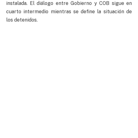
instalada. El diálogo entre Gobierno y COB sigue en
cuarto intermedio mientras se define la situación de
los detenidos.