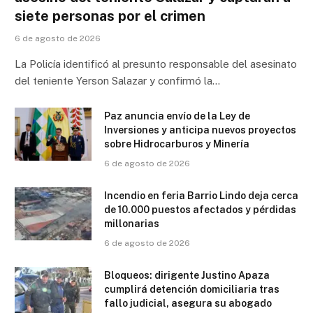
siete personas por el crimen
6 de agosto de 2026
La Policía identificó al presunto responsable del asesinato
del teniente Yerson Salazar y confirmó la…
Paz anuncia envío de la Ley de
Inversiones y anticipa nuevos proyectos
sobre Hidrocarburos y Minería
6 de agosto de 2026
Incendio en feria Barrio Lindo deja cerca
de 10.000 puestos afectados y pérdidas
millonarias
6 de agosto de 2026
Bloqueos: dirigente Justino Apaza
cumplirá detención domiciliaria tras
fallo judicial, asegura su abogado