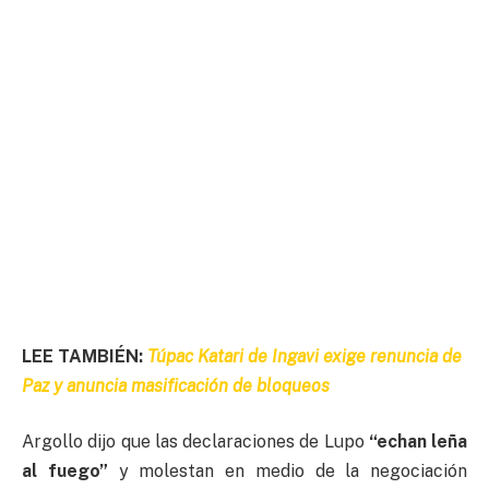
LEE TAMBIÉN:
Túpac Katari de Ingavi exige renuncia de
Paz y anuncia masificación de bloqueos
Argollo dijo que las declaraciones de Lupo
“echan leña
al fuego”
y molestan en medio de la negociación