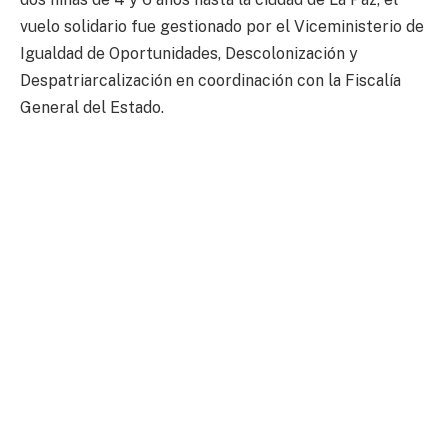
vuelo solidario fue gestionado por el Viceministerio de
Igualdad de Oportunidades, Descolonización y
Despatriarcalización en coordinación con la Fiscalía
General del Estado.