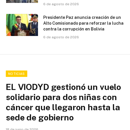
6 de agosto de 2026
Presidente Paz anuncia creación de un
Alto Comisionado para reforzar la lucha
contra la corrupción en Bolivia
6 de agosto de 2026
NOTICIAS
EL VIODYD gestionó un vuelo
solidario para dos niñas con
cáncer que llegaron hasta la
sede de gobierno
18 de junio de 2026