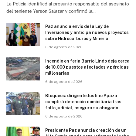
La Policía identificó al presunto responsable del asesinato
del teniente Yerson Salazar y confirmó la…
Paz anuncia envío de la Ley de
Inversiones y anticipa nuevos proyectos
sobre Hidrocarburos y Minería
6 de agosto de 2026
Incendio en feria Barrio Lindo deja cerca
de 10.000 puestos afectados y pérdidas
millonarias
6 de agosto de 2026
Bloqueos: dirigente Justino Apaza
cumplirá detención domiciliaria tras
fallo judicial, asegura su abogado
6 de agosto de 2026
Presidente Paz anuncia creación de un