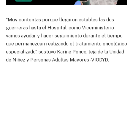
“Muy contentas porque llegaron estables las dos
guerreras hasta el Hospital, como Viceministerio
vamos ayudar y hacer seguimiento durante el tiempo
que permanezcan realizando el tratamiento oncológico
especializado”, sostuvo Karine Ponce, Jeja de la Unidad
de Niñez y Personas Adultas Mayores -VIODYD.