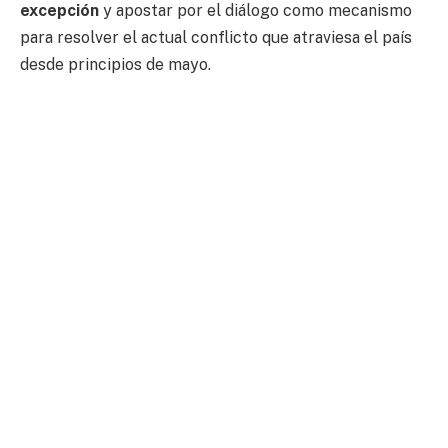
excepción
y apostar por el diálogo como mecanismo
para resolver el actual conflicto que atraviesa el país
desde principios de mayo.