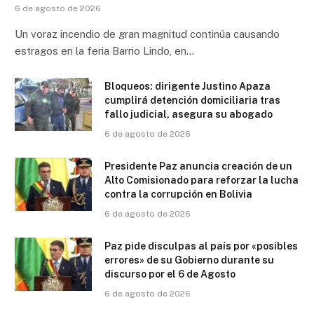
6 de agosto de 2026
Un voraz incendio de gran magnitud continúa causando
estragos en la feria Barrio Lindo, en…
Bloqueos: dirigente Justino Apaza
cumplirá detención domiciliaria tras
fallo judicial, asegura su abogado
6 de agosto de 2026
Presidente Paz anuncia creación de un
Alto Comisionado para reforzar la lucha
contra la corrupción en Bolivia
6 de agosto de 2026
Paz pide disculpas al país por «posibles
errores» de su Gobierno durante su
discurso por el 6 de Agosto
6 de agosto de 2026