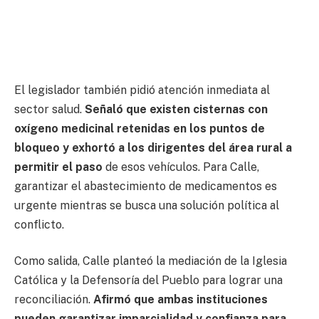
El legislador también pidió atención inmediata al
sector salud.
Señaló que existen cisternas con
oxígeno medicinal retenidas en los puntos de
bloqueo y exhortó a los dirigentes del área rural a
permitir el paso
de esos vehículos. Para Calle,
garantizar el abastecimiento de medicamentos es
urgente mientras se busca una solución política al
conflicto.
Como salida, Calle planteó la mediación de la Iglesia
Católica y la Defensoría del Pueblo para lograr una
reconciliación.
Afirmó que ambas instituciones
pueden garantizar imparcialidad y confianza para