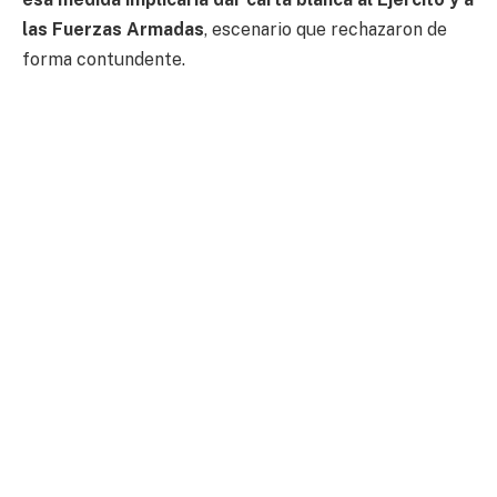
las Fuerzas Armadas
, escenario que rechazaron de
forma contundente.