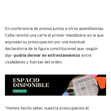
En conferencia de prensa juntos a otros asambleístas,
Calle remitió una carta al primer mandatario en la que
expresan su preocupación por una eventual
declaratoria de la figura constitucional que –según
dijo–
podría derivar en enfrentamientos
entre
ciudadanos y fuerzas del orden.
“Hemos hecho saber nuestra preocupación al