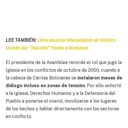
LEE TAMBIÉN:
Libre anuncia interpelación al ministro
Oviedo por “inacción” frente a bloqueos
El presidente de la Asamblea recordó el rol que jugó la
Iglesia en los conflictos de octubre de 2000, cuando a
la cabeza de Cáritas Bolivianas se
instalaron mesas de
diálogo incluso en zonas de tensión
. Por ello exhortó
a la Iglesia, Derechos Humanos y a la Defensoría del
Pueblo a ponerse el overol, movilizarse a los lugares
de los hechos y hablar directamente con los sectores
en conflicto.