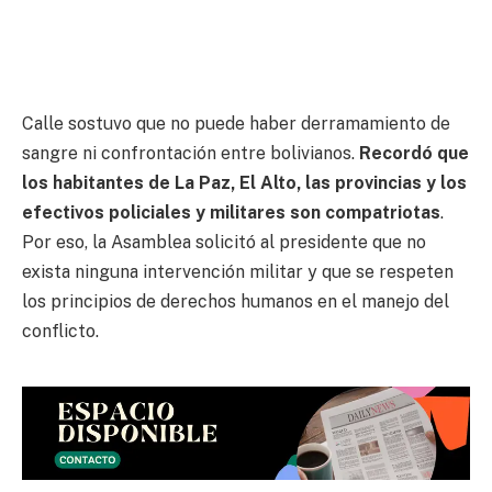
Calle sostuvo que no puede haber derramamiento de
sangre ni confrontación entre bolivianos.
Recordó que
los habitantes de La Paz, El Alto, las provincias y los
efectivos policiales y militares son compatriotas
.
Por eso, la Asamblea solicitó al presidente que no
exista ninguna intervención militar y que se respeten
los principios de derechos humanos en el manejo del
conflicto.