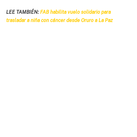
LEE TAMBIÉN:
FAB habilita vuelo solidario para
trasladar a niña con cáncer desde Oruro a La Paz