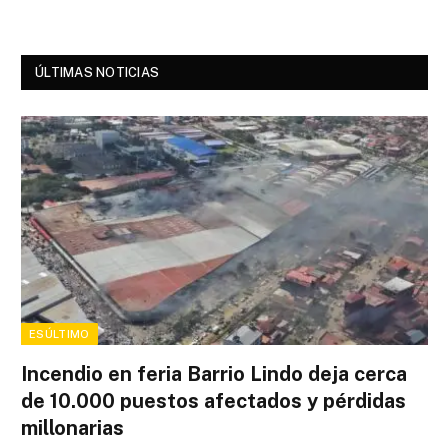
ÚLTIMAS NOTICIAS
ESÚLTIMO
Incendio en feria Barrio Lindo deja cerca
de 10.000 puestos afectados y pérdidas
millonarias