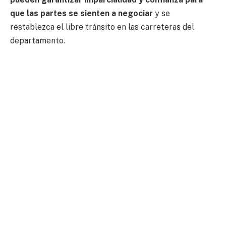
que las partes se sienten a negociar
y se
restablezca el libre tránsito en las carreteras del
departamento.