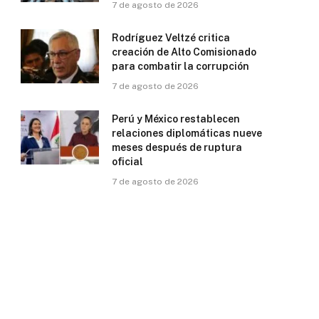
7 de agosto de 2026
Rodríguez Veltzé critica
creación de Alto Comisionado
para combatir la corrupción
7 de agosto de 2026
Perú y México restablecen
relaciones diplomáticas nueve
meses después de ruptura
oficial
7 de agosto de 2026