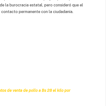
e la burocracia estatal, pero consideró que el
y contacto permanente con la ciudadanía.
tos de venta de pollo a Bs 28 el kilo por