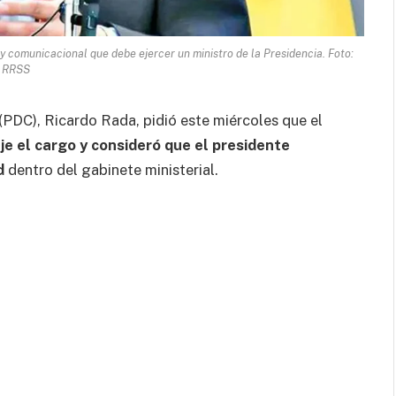
y comunicacional que debe ejercer un ministro de la Presidencia. Foto:
RRSS
(PDC), Ricardo Rada, pidió este miércoles que el
je el cargo y consideró que el presidente
d
dentro del gabinete ministerial.