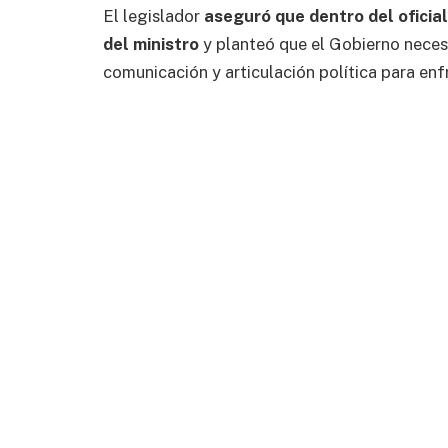
El legislador
aseguró que dentro del oficia
del ministro
y planteó que el Gobierno neces
comunicación y articulación política para enfr