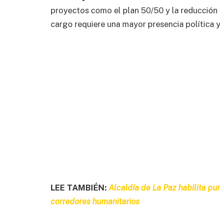
proyectos como el plan 50/50 y la reducción d
cargo requiere una mayor presencia política 
LEE TAMBIÉN:
Alcaldía de La Paz habilita pun
corredores humanitarios