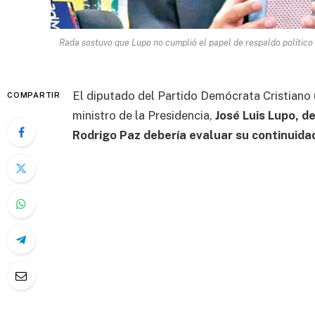
Rada sostuvo que Lupo no cumplió el papel de respaldo político 
El diputado del Partido Demócrata Cristiano 
COMPARTIR
ministro de la Presidencia,
José
Luis Lupo,
de
Rodrigo Paz debería evaluar su continuida