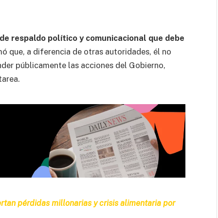
 de respaldo político y comunicacional que debe
mó que, a diferencia de otras autoridades, él no
nder públicamente las acciones del Gobierno,
tarea.
tan pérdidas millonarias y crisis alimentaria por