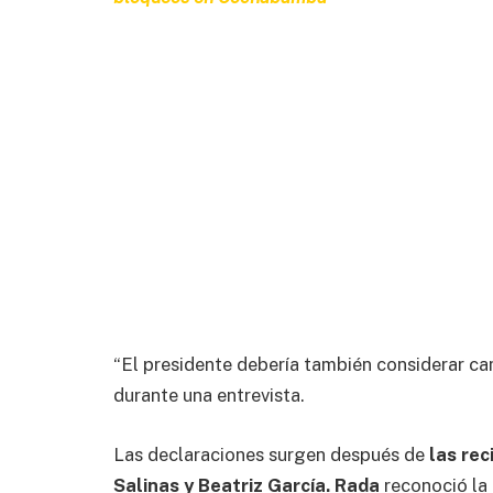
“El presidente debería también considerar ca
durante una entrevista.
Las declaraciones surgen después de
las rec
Salinas y Beatriz García. Rada
reconoció la 