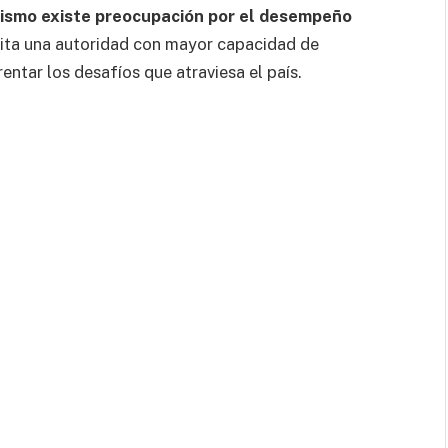
lismo existe preocupación por el desempeño
ita una autoridad con mayor capacidad de
entar los desafíos que atraviesa el país.