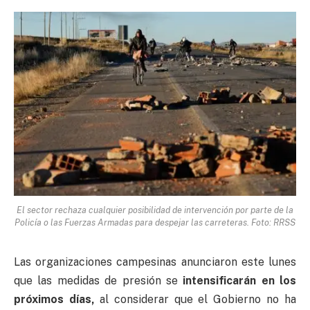
El sector rechaza cualquier posibilidad de intervención por parte de la
Policía o las Fuerzas Armadas para despejar las carreteras. Foto: RRSS
Las organizaciones campesinas anunciaron este lunes
que las medidas de presión se
intensificarán en los
próximos días,
al considerar que el Gobierno no ha