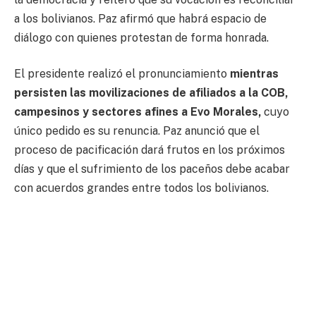
a los bolivianos. Paz afirmó que habrá espacio de
diálogo con quienes protestan de forma honrada.
El presidente realizó el pronunciamiento
mientras
persisten las movilizaciones de afiliados a la COB,
campesinos y sectores afines a Evo Morales,
cuyo
único pedido es su renuncia. Paz anunció que el
proceso de pacificación dará frutos en los próximos
días y que el sufrimiento de los paceños debe acabar
con acuerdos grandes entre todos los bolivianos.