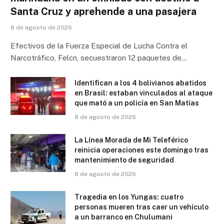
Santa Cruz y aprehende a una pasajera
8 de agosto de 2026
Efectivos de la Fuerza Especial de Lucha Contra el
Narcotráfico, Felcn, secuestraron 12 paquetes de…
Identifican a los 4 bolivianos abatidos
en Brasil: estaban vinculados al ataque
que mató a un policía en San Matías
8 de agosto de 2026
La Línea Morada de Mi Teleférico
reinicia operaciones este domingo tras
mantenimiento de seguridad
8 de agosto de 2026
Tragedia en los Yungas: cuatro
personas mueren tras caer un vehículo
a un barranco en Chulumani