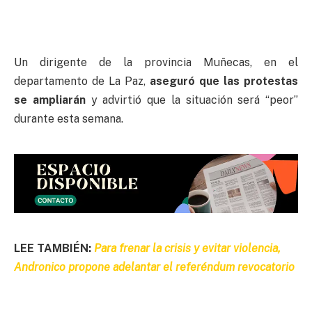
Un dirigente de la provincia Muñecas, en el
departamento de La Paz,
aseguró que las protestas
se ampliarán
y advirtió que la situación será “peor”
durante esta semana.
LEE TAMBIÉN:
Para frenar la crisis y evitar violencia,
Andronico propone adelantar el referéndum revocatorio