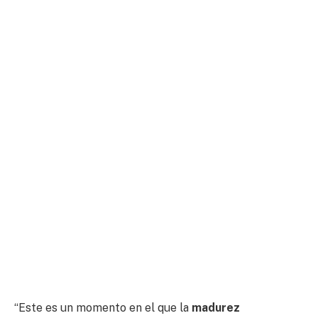
“Este es un momento en el que la
madurez