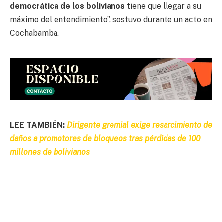
democrática de los bolivianos
tiene que llegar a su
máximo del entendimiento”, sostuvo durante un acto en
Cochabamba.
LEE TAMBIÉN:
Dirigente gremial exige resarcimiento de
daños a promotores de bloqueos tras pérdidas de 100
millones de bolivianos