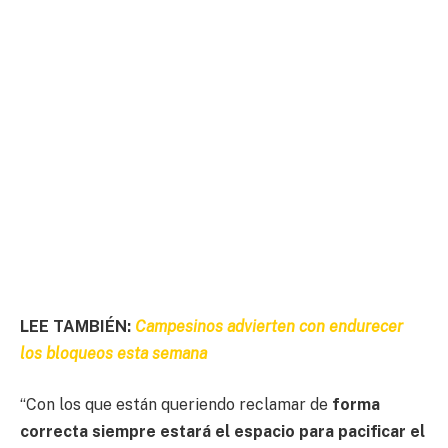
LEE TAMBIÉN:
Campesinos advierten con endurecer
los bloqueos esta semana
“Con los que están queriendo reclamar de
forma
correcta siempre estará el espacio para pacificar el