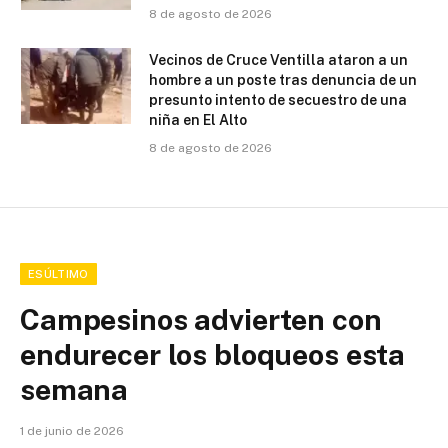
8 de agosto de 2026
Vecinos de Cruce Ventilla ataron a un
hombre a un poste tras denuncia de un
presunto intento de secuestro de una
niña en El Alto
8 de agosto de 2026
ESÚLTIMO
Campesinos advierten con
endurecer los bloqueos esta
semana
1 de junio de 2026