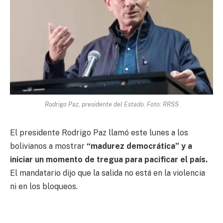
Rodrigo Paz, presidente del Estado. Foto: RRSS
El presidente Rodrigo Paz llamó este lunes a los
bolivianos a mostrar
“madurez democrática” y a
iniciar un momento de tregua para pacificar el país.
El mandatario dijo que la salida no está en la violencia
ni en los bloqueos.