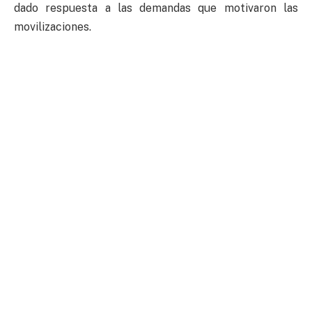
dado respuesta a las demandas que motivaron las
movilizaciones.