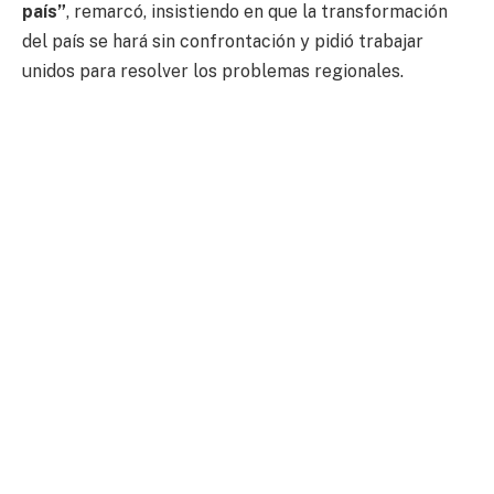
país”
, remarcó, insistiendo en que la transformación
del país se hará sin confrontación y pidió trabajar
unidos para resolver los problemas regionales.