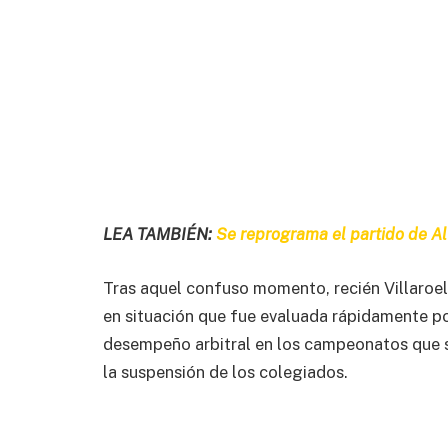
LEA TAMBIÉN:
Se reprograma el partido de Al
Tras aquel confuso momento, recién Villaroel
en situación que fue evaluada rápidamente po
desempeño arbitral en los campeonatos que s
la suspensión de los colegiados.