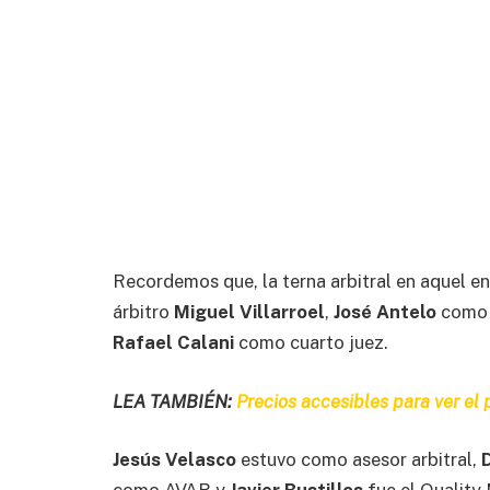
Recordemos que, la terna arbitral en aquel e
árbitro
Miguel Villarroel
,
José Antelo
como 
Rafael Calani
como cuarto juez.
LEA TAMBIÉN:
Precios accesibles para ver el p
Jesús Velasco
estuvo como asesor arbitral,