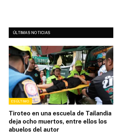
ÚLTIMAS NOTICIAS
ESÚLTIMO
Tiroteo en una escuela de Tailandia
deja ocho muertos, entre ellos los
abuelos del autor