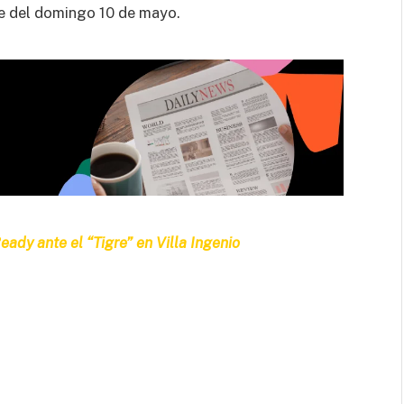
he del domingo 10 de mayo.
eady ante el “Tigre” en Villa Ingenio