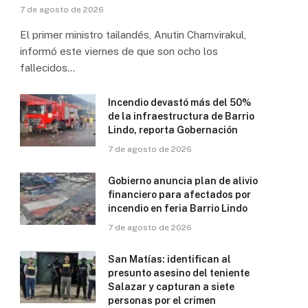
7 de agosto de 2026
El primer ministro tailandés, Anutin Charnvirakul,
informó este viernes de que son ocho los
fallecidos…
Incendio devastó más del 50%
de la infraestructura de Barrio
Lindo, reporta Gobernación
7 de agosto de 2026
Gobierno anuncia plan de alivio
financiero para afectados por
incendio en feria Barrio Lindo
7 de agosto de 2026
San Matías: identifican al
presunto asesino del teniente
Salazar y capturan a siete
personas por el crimen