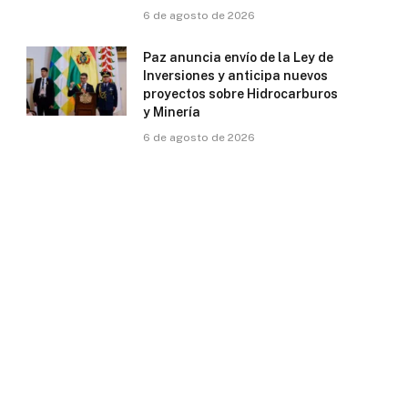
6 de agosto de 2026
Paz anuncia envío de la Ley de
Inversiones y anticipa nuevos
proyectos sobre Hidrocarburos
y Minería
6 de agosto de 2026