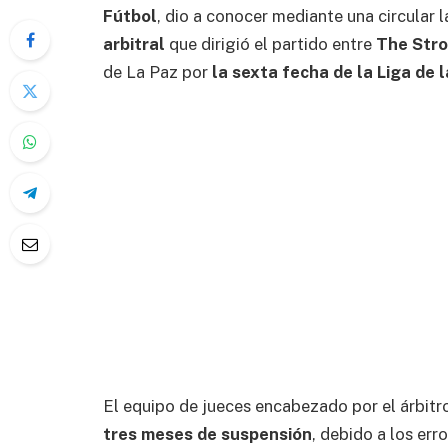
Fútbol
, dio a conocer mediante una circular 
arbitral
que dirigió el partido entre
The Stro
de La Paz por
la sexta fecha de la Liga de l
El equipo de jueces encabezado por el árbitr
tres meses de suspensión
, debido a los er