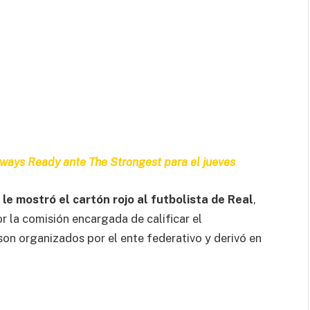
ways Ready ante The Strongest para el jueves
le mostró el cartón rojo al futbolista de Real
,
r la comisión encargada de calificar el
on organizados por el ente federativo y derivó en