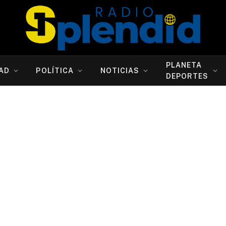
PLANETA
AD
POLÍTICA
NOTICIAS
DEPORTES