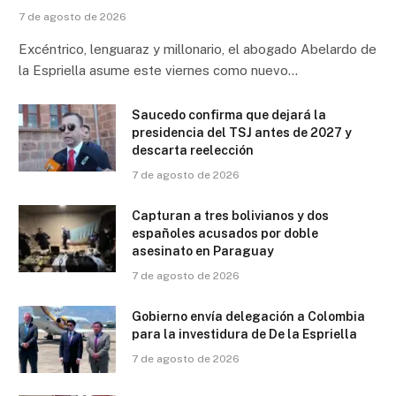
7 de agosto de 2026
Excéntrico, lenguaraz y millonario, el abogado Abelardo de
la Espriella asume este viernes como nuevo…
Saucedo confirma que dejará la
presidencia del TSJ antes de 2027 y
descarta reelección
7 de agosto de 2026
Capturan a tres bolivianos y dos
españoles acusados por doble
asesinato en Paraguay
7 de agosto de 2026
Gobierno envía delegación a Colombia
para la investidura de De la Espriella
7 de agosto de 2026