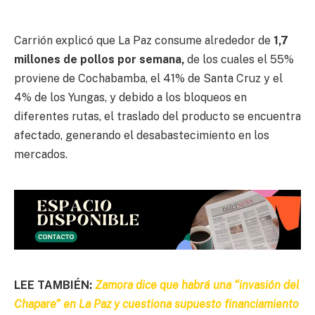
Carrión explicó que La Paz consume alrededor de
1,7
millones de pollos por semana,
de los cuales el 55%
proviene de Cochabamba, el 41% de Santa Cruz y el
4% de los Yungas, y debido a los bloqueos en
diferentes rutas, el traslado del producto se encuentra
afectado, generando el desabastecimiento en los
mercados.
LEE TAMBIÉN:
Zamora dice que habrá una “invasión del
Chapare” en La Paz y cuestiona supuesto financiamiento