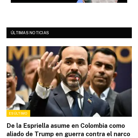
ÚLTIMAS NOTICIAS
ESÚLTIMO
De la Espriella asume en Colombia como
aliado de Trump en guerra contra el narco