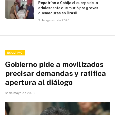
Repatrían a Cobija el cuerpo de la
adolescente que murió por graves
quemaduras en Brasil
7 de agosto de 2026
ESÚLTIMO
Gobierno pide a movilizados
precisar demandas y ratifica
apertura al diálogo
12 de mayo de 2026