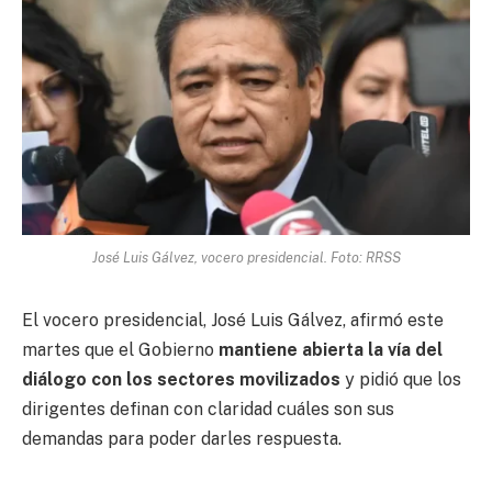
José Luis Gálvez, vocero presidencial. Foto: RRSS
El vocero presidencial, José Luis Gálvez, afirmó este
martes que el Gobierno
mantiene abierta la vía del
diálogo con los sectores movilizados
y pidió que los
dirigentes definan con claridad cuáles son sus
demandas para poder darles respuesta.