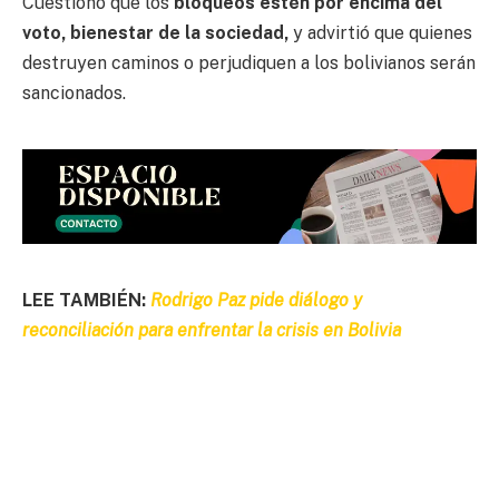
Cuestionó que los
bloqueos estén por encima del
voto, bienestar de la sociedad,
y advirtió que quienes
destruyen caminos o perjudiquen a los bolivianos serán
sancionados.
LEE TAMBIÉN:
Rodrigo Paz pide diálogo y
reconciliación para enfrentar la crisis en Bolivia