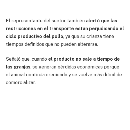
El representante del sector también
alertó que las
restricciones en el transporte están perjudicando el
ciclo productivo del pollo
, ya que su crianza tiene
tiempos definidos que no pueden alterarse.
Señaló que, cuando
el producto no sale a tiempo de
las granjas
, se generan pérdidas económicas porque
el animal continúa creciendo y se vuelve más difícil de
comercializar.