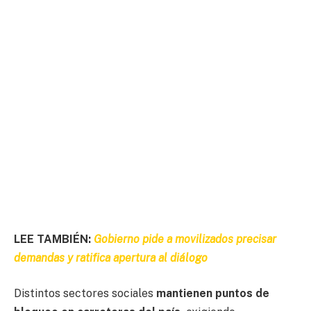
LEE TAMBIÉN:
Gobierno pide a movilizados precisar
demandas y ratifica apertura al diálogo
Distintos sectores sociales
mantienen puntos de