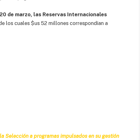
 20 de marzo, las Reservas Internacionales
e los cuales $us 52 millones correspondían a
 la Selección a programas impulsados en su gestión