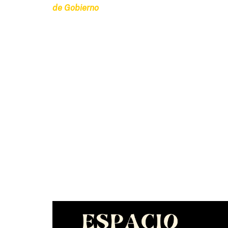
de Gobierno