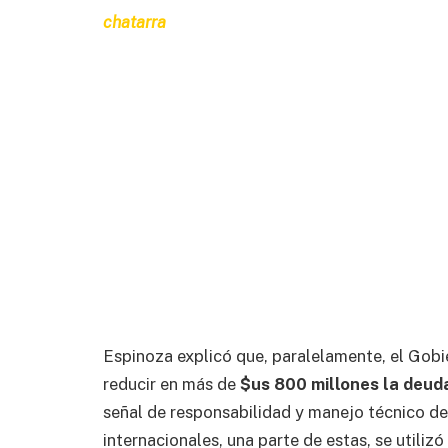
chatarra
Espinoza explicó que, paralelamente, el Gobi
reducir en más de
$us 800 millones la deud
señal de responsabilidad y manejo técnico de
internacionales, una parte de estas, se utilizó