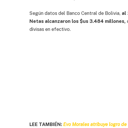
Según datos del Banco Central de Bolivia,
al
Netas alcanzaron los $us 3.484 millones,
d
divisas en efectivo.
LEE TAMBIÉN:
Evo Morales atribuye logro de