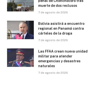
penal de Chonchocoro tras
muerte de dos reclusos
7 de agosto de 2026
Bolivia asistirá a encuentro
regional en Panamá contra
cárteles de la droga
7 de agosto de 2026
Las FFAA crean nueva unidad
militar para atender
emergencias y desastres
naturales
7 de agosto de 2026