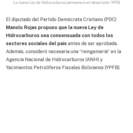
La nueva Ley de Hidrocarburos permanece en desarrollo/ YPFB
El diputado del Partido Demócrata Cristiano (PDC)
Manolo Rojas propuso que la nueva Ley de
Hidrocarburos sea consensuada con todos los
sectores sociales del país
antes de ser aprobada.
Además, consideró necesaria una “reingeniería” en la
Agencia Nacional de Hidrocarburos (ANH) y
Yacimientos Petrolíferos Fiscales Bolivianos (YPFB).