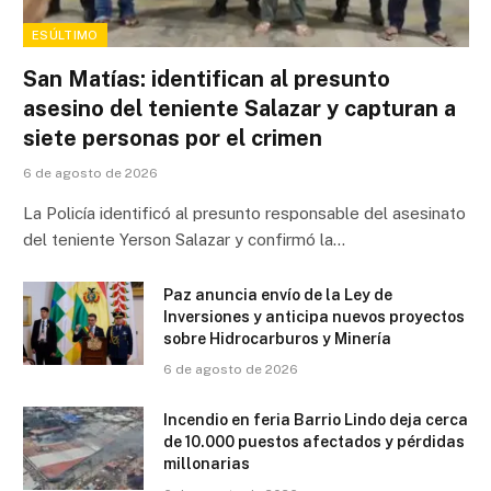
ESÚLTIMO
San Matías: identifican al presunto
asesino del teniente Salazar y capturan a
siete personas por el crimen
6 de agosto de 2026
La Policía identificó al presunto responsable del asesinato
del teniente Yerson Salazar y confirmó la…
Paz anuncia envío de la Ley de
Inversiones y anticipa nuevos proyectos
sobre Hidrocarburos y Minería
6 de agosto de 2026
Incendio en feria Barrio Lindo deja cerca
de 10.000 puestos afectados y pérdidas
millonarias