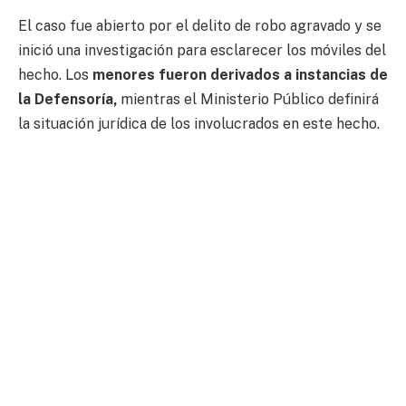
El caso fue abierto por el delito de robo agravado y se
inició una investigación para esclarecer los móviles del
hecho. Los
menores fueron derivados a instancias de
la Defensoría,
mientras el Ministerio Público definirá
la situación jurídica de los involucrados en este hecho.