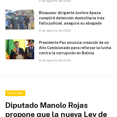
6 de agosto de 2026
Bloqueos: dirigente Justino Apaza
cumplirá detención domiciliaria tras
fallo judicial, asegura su abogado
6 de agosto de 2026
Presidente Paz anuncia creación de un
Alto Comisionado para reforzar la lucha
contra la corrupción en Bolivia
6 de agosto de 2026
ESÚLTIMO
Diputado Manolo Rojas
propone que la nueva Ley de