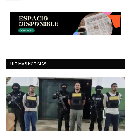
ÚLTIMAS NOTICIAS