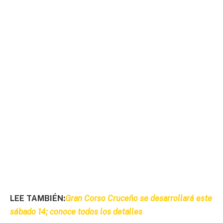
LEE TAMBIÉN:
Gran Corso Cruceño se desarrollará este
sábado 14; conoce todos los detalles