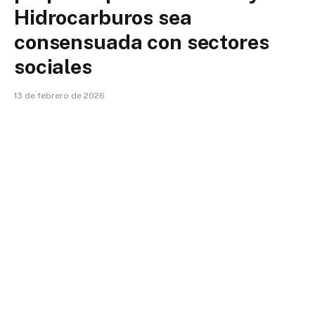
Hidrocarburos sea
consensuada con sectores
sociales
13 de febrero de 2026