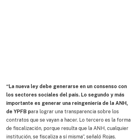
“La nueva ley debe generarse en un consenso con
los sectores sociales del país. Lo segundo y más
importante es generar una reingeniería de la ANH,
de YPFB p
ara lograr una transparencia sobre los
contratos que se vayan a hacer. Lo tercero es la forma
de fiscalización, porque resulta que la ANH, cualquier
institución, se fiscaliza a sí misma”, señaló Rojas.