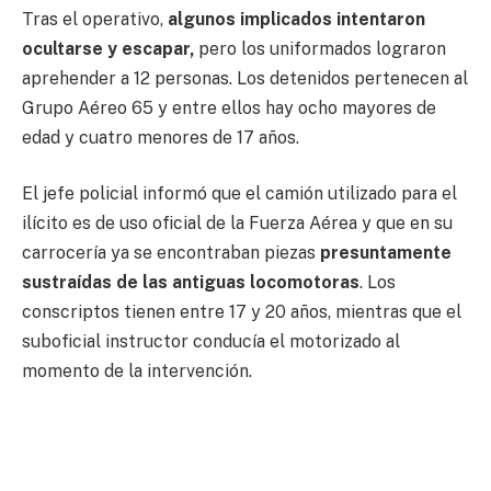
Tras el operativo,
algunos implicados intentaron
ocultarse y escapar,
pero los uniformados lograron
aprehender a 12 personas. Los detenidos pertenecen al
Grupo Aéreo 65 y entre ellos hay ocho mayores de
edad y cuatro menores de 17 años.
El jefe policial informó que el camión utilizado para el
ilícito es de uso oficial de la Fuerza Aérea y que en su
carrocería ya se encontraban piezas
presuntamente
sustraídas de las antiguas locomotoras
. Los
conscriptos tienen entre 17 y 20 años, mientras que el
suboficial instructor conducía el motorizado al
momento de la intervención.