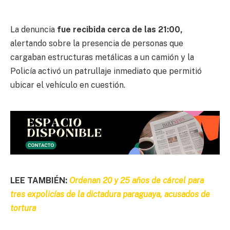
La denuncia
fue recibida cerca de las 21:00,
alertando sobre la presencia de personas que
cargaban estructuras metálicas a un camión y la
Policía activó un patrullaje inmediato que permitió
ubicar el vehículo en cuestión.
LEE TAMBIÉN:
Ordenan 20 y 25 años de cárcel para
tres expolicías de la dictadura paraguaya, acusados de
tortura