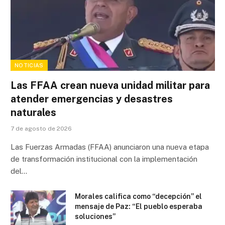
NOTICIAS
Las FFAA crean nueva unidad militar para
atender emergencias y desastres
naturales
7 de agosto de 2026
Las Fuerzas Armadas (FFAA) anunciaron una nueva etapa
de transformación institucional con la implementación
del…
Morales califica como “decepción” el
mensaje de Paz: “El pueblo esperaba
soluciones”