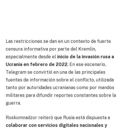
Las restricciones se dan en un contexto de fuerte
censura informativa por parte del Kremlin,
especialmente desde el
inicio de la invasión rusa a
Ucrania en febrero de 2022
. En ese escenario,
Telegram se convirtió en una de las principales
fuentes de información sobre el conflicto, utilizada
tanto por autoridades ucranianas como por mandos
militares para difundir reportes constantes sobre la
guerra.
Roskomnadzor reiteró que Rusia está dispuesta a
colaborar con servicios digitales nacionales y