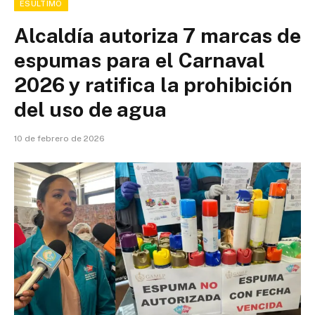
ESÚLTIMO
Alcaldía autoriza 7 marcas de
espumas para el Carnaval
2026 y ratifica la prohibición
del uso de agua
10 de febrero de 2026