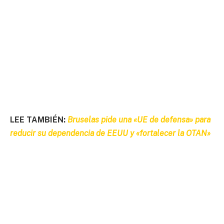
LEE TAMBIÉN:
Bruselas pide una «UE de defensa» para
reducir su dependencia de EEUU y «fortalecer la OTAN»