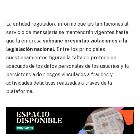
La entidad reguladora informó que las limitaciones al
servicio de mensajería se mantendrán vigentes hasta
que la empresa
subsane presuntas violaciones a la
legislación nacional.
Entre los principales
cuestionamientos figuran la falta de protección
adecuada de los datos personales de los usuarios y la
persistencia de riesgos vinculados a fraudes y
actividades delictivas realizadas a través de la
plataforma.