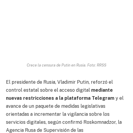
Crece la censura de Putin en Rusia. Foto: RRSS
El presidente de Rusia, Vladimir Putin, reforzó el
control estatal sobre el acceso digital
mediante
nuevas restricciones a la plataforma Telegram
y el
avance de un paquete de medidas legislativas
orientadas a incrementar la vigilancia sobre los
servicios digitales, según confirmó Roskomnadzor, la
Agencia Rusa de Supervisión de las