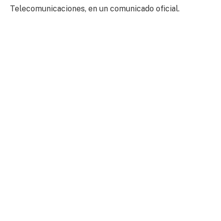
Telecomunicaciones, en un comunicado oficial.