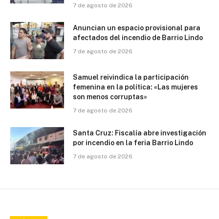
7 de agosto de 2026
Anuncian un espacio provisional para
afectados del incendio de Barrio Lindo
7 de agosto de 2026
Samuel reivindica la participación
femenina en la política: «Las mujeres
son menos corruptas»
7 de agosto de 2026
Santa Cruz: Fiscalía abre investigación
por incendio en la feria Barrio Lindo
7 de agosto de 2026