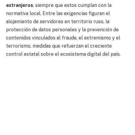
extranjeros
, siempre que estos cumplan con la
normativa local. Entre las exigencias figuran el
alojamiento de servidores en territorio ruso, la
protección de datos personales y la prevención de
contenidos vinculados al fraude, el extremismo y el
terrorismo, medidas que refuerzan el creciente
control estatal sobre el ecosistema digital del país.