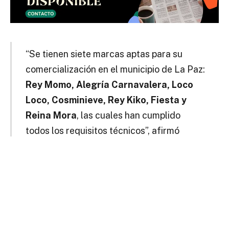
“Se tienen siete marcas aptas para su
comercialización en el municipio de La Paz:
Rey Momo, Alegría Carnavalera, Loco
Loco, Cosminieve, Rey Kiko, Fiesta y
Reina Mora
, las cuales han cumplido
todos los requisitos técnicos”, afirmó
Ugarte.