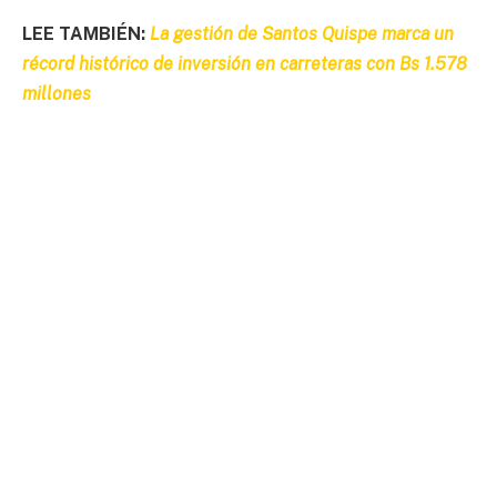
LEE TAMBIÉN:
La gestión de Santos Quispe marca un
récord histórico de inversión en carreteras con Bs 1.578
millones