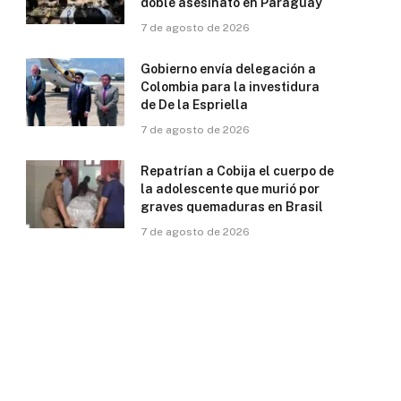
doble asesinato en Paraguay
7 de agosto de 2026
Gobierno envía delegación a
Colombia para la investidura
de De la Espriella
7 de agosto de 2026
Repatrían a Cobija el cuerpo de
la adolescente que murió por
graves quemaduras en Brasil
7 de agosto de 2026