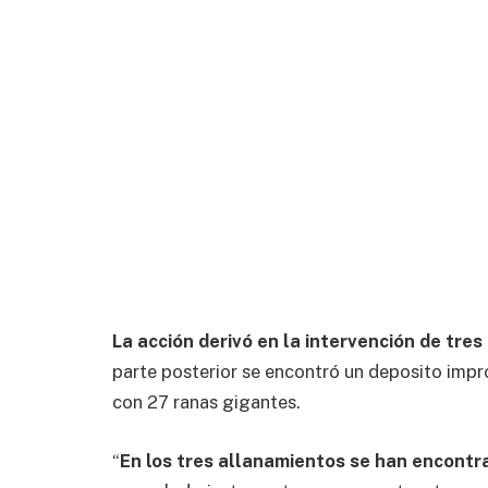
La acción derivó en la intervención de tres
parte posterior se encontró un deposito impr
con 27 ranas gigantes.
“
En los tres allanamientos se han encont