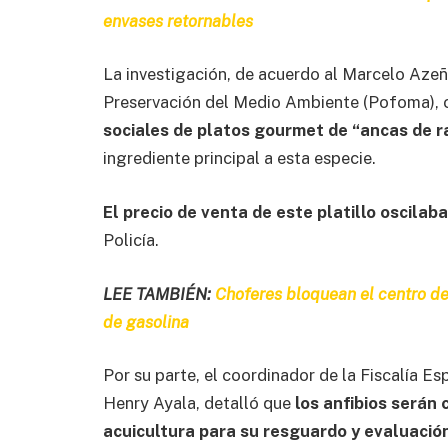
envases retornables
La investigación, de acuerdo al Marcelo Azeñ
Preservación del Medio Ambiente (Pofoma), 
sociales de platos gourmet de “ancas de ra
ingrediente principal a esta especie.
El precio de venta de este platillo oscilab
Policía.
LEE TAMBIÉN:
Choferes bloquean el centro de
de gasolina
Por su parte, el coordinador de la Fiscalía 
Henry Ayala, detalló que
los anfibios serán 
acuicultura para su resguardo y evaluació