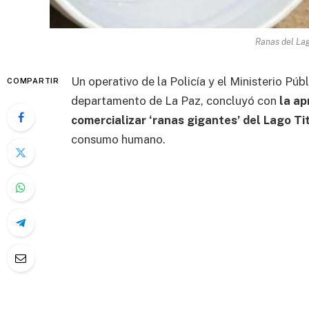
Ranas del Lago
Un operativo de la Policía y el Ministerio Púb
COMPARTIR
departamento de La Paz, concluyó con
la ap
comercializar ‘ranas gigantes’ del Lago Ti
consumo humano.