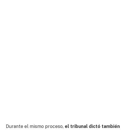
Durante el mismo proceso,
el tribunal dictó también