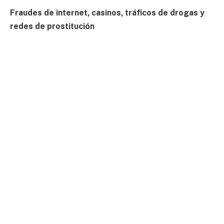
Fraudes de internet, casinos, tráficos de drogas y
redes de prostitución