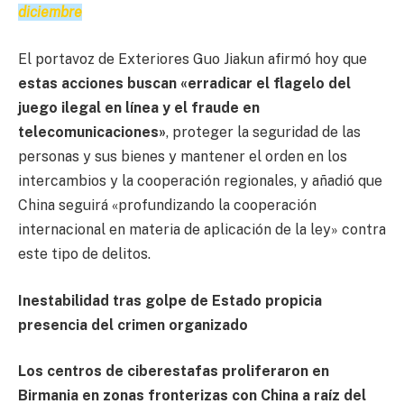
diciembre
El portavoz de Exteriores Guo Jiakun afirmó hoy que
estas acciones buscan «erradicar el flagelo del
juego ilegal en línea y el fraude en
telecomunicaciones»
, proteger la seguridad de las
personas y sus bienes y mantener el orden en los
intercambios y la cooperación regionales, y añadió que
China seguirá «profundizando la cooperación
internacional en materia de aplicación de la ley» contra
este tipo de delitos.
Inestabilidad tras golpe de Estado propicia
presencia del crimen organizado
Los centros de ciberestafas proliferaron en
Birmania en zonas fronterizas con China a raíz del