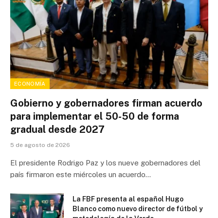
ECONOMÍA
Gobierno y gobernadores firman acuerdo
para implementar el 50-50 de forma
gradual desde 2027
5 de agosto de 2026
El presidente Rodrigo Paz y los nueve gobernadores del
país firmaron este miércoles un acuerdo…
La FBF presenta al español Hugo
Blanco como nuevo director de fútbol y