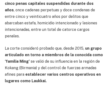
cinco penas capitales suspendidas durante dos
años
, once cadenas perpetuas y doce condenas de
entre cinco y veinticuatro años por delitos que
abarcaban estafa, homicidio intencionado y lesiones
intencionadas, entre un total de catorce cargos
penales.
La corte consideró probado que, desde 2015,
un grupo
articulado en torno a miembros de la conocida como
‘familia Ming’
se valió de su influencia en la región de
Kokang (Birmania) y del control de fuerzas armadas
afines para
establecer varios centros operativos en
lugares como Laukkai.