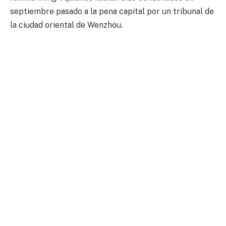
septiembre pasado a la pena capital por un tribunal de
la ciudad oriental de Wenzhou.