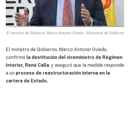
El ministro de Gobierno, Marco Antonio Oviedo / Ministerio de Gobierno
El ministro de Gobierno, Marco Antonio Oviedo,
confirmó
la destitución del viceministro de Régimen
Interior, René Calla
, y aseguró que la medida responde
a un
proceso de reestructuración interna en la
cartera de Estado.