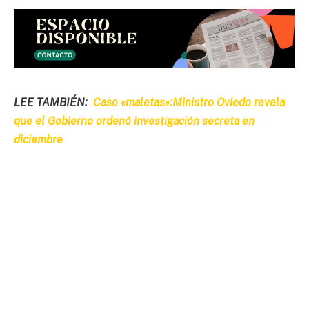
LEE TAMBIÉN:
Caso «maletas»:Ministro Oviedo revela
que el Gobierno ordenó investigación secreta en
diciembre