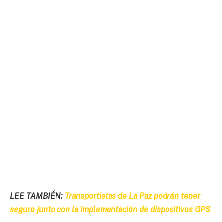
LEE TAMBIÉN:
Transportistas de La Paz podrán tener
seguro junto con la implementación de dispositivos GPS