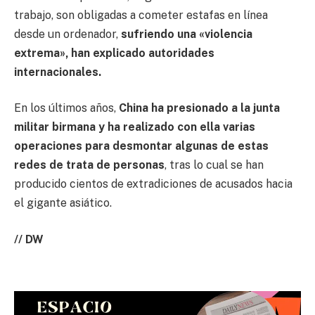
trabajo, son obligadas a cometer estafas en línea
desde un ordenador,
sufriendo una «violencia
extrema», han explicado autoridades
internacionales.
En los últimos años,
China ha presionado a la junta
militar birmana y ha realizado con ella varias
operaciones para desmontar algunas de estas
redes de trata de personas
, tras lo cual se han
producido cientos de extradiciones de acusados hacia
el gigante asiático.
// DW