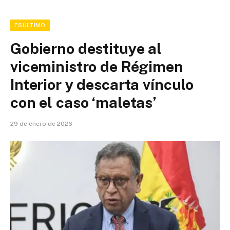
ESÚLTIMO
Gobierno destituye al
viceministro de Régimen
Interior y descarta vínculo
con el caso ‘maletas’
29 de enero de 2026