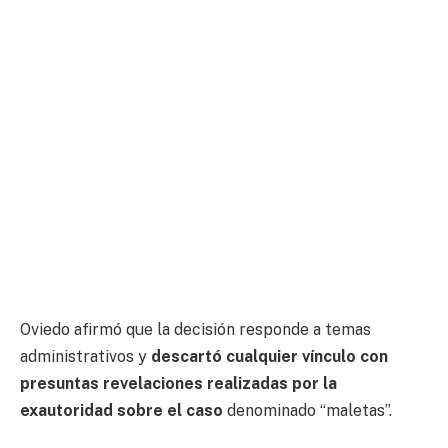
Oviedo afirmó que la decisión responde a temas
administrativos y
descartó cualquier vínculo con
presuntas revelaciones realizadas por la
exautoridad sobre el caso
denominado “maletas”.