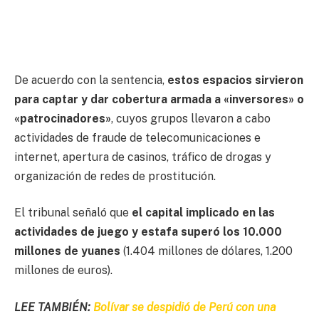
De acuerdo con la sentencia,
estos espacios sirvieron
para captar y dar cobertura armada a «inversores» o
«patrocinadores»
, cuyos grupos llevaron a cabo
actividades de fraude de telecomunicaciones e
internet, apertura de casinos, tráfico de drogas y
organización de redes de prostitución.
El tribunal señaló que
el capital implicado en las
actividades de juego y estafa superó los 10.000
millones de yuanes
(1.404 millones de dólares, 1.200
millones de euros).
LEE TAMBIÉN:
Bolívar se despidió de Perú con una