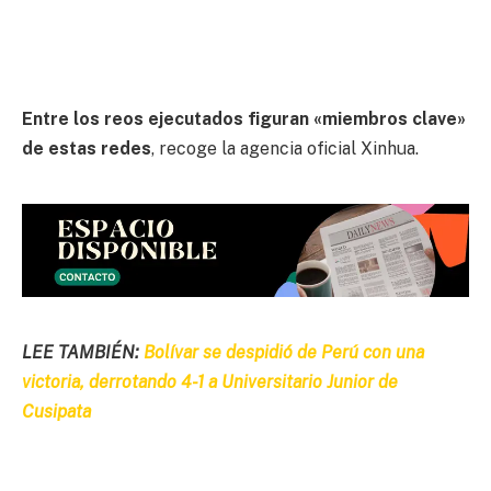
Entre los reos ejecutados figuran «miembros clave»
de estas redes
, recoge la agencia oficial Xinhua.
LEE TAMBIÉN:
Bolívar se despidió de Perú con una
victoria, derrotando 4-1 a Universitario Junior de
Cusipata