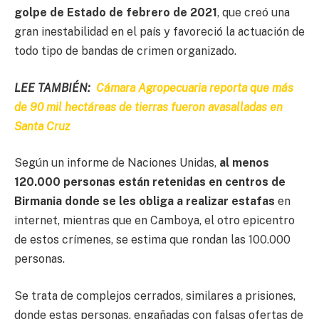
golpe de Estado de febrero de 2021
, que creó una
gran inestabilidad en el país y favoreció la actuación de
todo tipo de bandas de crimen organizado.
LEE TAMBIÉN:
Cámara Agropecuaria reporta que más
de 90 mil hectáreas de tierras fueron avasalladas en
Santa Cruz
Según un informe de Naciones Unidas,
al menos
120.000 personas están retenidas en centros de
Birmania donde se les obliga a realizar estafas
en
internet, mientras que en Camboya, el otro epicentro
de estos crímenes, se estima que rondan las 100.000
personas.
Se trata de complejos cerrados, similares a prisiones,
donde estas personas, engañadas con falsas ofertas de