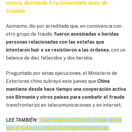
victoria, derrotando 4-1 a Universitario Junior de
Cusipata
Asimismo, dio por acreditado que, en connivencia con
otro grupo de fraude,
fueron asesinadas o heridas
personas relacionadas con las estafas que
intentaron huir o se resistieron a las órdenes
, con un
balance de diez fallecidos y dos heridos.
Preguntado por estas ejecuciones, el Ministerio de
Exteriores chino subrayó este jueves que
China
mantiene desde hace tiempo una cooperación activa
con Birmania y otros países para combatir el fraude
transfronterizo en telecomunicaciones y en internet.
LEE TAMBIÉN:
Caso «maletas»:Ministro Oviedo revela
que el Gobierno ordenó investigación secreta en