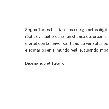
Según Torres Landa, el uso de gemelos digita
réplica virtual precisa, en el caso del urbani
digital con la mayor cantidad de variables po
ejecutarlos en el mundo real, evaluando impa
Diseñando el futuro