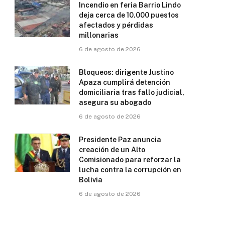
Incendio en feria Barrio Lindo
deja cerca de 10.000 puestos
afectados y pérdidas
millonarias
6 de agosto de 2026
Bloqueos: dirigente Justino
Apaza cumplirá detención
domiciliaria tras fallo judicial,
asegura su abogado
6 de agosto de 2026
Presidente Paz anuncia
creación de un Alto
Comisionado para reforzar la
lucha contra la corrupción en
Bolivia
6 de agosto de 2026