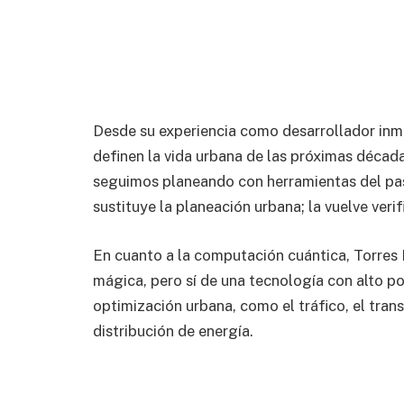
Desde su experiencia como desarrollador inmob
definen la vida urbana de las próximas décad
seguimos planeando con herramientas del pas
sustituye la planeación urbana; la vuelve verif
En cuanto a la computación cuántica, Torres 
mágica, pero sí de una tecnología con alto p
optimización urbana, como el tráfico, el trans
distribución de energía.