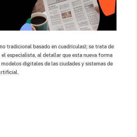
no tradicional basado en cuadrículas); se trata de
a el especialista, al detallar que esta nueva forma
, modelos digitales de las ciudades y sistemas de
tificial.