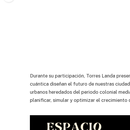
Durante su participación, Torres Landa prese
cuántica diseñan el futuro de nuestras ciuda
urbanos heredados del periodo colonial media
planificar, simular y optimizar el crecimiento 