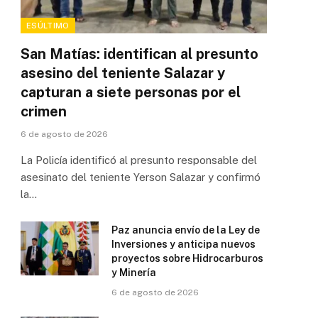
ESÚLTIMO
San Matías: identifican al presunto
asesino del teniente Salazar y
capturan a siete personas por el
crimen
6 de agosto de 2026
La Policía identificó al presunto responsable del
asesinato del teniente Yerson Salazar y confirmó
la…
Paz anuncia envío de la Ley de
Inversiones y anticipa nuevos
proyectos sobre Hidrocarburos
y Minería
6 de agosto de 2026