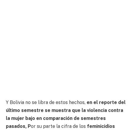
Y Bolivia no se libra de estos hechos,
en el reporte del
último semestre se muestra que la violencia contra
la mujer bajo en comparación de semestres
pasados, P
or su parte la cifra de los
feminicidios