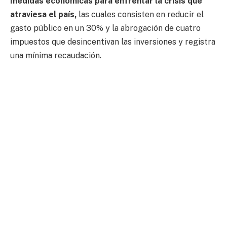
medidas económicas para enfrentar la crisis que
atraviesa el país,
las cuales consisten en reducir el
gasto público en un 30% y la abrogación de cuatro
impuestos que desincentivan las inversiones y registra
una mínima recaudación.