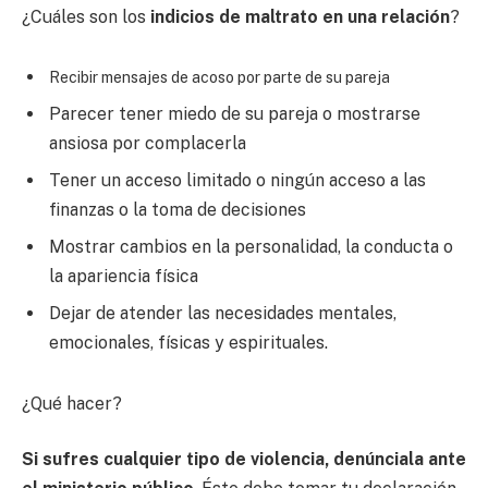
¿Cuáles son los
indicios de maltrato en una relación
?
Recibir mensajes de acoso por parte de su pareja
Parecer tener miedo de su pareja o mostrarse
ansiosa por complacerla
Tener un acceso limitado o ningún acceso a las
finanzas o la toma de decisiones
Mostrar cambios en la personalidad, la conducta o
la apariencia física
Dejar de atender las necesidades mentales,
emocionales, físicas y espirituales.
¿Qué hacer?
Si sufres cualquier tipo de violencia, denúnciala ante