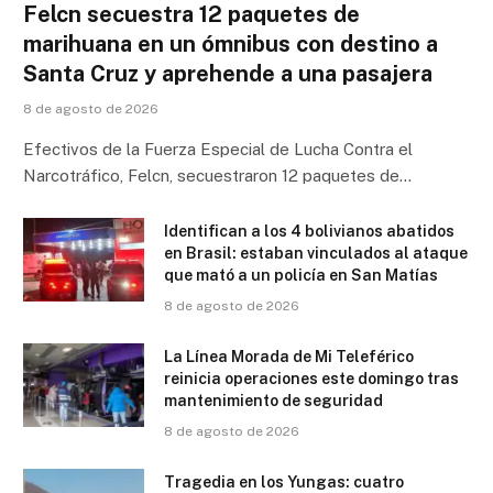
Felcn secuestra 12 paquetes de
marihuana en un ómnibus con destino a
Santa Cruz y aprehende a una pasajera
8 de agosto de 2026
Efectivos de la Fuerza Especial de Lucha Contra el
Narcotráfico, Felcn, secuestraron 12 paquetes de…
Identifican a los 4 bolivianos abatidos
en Brasil: estaban vinculados al ataque
que mató a un policía en San Matías
8 de agosto de 2026
La Línea Morada de Mi Teleférico
reinicia operaciones este domingo tras
mantenimiento de seguridad
8 de agosto de 2026
Tragedia en los Yungas: cuatro