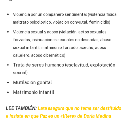
Violencia por un compañero sentimental (violencia física,
maltrato psicológico, violación conyugal, feminicidio)
Violencia sexual y acoso (violación, actos sexuales
forzados, insinuaciones sexuales no deseadas, abuso
sexual infantil, matrimonio forzado, acecho, acoso
callejero, acoso cibernético)
Trata de seres humanos (esclavitud, explotación
sexual)
Mutilación genital
Matrimonio infantil
LEE TAMBIÉN:
Lara asegura que no teme ser destituido
e insiste en que Paz es un «títere» de Doria Medina