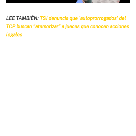
LEE TAMBIÉN:
TSJ denuncia que ‘autoprorrogados’ del
TCP buscan “atemorizar” a jueces que conocen acciones
legales