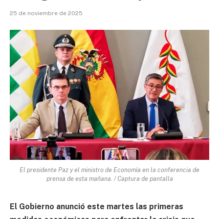
25 de noviembre de 2025
El presidente Paz y el ministro de Economía en la conferencia de
prensa de esta mañana. / Captura de pantalla
El Gobierno anunció este martes las primeras