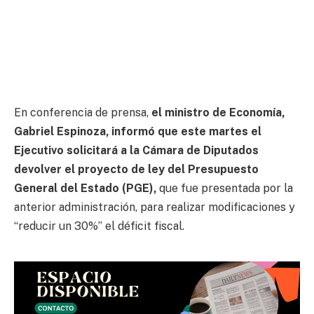
En conferencia de prensa,
el ministro de Economía,
Gabriel Espinoza, informó que este martes el
Ejecutivo solicitará a la Cámara de Diputados
devolver el proyecto de ley del Presupuesto
General del Estado (PGE),
que fue presentada por la
anterior administración, para realizar modificaciones y
“reducir un 30%” el déficit fiscal.