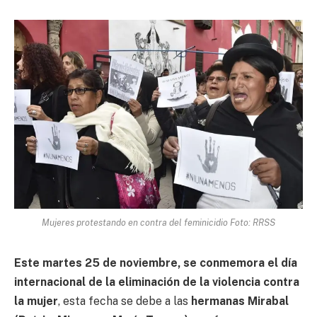
Mujeres protestando en contra del feminicidio Foto: RRSS
Este martes 25 de noviembre, se conmemora el día
internacional de la eliminación de la violencia contra
la mujer
, esta fecha se debe a las
hermanas Mirabal