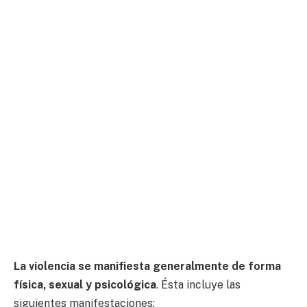
La violencia se manifiesta generalmente de forma
física, sexual y psicológica
. Ésta incluye las
siguientes manifestaciones: