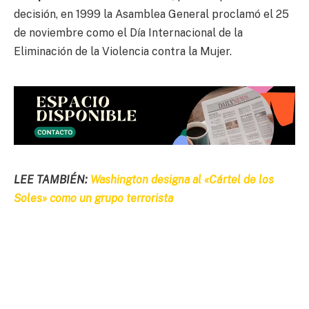
decisión, en 1999 la Asamblea General proclamó el 25
de noviembre como el Día Internacional de la
Eliminación de la Violencia contra la Mujer.
LEE TAMBIÉN:
Washington designa al «Cártel de los
Soles» como un grupo terrorista