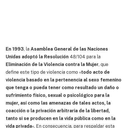
En 1993
, la
Asamblea General de las Naciones
Unidas adoptó la Resolución
48/104 para la
Eliminación de la Violencia contra la Mujer
, que
define este tipo de violencia como «
todo acto de
violencia basado en la pertenencia al sexo femenino
que tenga o pueda tener como resultado un daño o
sufrimiento físico, sexual o psicológico para la
mujer, así como las amenazas de tales actos, la
coacción o la privación arbitraria de la libertad,
tanto si se producen en la vida pública como en la
vida privada
«. En consecuencia, para respaldar esta