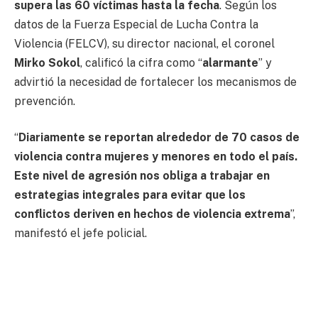
supera las 60 víctimas hasta la fecha
. Según los
datos de la Fuerza Especial de Lucha Contra la
Violencia (FELCV), su director nacional, el coronel
Mirko Sokol
, calificó la cifra como “
alarmante
” y
advirtió la necesidad de fortalecer los mecanismos de
prevención.
“
Diariamente se reportan alrededor de 70 casos de
violencia contra mujeres y menores en todo el país.
Este nivel de agresión nos obliga a trabajar en
estrategias integrales para evitar que los
conflictos deriven en hechos de violencia extrema
”,
manifestó el jefe policial.