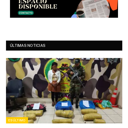
ÚLTIMAS NOTICIAS
ESÚLTIMO