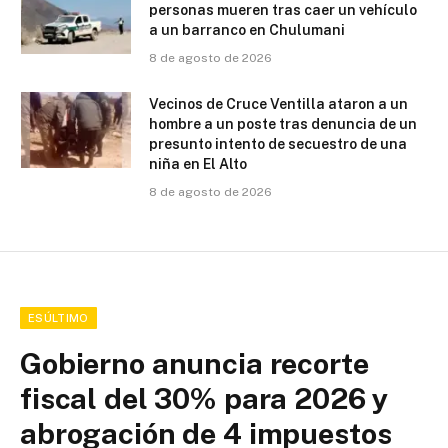
personas mueren tras caer un vehículo
a un barranco en Chulumani
8 de agosto de 2026
Vecinos de Cruce Ventilla ataron a un
hombre a un poste tras denuncia de un
presunto intento de secuestro de una
niña en El Alto
8 de agosto de 2026
ESÚLTIMO
Gobierno anuncia recorte
fiscal del 30% para 2026 y
abrogación de 4 impuestos