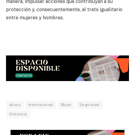
manera, impulsar acciones que contribuyan a su
protección y, consecuentemente, al trato igualitario
entre mujeres y hombres.
abuso
internacional
Mujer
Seguridad
Violencia