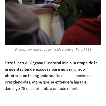
Filas para excusarse de ser jurado electoral. Foto: RRSS
Este lunes el Órgano Electoral inició la etapa de la
presentación de excusas para no ser jurado
electoral en la segunda vuelta
de las elecciones
presidenciales, etapa que se extenderá hasta el
domingo 28 de septiembre en todo el país.