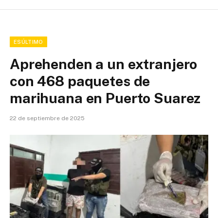
ESÚLTIMO
Aprehenden a un extranjero
con 468 paquetes de
marihuana en Puerto Suarez
22 de septiembre de 2025