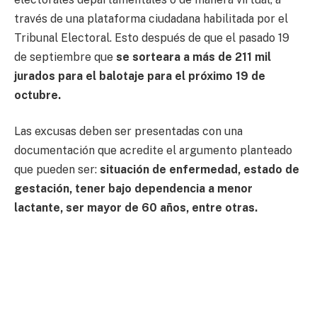
través de una plataforma ciudadana habilitada por el
Tribunal Electoral. Esto después de que el pasado 19
de septiembre que
se sorteara a más de 211 mil
jurados para el balotaje para el próximo 19 de
octubre.
Las excusas deben ser presentadas con una
documentación que acredite el argumento planteado
que pueden ser:
situación de enfermedad, estado de
gestación, tener bajo dependencia a menor
lactante, ser mayor de 60 años, entre otras.