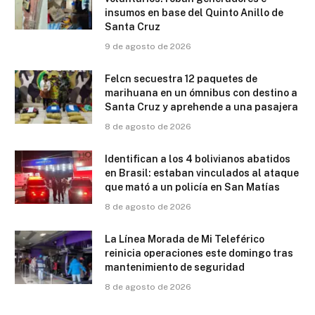
insumos en base del Quinto Anillo de
Santa Cruz
9 de agosto de 2026
Felcn secuestra 12 paquetes de
marihuana en un ómnibus con destino a
Santa Cruz y aprehende a una pasajera
8 de agosto de 2026
Identifican a los 4 bolivianos abatidos
en Brasil: estaban vinculados al ataque
que mató a un policía en San Matías
8 de agosto de 2026
La Línea Morada de Mi Teleférico
reinicia operaciones este domingo tras
mantenimiento de seguridad
8 de agosto de 2026