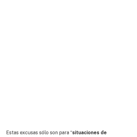
Estas excusas sólo son para “
situaciones de