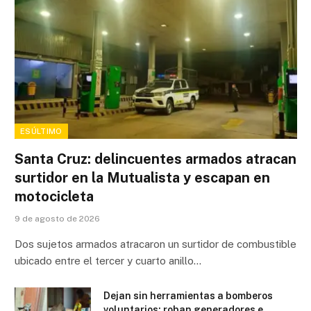
ESÚLTIMO
Santa Cruz: delincuentes armados atracan
surtidor en la Mutualista y escapan en
motocicleta
9 de agosto de 2026
Dos sujetos armados atracaron un surtidor de combustible
ubicado entre el tercer y cuarto anillo…
Dejan sin herramientas a bomberos
voluntarios: roban generadores e