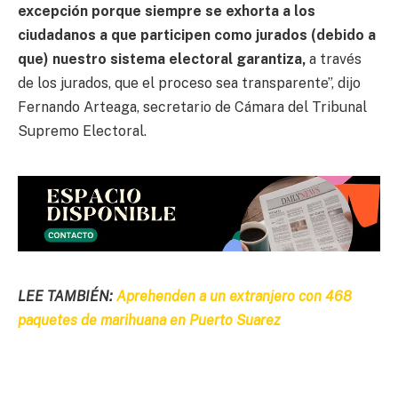
excepción porque siempre se exhorta a los
ciudadanos a que participen como jurados (debido a
que) nuestro sistema electoral garantiza,
a través
de los jurados, que el proceso sea transparente”, dijo
Fernando Arteaga, secretario de Cámara del Tribunal
Supremo Electoral.
LEE TAMBIÉN:
Aprehenden a un extranjero con 468
paquetes de marihuana en Puerto Suarez