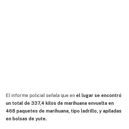
El informe policial señala que en
el lugar se encontró
un total de 337,4 kilos de marihuana envuelta en
468 paquetes de marihuana, tipo ladrillo, y apiladas
en bolsas de yute.