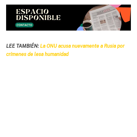
LEE TAMBIÉN:
La ONU acusa nuevamente a Rusia por
crímenes de lesa humanidad