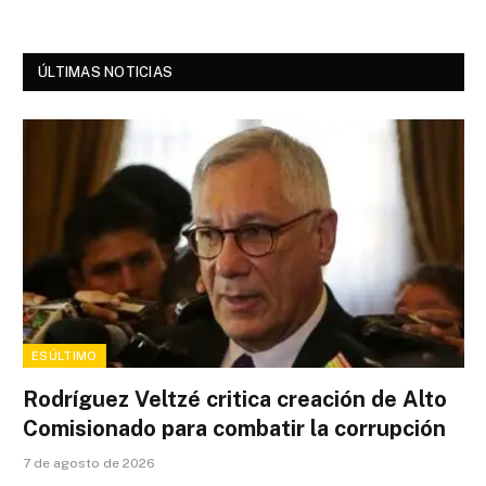
ÚLTIMAS NOTICIAS
ESÚLTIMO
Rodríguez Veltzé critica creación de Alto
Comisionado para combatir la corrupción
7 de agosto de 2026