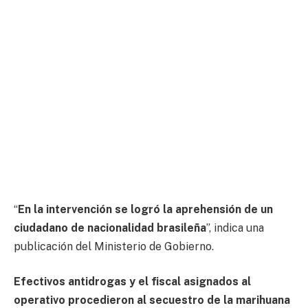
“
En la intervención se logró la aprehensión de un
ciudadano de nacionalidad brasileña
”, indica una
publicación del Ministerio de Gobierno.
Efectivos antidrogas y el fiscal asignados al
operativo procedieron al secuestro de la marihuana