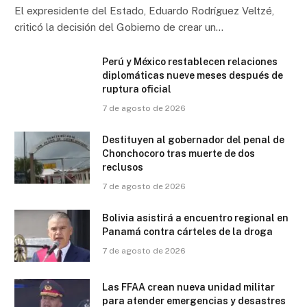
El expresidente del Estado, Eduardo Rodríguez Veltzé,
criticó la decisión del Gobierno de crear un…
Perú y México restablecen relaciones
diplomáticas nueve meses después de
ruptura oficial
7 de agosto de 2026
Destituyen al gobernador del penal de
Chonchocoro tras muerte de dos
reclusos
7 de agosto de 2026
Bolivia asistirá a encuentro regional en
Panamá contra cárteles de la droga
7 de agosto de 2026
Las FFAA crean nueva unidad militar
para atender emergencias y desastres