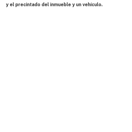
y el precintado del inmueble y un vehículo.