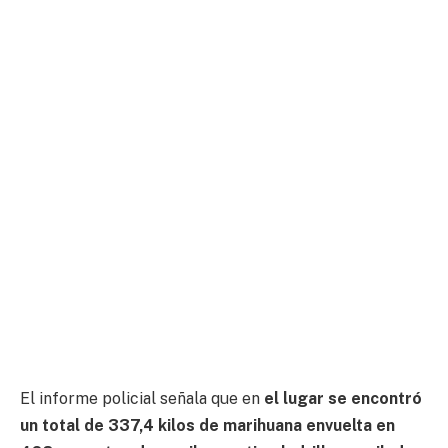
El informe policial señala que en
el lugar se encontró
un total de 337,4 kilos de marihuana envuelta en