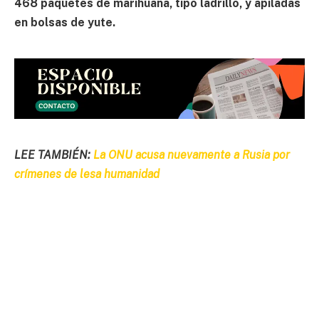
468 paquetes de marihuana, tipo ladrillo, y apiladas
en bolsas de yute.
LEE TAMBIÉN:
La ONU acusa nuevamente a Rusia por
crímenes de lesa humanidad