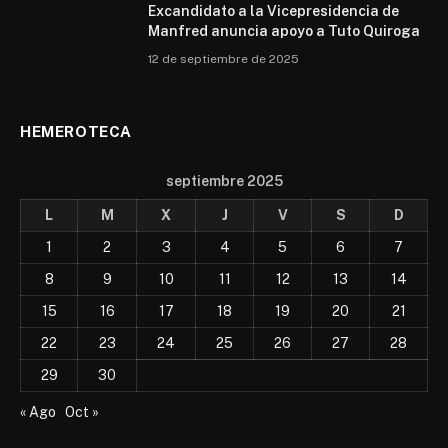
Excandidato a la Vicepresidencia de
Manfred anuncia apoyo a Tuto Quiroga
12 de septiembre de 2025
HEMEROTECA
septiembre 2025
L
M
X
J
V
S
D
1
2
3
4
5
6
7
8
9
10
11
12
13
14
15
16
17
18
19
20
21
22
23
24
25
26
27
28
29
30
« Ago
Oct »