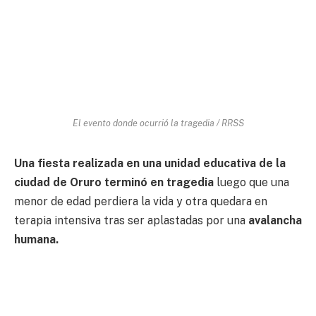
El evento donde ocurrió la tragedia / RRSS
Una fiesta realizada en una unidad educativa de la
ciudad de Oruro terminó en tragedia
luego que una
menor de edad perdiera la vida y otra quedara en
terapia intensiva tras ser aplastadas por una
avalancha
humana.