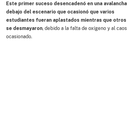
Este primer suceso desencadenó en una avalancha
debajo del escenario que ocasionó que varios
estudiantes fueran aplastados mientras que otros
se desmayaron
, debido a la falta de oxígeno y al caos
ocasionado.