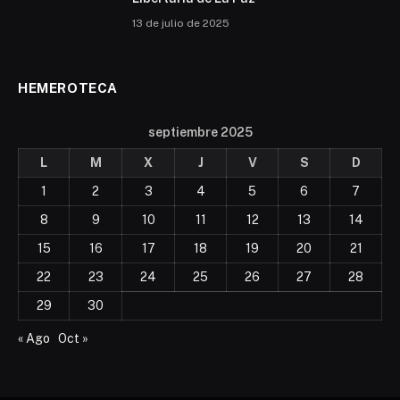
13 de julio de 2025
HEMEROTECA
septiembre 2025
L
M
X
J
V
S
D
1
2
3
4
5
6
7
8
9
10
11
12
13
14
15
16
17
18
19
20
21
22
23
24
25
26
27
28
29
30
« Ago
Oct »