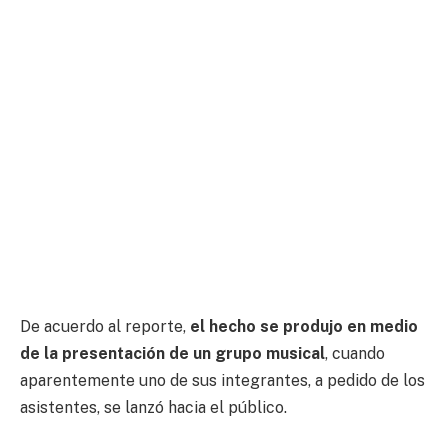
De acuerdo al reporte,
el hecho se produjo en medio
de la presentación de un grupo musical
, cuando
aparentemente uno de sus integrantes, a pedido de los
asistentes, se lanzó hacia el público.