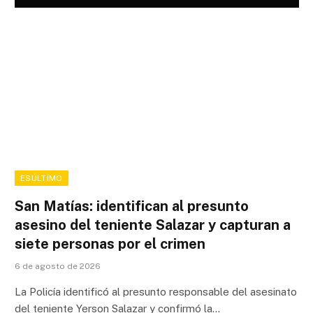
ESÚLTIMO
San Matías: identifican al presunto
asesino del teniente Salazar y capturan a
siete personas por el crimen
6 de agosto de 2026
La Policía identificó al presunto responsable del asesinato
del teniente Yerson Salazar y confirmó la…