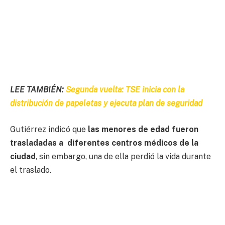
LEE TAMBIÉN:
Segunda vuelta: TSE inicia con la
distribución de papeletas y ejecuta plan de seguridad
Gutiérrez indicó que
las menores de edad fueron
trasladadas a diferentes centros médicos de la
ciudad
, sin embargo, una de ella perdió la vida durante
el traslado.