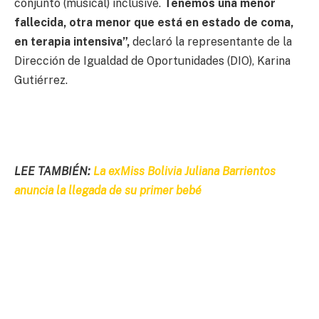
conjunto (musical) inclusive.
Tenemos una menor
fallecida, otra menor que está en estado de coma,
en terapia intensiva”,
declaró la representante de la
Dirección de Igualdad de Oportunidades (DIO), Karina
Gutiérrez.
LEE TAMBIÉN:
La exMiss Bolivia Juliana Barrientos
anuncia la llegada de su primer bebé