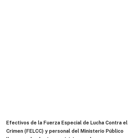
Efectivos de la Fuerza Especial de Lucha Contra el
Crimen (FELCC) y personal del Ministerio Público