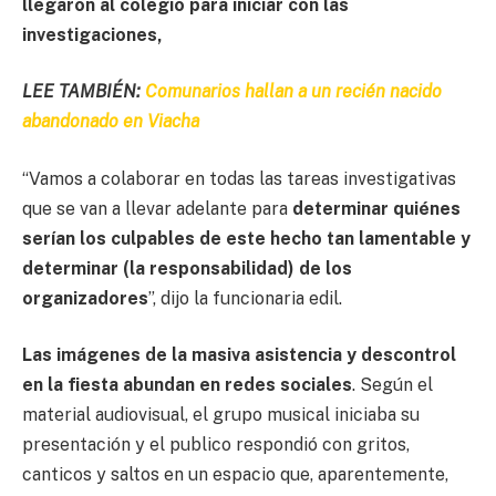
llegaron al colegio para iniciar con las
investigaciones,
LEE TAMBIÉN:
Comunarios hallan a un recién nacido
abandonado en Viacha
“Vamos a colaborar en todas las tareas investigativas
que se van a llevar adelante para
determinar quiénes
serían los culpables de este hecho tan lamentable y
determinar (la responsabilidad) de los
organizadores
”, dijo la funcionaria edil.
Las imágenes de la masiva asistencia y descontrol
en la fiesta abundan en redes sociales
. Según el
material audiovisual, el grupo musical iniciaba su
presentación y el publico respondió con gritos,
canticos y saltos en un espacio que, aparentemente,