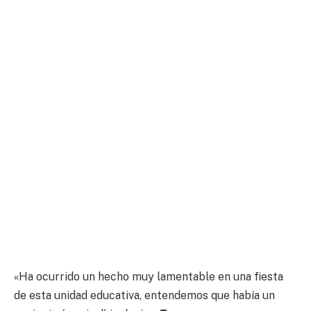
«Ha ocurrido un hecho muy lamentable en una fiesta
de esta unidad educativa, entendemos que había un