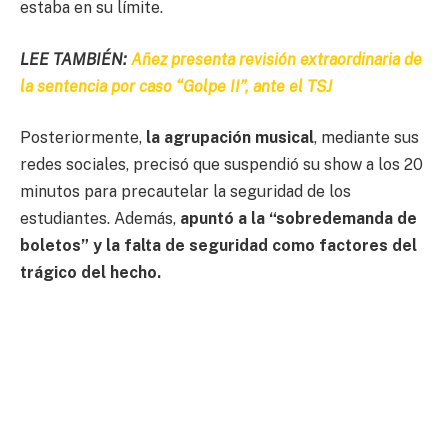
estaba en su límite.
LEE TAMBIÉN:
Añez presenta revisión extraordinaria de
la sentencia por caso “Golpe II”, ante el TSJ
Posteriormente,
la agrupación musical
, mediante sus
redes sociales, precisó que suspendió su show a los 20
minutos para precautelar la seguridad de los
estudiantes. Además,
apuntó a la “sobredemanda de
boletos” y la falta de seguridad como factores del
trágico del hecho.