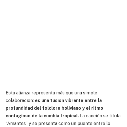
Esta alianza representa más que una simple
colaboración:
es una fusión vibrante entre la
profundidad del folclore boliviano y el ritmo
contagioso de la cumbia tropical.
La canción se titula
“Amantes” y se presenta como un puente entre lo