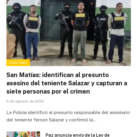
ESÚLTIMO
San Matías: identifican al presunto
asesino del teniente Salazar y capturan a
siete personas por el crimen
6 de agosto de 2026
La Policía identificó al presunto responsable del asesinato
del teniente Yerson Salazar y confirmó la…
Paz anuncia envío de la Ley de