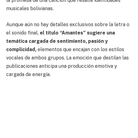
la promesa de una canción que resalte identidades
musicales bolivianas.
Aunque aún no hay detalles exclusivos sobre la letra o
el sonido final,
el título “Amantes” sugiere una
temática cargada de sentimiento, pasión y
complicidad,
elementos que encajan con los estilos
vocales de ambos grupos. La emoción que destilan las
publicaciones anticipa una producción emotiva y
cargada de energía.