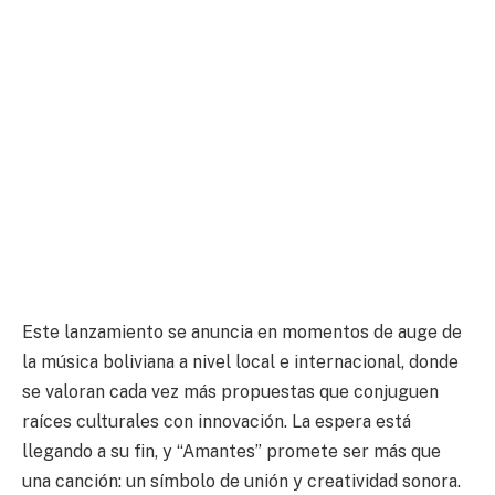
Este lanzamiento se anuncia en momentos de auge de
la música boliviana a nivel local e internacional, donde
se valoran cada vez más propuestas que conjuguen
raíces culturales con innovación. La espera está
llegando a su fin, y “Amantes” promete ser más que
una canción: un símbolo de unión y creatividad sonora.