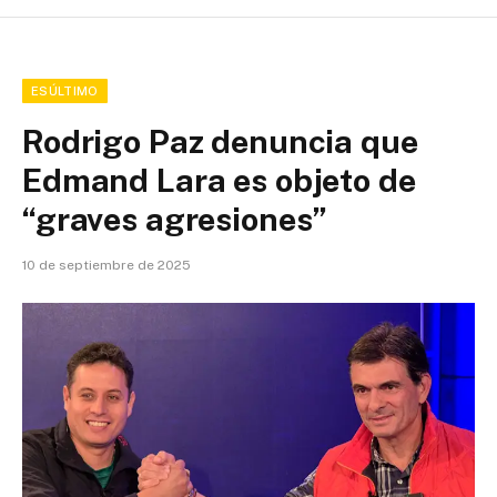
ESÚLTIMO
Rodrigo Paz denuncia que
Edmand Lara es objeto de
“graves agresiones”
10 de septiembre de 2025