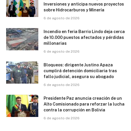
Inversiones y anticipa nuevos proyectos
sobre Hidrocarburos y Minería
6 de agosto de 2026
Incendio en feria Barrio Lindo deja cerca
de 10.000 puestos afectados y pérdidas
millonarias
6 de agosto de 2026
Bloqueos: dirigente Justino Apaza
cumplirá detención domiciliaria tras
fallo judicial, asegura su abogado
6 de agosto de 2026
Presidente Paz anuncia creación de un
Alto Comisionado para reforzar la lucha
contra la corrupción en Bolivia
6 de agosto de 2026