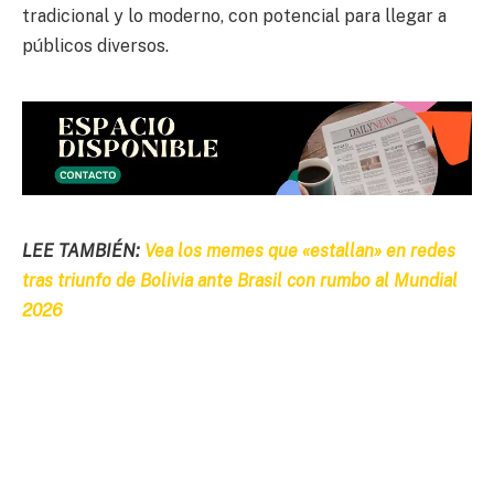
tradicional y lo moderno, con potencial para llegar a
públicos diversos.
LEE TAMBIÉN:
Vea los memes que «estallan» en redes
tras triunfo de Bolivia ante Brasil con rumbo al Mundial
2026