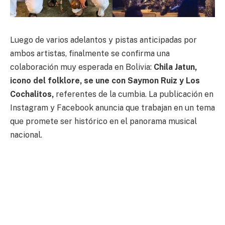
Luego de varios adelantos y pistas anticipadas por
ambos artistas, finalmente se confirma una
colaboración muy esperada en Bolivia:
Chila Jatun,
icono del folklore, se une con Saymon Ruiz y Los
Cochalitos,
referentes de la cumbia. La publicación en
Instagram y Facebook anuncia que trabajan en un tema
que promete ser histórico en el panorama musical
nacional.