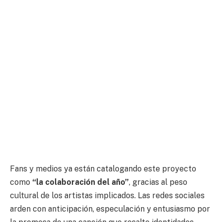
Fans y medios ya están catalogando este proyecto
como
“la colaboración del año”
, gracias al peso
cultural de los artistas implicados. Las redes sociales
arden con anticipación, especulación y entusiasmo por