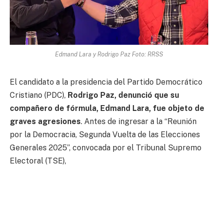
Edmand Lara y Rodrigo Paz Foto: RRSS
El candidato a la presidencia del Partido Democrático
Cristiano (PDC),
Rodrigo Paz, denunció que su
compañero de fórmula, Edmand Lara, fue objeto de
graves agresiones
. Antes de ingresar a la “Reunión
por la Democracia, Segunda Vuelta de las Elecciones
Generales 2025”, convocada por el Tribunal Supremo
Electoral (TSE),