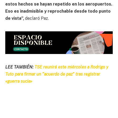
estos hechos se hayan repetido en los aeropuertos.
Eso es inadmisible y reprochable desde todo punto
de vista”,
declaró Paz.
LEE TAMBIÉN:
TSE reunirá este miércoles a Rodrigo y
Tuto para firmar un “acuerdo de paz” tras registrar
«guerra sucia»