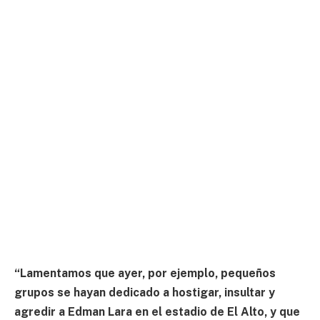
“Lamentamos que ayer, por ejemplo, pequeños
grupos se hayan dedicado a hostigar, insultar y
agredir a Edman Lara en el estadio de El Alto, y que