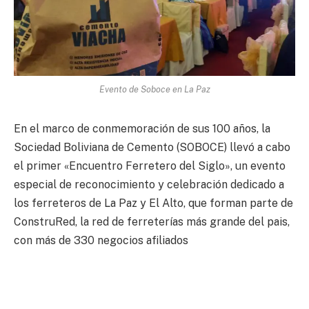
Evento de Soboce en La Paz
En el marco de conmemoración de sus 100 años, la
Sociedad Boliviana de Cemento (SOBOCE) llevó a cabo
el primer «Encuentro Ferretero del Siglo», un evento
especial de reconocimiento y celebración dedicado a
los ferreteros de La Paz y El Alto, que forman parte de
ConstruRed, la red de ferreterías más grande del pais,
con más de 330 negocios afiliados