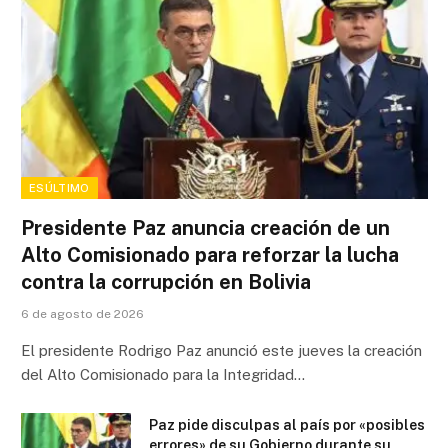
ESÚLTIMO
Presidente Paz anuncia creación de un
Alto Comisionado para reforzar la lucha
contra la corrupción en Bolivia
6 de agosto de 2026
El presidente Rodrigo Paz anunció este jueves la creación
del Alto Comisionado para la Integridad…
Paz pide disculpas al país por «posibles
errores» de su Gobierno durante su