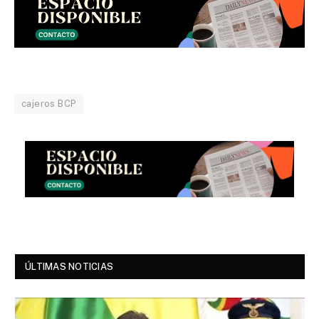
cajeros BCP
ÚLTIMAS NOTICIAS