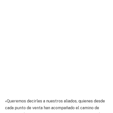
«Queremos decirles a nuestros aliados, quienes desde
cada punto de venta han acompañado el camino de