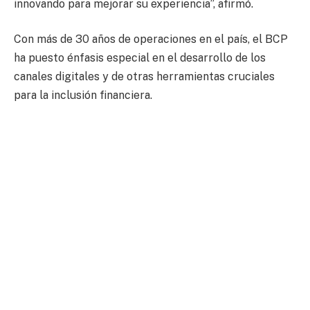
innovando para mejorar su experiencia”, afirmó.
Con más de 30 años de operaciones en el país, el BCP
ha puesto énfasis especial en el desarrollo de los
canales digitales y de otras herramientas cruciales
para la inclusión financiera.