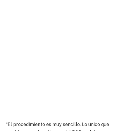
“El procedimiento es muy sencillo. Lo único que