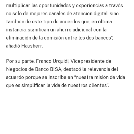
multiplicar las oportunidades y experiencias a través
no solo de mejores canales de atención digital, sino
también de este tipo de acuerdos que, en última
instancia, significan un ahorro adicional con la
eliminación de la comisión entre los dos bancos”,
añadió Hausherr.
Por su parte, Franco Urquidi, Vicepresidente de
Negocios de Banco BISA, destacó la relevancia del
acuerdo porque se inscribe en “nuestra misión de vida
que es simplificar la vida de nuestros clientes”.