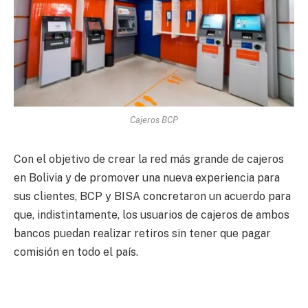
Cajeros BCP
Con el objetivo de crear la red más grande de cajeros
en Bolivia y de promover una nueva experiencia para
sus clientes, BCP y BISA concretaron un acuerdo para
que, indistintamente, los usuarios de cajeros de ambos
bancos puedan realizar retiros sin tener que pagar
comisión en todo el país.