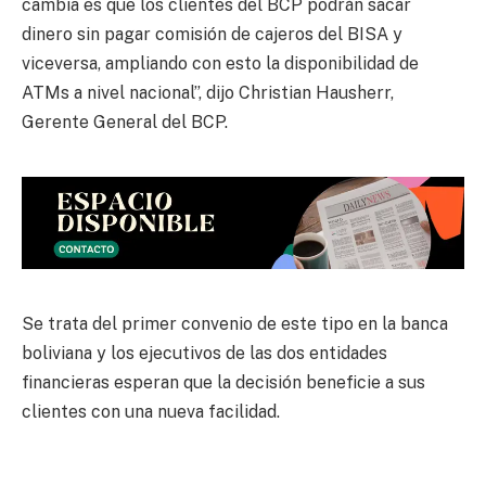
cambia es que los clientes del BCP podrán sacar
dinero sin pagar comisión de cajeros del BISA y
viceversa, ampliando con esto la disponibilidad de
ATMs a nivel nacional”, dijo Christian Hausherr,
Gerente General del BCP.
Se trata del primer convenio de este tipo en la banca
boliviana y los ejecutivos de las dos entidades
financieras esperan que la decisión beneficie a sus
clientes con una nueva facilidad.