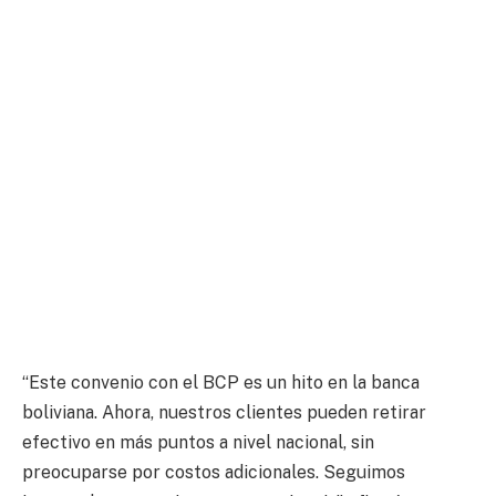
“Este convenio con el BCP es un hito en la banca
boliviana. Ahora, nuestros clientes pueden retirar
efectivo en más puntos a nivel nacional, sin
preocuparse por costos adicionales. Seguimos