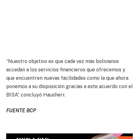
“Nuestro objetivo es que cada vez más bolivianos
accedan a los servicios financieros que ofrecemos y
que encuentren nuevas facilidades como la que ahora
ponemos a su disposición gracias a este acuerdo con el
BISA”, concluyó Hausherr.
FUENTE BCP