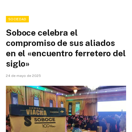
SOCIEDAD
Soboce celebra el
compromiso de sus aliados
en el «encuentro ferretero del
siglo»
24 de mayo de 2025