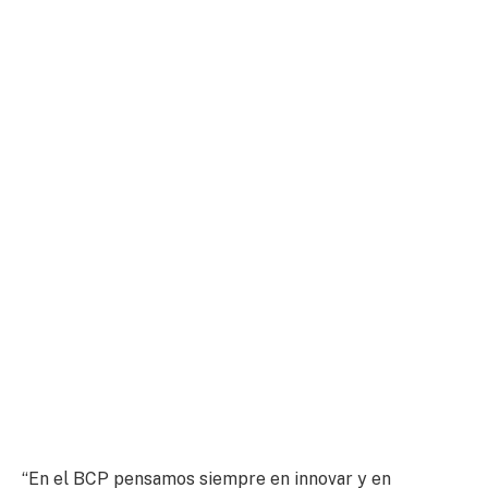
“En el BCP pensamos siempre en innovar y en