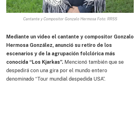
Cantante y Compositor Gonzalo Hermosa Foto: RRSS
Mediante un video el cantante y compositor Gonzalo
Hermosa González, anunció su retiro de los
escenarios y de la agrupación folclórica más
conocida “Los Kjarkas”.
Mencionó también que se
despedirá con una gira por el mundo entero
denominado “Tour mundial despedida USA”.