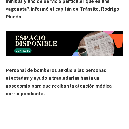
minibús y uno de servicio particular que es una
vagoneta”, informó el capitán de Tránsito, Rodrigo
Pinedo.
Personal de bomberos auxilió a las personas
afectadas y ayudo a trasladarlas hasta un
nosocomio para que reciban la atención médica
correspondiente.