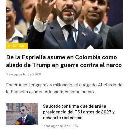
ESÚLTIMO
De la Espriella asume en Colombia como
aliado de Trump en guerra contra el narco
7 de agosto de 2026
Excéntrico, lenguaraz y millonario, el abogado Abelardo de
la Espriella asume este viernes como nuevo…
Saucedo confirma que dejará la
presidencia del TSJ antes de 2027 y
descarta reelección
7 de agosto de 2026