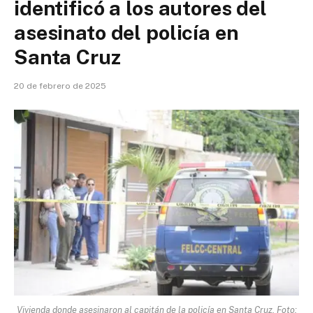
identificó a los autores del
asesinato del policía en
Santa Cruz
20 de febrero de 2025
Vivienda donde asesinaron al capitán de la policía en Santa Cruz. Foto: