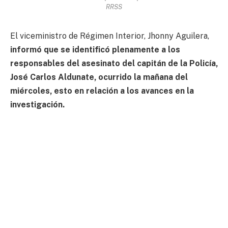
RRSS
El viceministro de Régimen Interior, Jhonny Aguilera,
informó que se identificó plenamente a los
responsables del asesinato del capitán de la Policía,
José Carlos Aldunate, ocurrido la mañana del
miércoles, esto en relación a los avances en la
investigación.