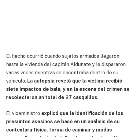
El hecho ocurrió cuando sujetos armados llegaron
hasta la vivienda del capitán Aldunate y le dispararon
varias veces mientras se encontraba dentro de su
vehículo.
La autopsia reveló que la víctima recibió
siete impactos de bala, y en la escena del crimen se
recolectaron un total de 27 casquillos.
El viceministro
explicó que la identificación de los
presuntos asesinos se basó en un análisis de su
contextura física, forma de caminar y modus