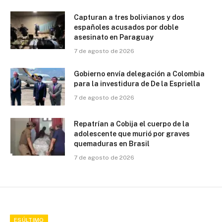
Capturan a tres bolivianos y dos
españoles acusados por doble
asesinato en Paraguay
7 de agosto de 2026
Gobierno envía delegación a Colombia
para la investidura de De la Espriella
7 de agosto de 2026
Repatrían a Cobija el cuerpo de la
adolescente que murió por graves
quemaduras en Brasil
7 de agosto de 2026
ESÚLTIMO