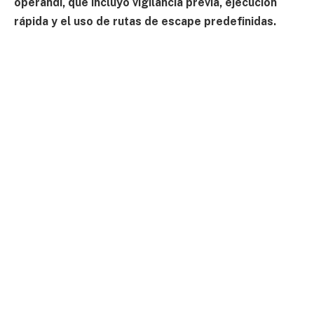
operandi, que incluyó vigilancia previa, ejecución
rápida y el uso de rutas de escape predefinidas.