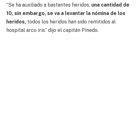
“Se ha auxiliado a bastantes heridos,
una cantidad de
10, sin embargo, se va a levantar la nómina de los
heridos,
todos los heridos han sido remitidos al
hospital arco iris” dijo el capitán Pinedo.