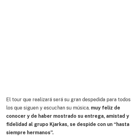
El tour que realizará será su gran despedida para todos
los que siguen y escuchan su música,
muy feliz de
conocer y de haber mostrado su entrega, amistad y
fidelidad al grupo Kjarkas, se despide con un “hasta
siempre hermanos”.