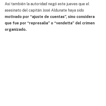
Así también la autoridad negó este jueves que el
asesinato del capitán José Aldunate haya sido
motivado por “ajuste de cuentas”, sino considera
que fue por “represalia” o “vendetta” del crimen
organizado.