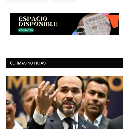
ÚLTIMAS NOTICIAS