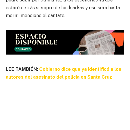
estaré detrás siempre de los kjarkas y eso será hasta
morir” mencionó el cántate.
LEE TAMBIÉN:
Gobierno dice que ya identificó a los
autores del asesinato del policía en Santa Cruz