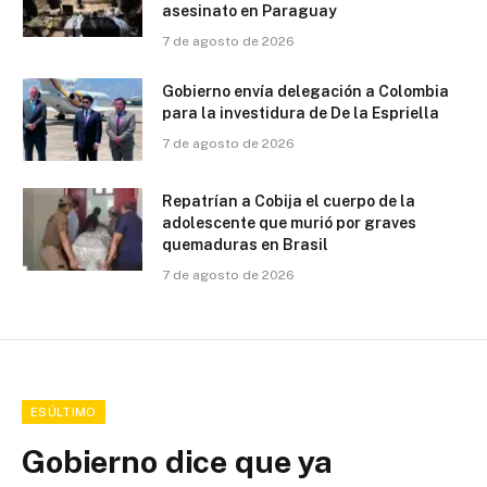
asesinato en Paraguay
7 de agosto de 2026
Gobierno envía delegación a Colombia
para la investidura de De la Espriella
7 de agosto de 2026
Repatrían a Cobija el cuerpo de la
adolescente que murió por graves
quemaduras en Brasil
7 de agosto de 2026
ESÚLTIMO
Gobierno dice que ya