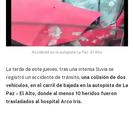
Accidente en la autopista La Paz - El Alto
La tarde de este jueves, tras una intensa lluvia se
registró un accidente de tránsito,
una colisión de dos
vehículos, en el carril de bajada en la autopista de La
Paz – El Alto, donde al menos 10 heridos fueron
trasladados al hospital Arco Iris.