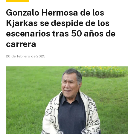
Gonzalo Hermosa de los
Kjarkas se despide de los
escenarios tras 50 años de
carrera
20 de febrero de 2025