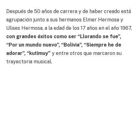
Después de 50 años de carrera y de haber creado está
agrupación junto a sus hermanos Elmer Hermosa y
Ulises Hermosa, a la edad de los 17 años en el año 1967,
con grandes éxitos como ser “Llorando se fue”,
“Por un mundo nuevo”, “Bolivia”, “Siempre he de
adorar”, “kutimuy”
y entre otros que marcaron su
trayectoria musical.