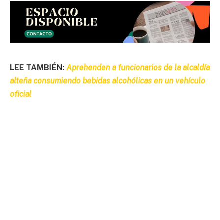
LEE TAMBIÉN:
Aprehenden a funcionarios de la alcaldía
alteña consumiendo bebidas alcohólicas en un vehículo
oficial