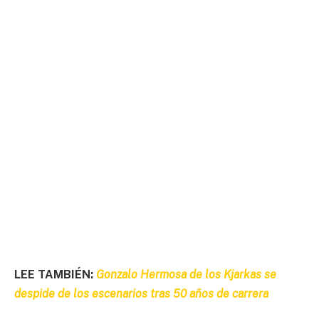
LEE TAMBIÉN:
Gonzalo Hermosa de los Kjarkas se
despide de los escenarios tras 50 años de carrera