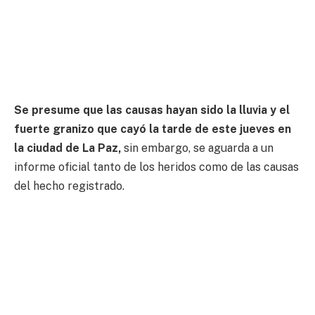
Se presume que las causas hayan sido la lluvia y el
fuerte granizo que cayó la tarde de este jueves en
la ciudad de La Paz,
sin embargo, se aguarda a un
informe oficial tanto de los heridos como de las causas
del hecho registrado.