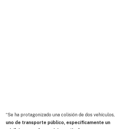
“Se ha protagonizado una colisión de dos vehículos,
uno de transporte público, específicamente un