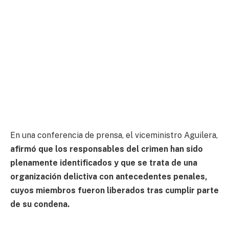
En una conferencia de prensa, el viceministro Aguilera,
afirmó que los responsables del crimen han sido
plenamente identificados y que se trata de una
organización delictiva con antecedentes penales,
cuyos miembros fueron liberados tras cumplir parte
de su condena.