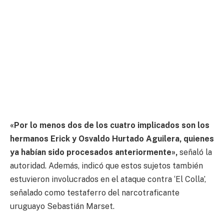
«Por lo menos dos de los cuatro implicados son los
hermanos Erick y Osvaldo Hurtado Aguilera, quienes
ya habían sido procesados anteriormente»,
señaló la
autoridad. Además, indicó que estos sujetos también
estuvieron involucrados en el ataque contra ‘El Colla’,
señalado como testaferro del narcotraficante
uruguayo Sebastián Marset.