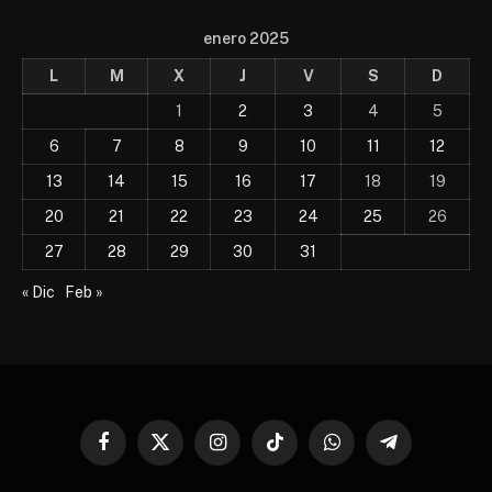
enero 2025
L
M
X
J
V
S
D
1
2
3
4
5
6
7
8
9
10
11
12
13
14
15
16
17
18
19
20
21
22
23
24
25
26
27
28
29
30
31
« Dic
Feb »
Facebook
X
Instagram
TikTok
WhatsApp
Telegram
(Twitter)