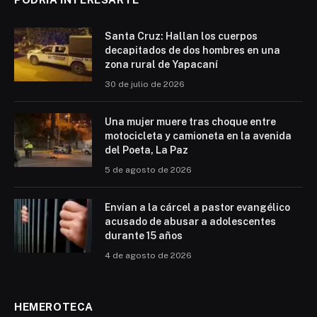
Santa Cruz: Hallan los cuerpos
decapitados de dos hombres en una
zona rural de Yapacaní
30 de julio de 2026
Una mujer muere tras choque entre
motocicleta y camioneta en la avenida
del Poeta, La Paz
5 de agosto de 2026
Envían a la cárcel a pastor evangélico
acusado de abusar a adolescentes
durante 15 años
4 de agosto de 2026
HEMEROTECA