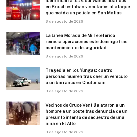
Identifican a los 4 bolivianos abatidos
en Brasil: estaban vinculados al ataque
que mató a un policía en San Matías
8 de agosto de 2026
La Línea Morada de Mi Teleférico
reinicia operaciones este domingo tras
mantenimiento de seguridad
8 de agosto de 2026
Tragedia en los Yungas: cuatro
personas mueren tras caer un vehículo
a un barranco en Chulumani
8 de agosto de 2026
Vecinos de Cruce Ventilla ataron a un
hombre a un poste tras denuncia de un
presunto intento de secuestro de una
niña en El Alto
8 de agosto de 2026