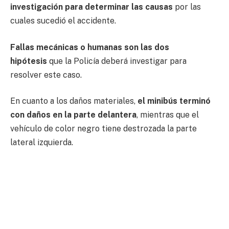
investigación para determinar las causas
por las
cuales sucedió el accidente.
Fallas mecánicas o humanas son las dos
hipótesis
que la Policía deberá investigar para
resolver este caso.
En cuanto a los daños materiales,
el minibús terminó
con daños en la parte delantera
, mientras que el
vehículo de color negro tiene destrozada la parte
lateral izquierda.