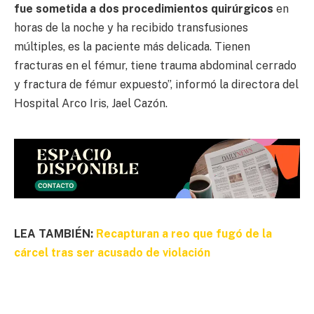
fue sometida a dos procedimientos quirúrgicos
en
horas de la noche y ha recibido transfusiones
múltiples, es la paciente más delicada. Tienen
fracturas en el fémur, tiene trauma abdominal cerrado
y fractura de fémur expuesto”, informó la directora del
Hospital Arco Iris, Jael Cazón.
LEA TAMBIÉN:
Recapturan a reo que fugó de la
cárcel tras ser acusado de violación