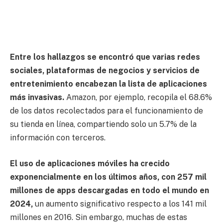
Entre los hallazgos se encontró que varias redes
sociales, plataformas de negocios y servicios de
entretenimiento encabezan la lista de aplicaciones
más invasivas.
Amazon, por ejemplo, recopila el 68.6%
de los datos recolectados para el funcionamiento de
su tienda en línea, compartiendo solo un 5.7% de la
información con terceros.
El uso de aplicaciones móviles ha crecido
exponencialmente en los últimos años, con 257 mil
millones de apps descargadas en todo el mundo en
2024,
un aumento significativo respecto a los 141 mil
millones en 2016. Sin embargo, muchas de estas