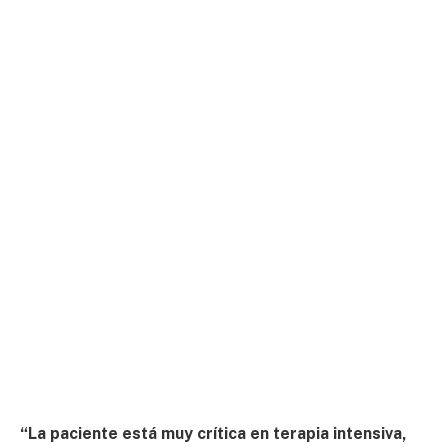
“La paciente está muy crítica en terapia intensiva,