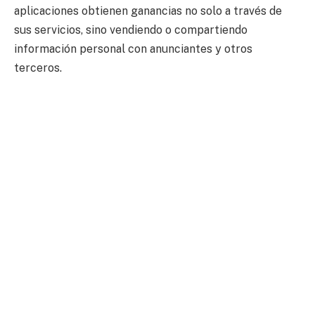
aplicaciones obtienen ganancias no solo a través de
sus servicios, sino vendiendo o compartiendo
información personal con anunciantes y otros
terceros.