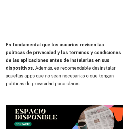
Es fundamental que los usuarios revisen las
políticas de privacidad y los términos y condiciones
de las aplicaciones antes de instalarlas en sus
dispositivos.
Además, es recomendable desinstalar
aquellas apps que no sean necesarias o que tengan
políticas de privacidad poco claras.