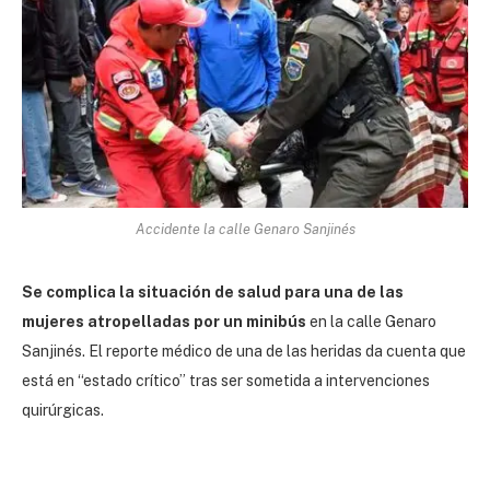
Accidente la calle Genaro Sanjinés
Se complica la situación de salud para una de las
mujeres atropelladas por un minibús
en la calle Genaro
Sanjinés. El reporte médico de una de las heridas da cuenta que
está en “estado crítico” tras ser sometida a intervenciones
quirúrgicas.