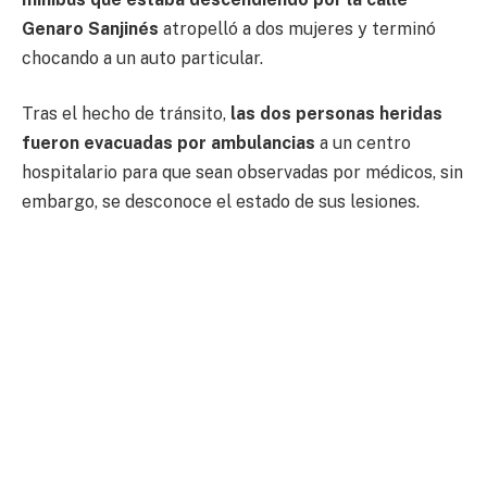
Genaro Sanjinés
atropelló a dos mujeres y terminó
chocando a un auto particular.
Tras el hecho de tránsito,
las dos personas heridas
fueron evacuadas por ambulancias
a un centro
hospitalario para que sean observadas por médicos, sin
embargo, se desconoce el estado de sus lesiones.