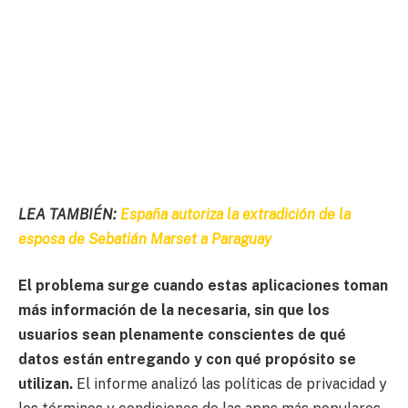
LEA TAMBIÉN:
España autoriza la extradición de la
esposa de Sebatián Marset a Paraguay
El problema surge cuando estas aplicaciones toman
más información de la necesaria, sin que los
usuarios sean plenamente conscientes de qué
datos están entregando y con qué propósito se
utilizan.
El informe analizó las políticas de privacidad y