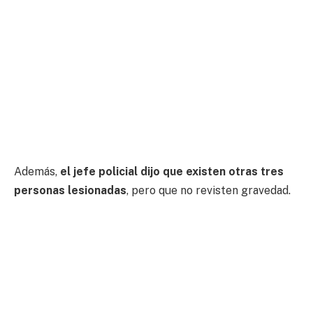
Además,
el jefe policial dijo que existen otras tres
personas lesionadas
, pero que no revisten gravedad.