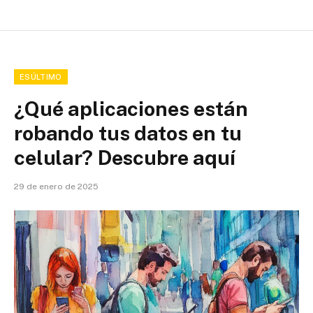
ESÚLTIMO
¿Qué aplicaciones están
robando tus datos en tu
celular? Descubre aquí
29 de enero de 2025