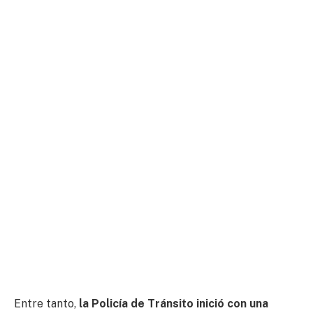
Entre tanto,
la Policía de Tránsito inició con una