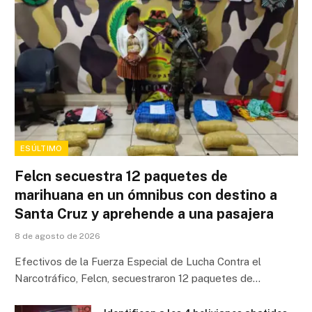
ESÚLTIMO
Felcn secuestra 12 paquetes de
marihuana en un ómnibus con destino a
Santa Cruz y aprehende a una pasajera
8 de agosto de 2026
Efectivos de la Fuerza Especial de Lucha Contra el
Narcotráfico, Felcn, secuestraron 12 paquetes de…