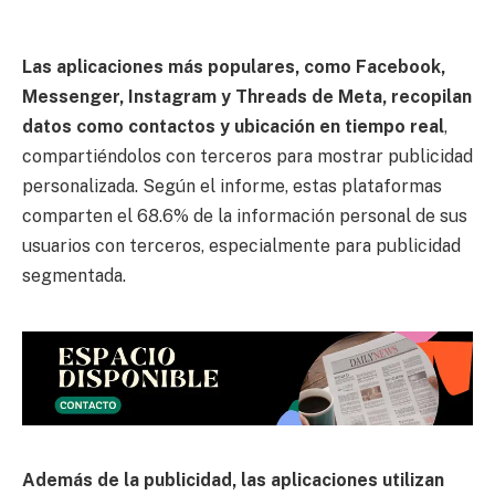
Las aplicaciones más populares, como Facebook,
Messenger, Instagram y Threads de Meta, recopilan
datos como contactos y ubicación en tiempo real
,
compartiéndolos con terceros para mostrar publicidad
personalizada. Según el informe, estas plataformas
comparten el 68.6% de la información personal de sus
usuarios con terceros, especialmente para publicidad
segmentada.
Además de la publicidad, las aplicaciones utilizan