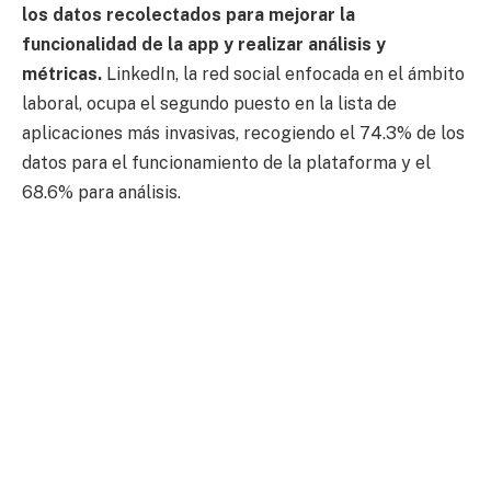
los datos recolectados para mejorar la
funcionalidad de la app y realizar análisis y
métricas.
LinkedIn, la red social enfocada en el ámbito
laboral, ocupa el segundo puesto en la lista de
aplicaciones más invasivas, recogiendo el 74.3% de los
datos para el funcionamiento de la plataforma y el
68.6% para análisis.