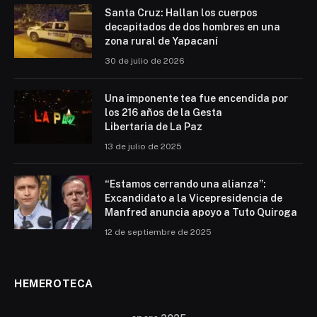
Santa Cruz: Hallan los cuerpos
decapitados de dos hombres en una
zona rural de Yapacaní
30 de julio de 2026
Una imponente tea fue encendida por
los 216 años de la Gesta
Libertaria de La Paz
13 de julio de 2025
“Estamos cerrando una alianza”:
Excandidato a la Vicepresidencia de
Manfred anuncia apoyo a Tuto Quiroga
12 de septiembre de 2025
HEMEROTECA