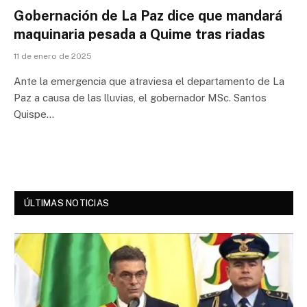
Gobernación de La Paz dice que mandará
maquinaria pesada a Quime tras riadas
11 de enero de 2025
Ante la emergencia que atraviesa el departamento de La
Paz a causa de las lluvias, el gobernador MSc. Santos
Quispe…
ÚLTIMAS NOTICIAS