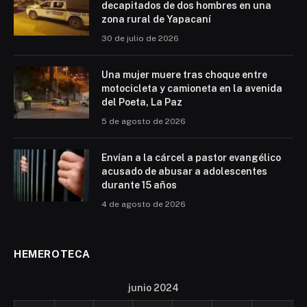
decapitados de dos hombres en una
zona rural de Yapacaní
30 de julio de 2026
Una mujer muere tras choque entre
motocicleta y camioneta en la avenida
del Poeta, La Paz
5 de agosto de 2026
Envían a la cárcel a pastor evangélico
acusado de abusar a adolescentes
durante 15 años
4 de agosto de 2026
HEMEROTECA
junio 2024