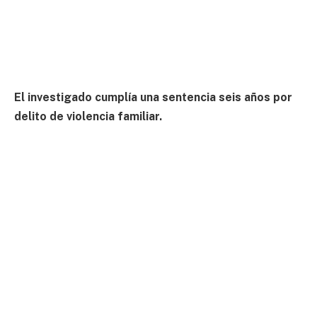
El investigado cumplía una sentencia seis años por
delito de violencia familiar.