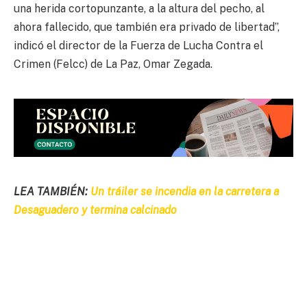
una herida cortopunzante, a la altura del pecho, al
ahora fallecido, que también era privado de libertad”,
indicó el director de la Fuerza de Lucha Contra el
Crimen (Felcc) de La Paz, Omar Zegada.
LEA TAMBIÉN:
Un tráiler se incendia en la carretera a
Desaguadero y termina calcinado