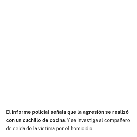
El informe policial señala que la agresión se realizó
con un cuchillo de cocina
. Y se investiga al compañero
de celda de la víctima por el homicidio.