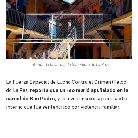
Interior de la cárcel de San Pedro de La Paz
La Fuerza Especial de Lucha Contra el Crimen (Felcc)
de La Paz,
reporta que un reo murió apuñalado en la
cárcel de San Pedro,
y la investigación apunta a otro
interno que fue sentenciado por violencia familiar.