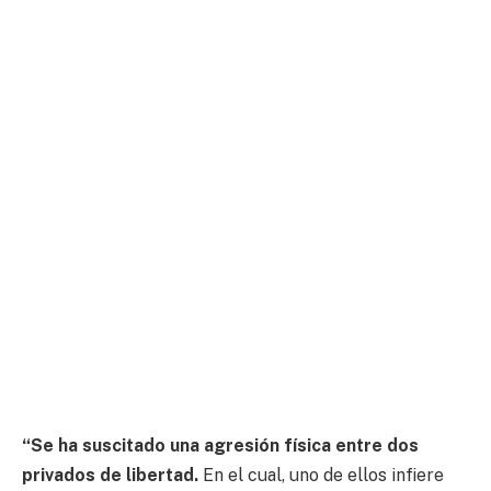
“Se ha suscitado una agresión física entre dos
privados de libertad.
En el cual, uno de ellos infiere