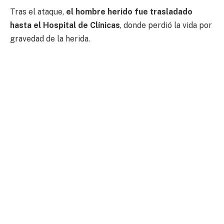
Tras el ataque,
el hombre herido fue trasladado
hasta el Hospital de Clínicas
, donde perdió la vida por
gravedad de la herida.