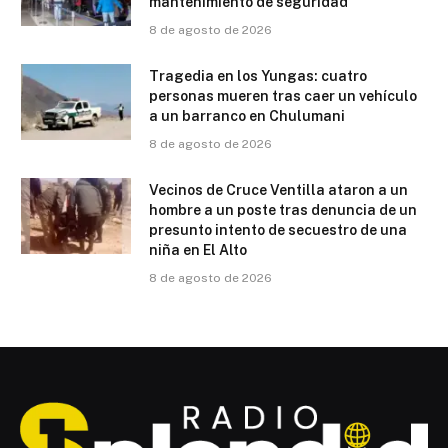
mantenimiento de seguridad
8 de agosto de 2026
Tragedia en los Yungas: cuatro
personas mueren tras caer un vehículo
a un barranco en Chulumani
8 de agosto de 2026
Vecinos de Cruce Ventilla ataron a un
hombre a un poste tras denuncia de un
presunto intento de secuestro de una
niña en El Alto
8 de agosto de 2026