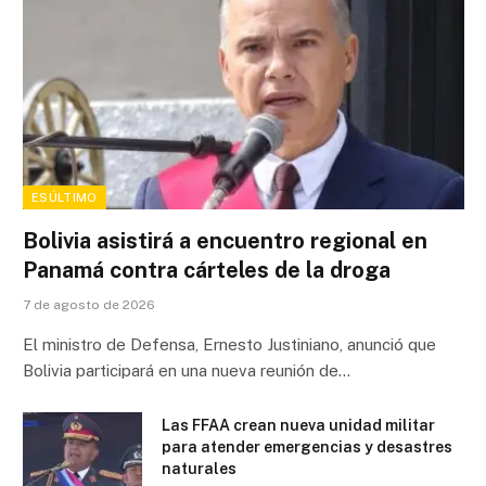
ESÚLTIMO
Bolivia asistirá a encuentro regional en
Panamá contra cárteles de la droga
7 de agosto de 2026
El ministro de Defensa, Ernesto Justiniano, anunció que
Bolivia participará en una nueva reunión de…
Las FFAA crean nueva unidad militar
para atender emergencias y desastres
naturales