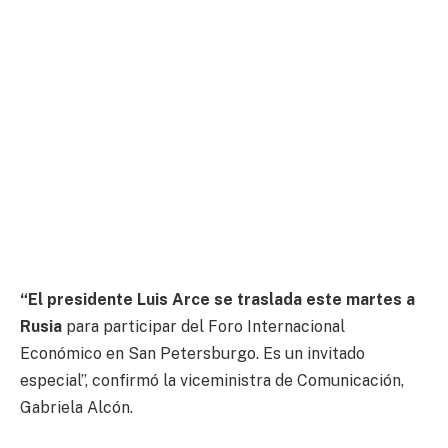
“El presidente Luis Arce se traslada este martes a
Rusia
para participar del Foro Internacional
Económico en San Petersburgo. Es un invitado
especial”, confirmó la viceministra de Comunicación,
Gabriela Alcón.