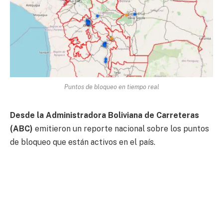
Puntos de bloqueo en tiempo real
Desde la Administradora Boliviana de Carreteras
(ABC)
emitieron un reporte nacional sobre los puntos
de bloqueo que están activos en el país.