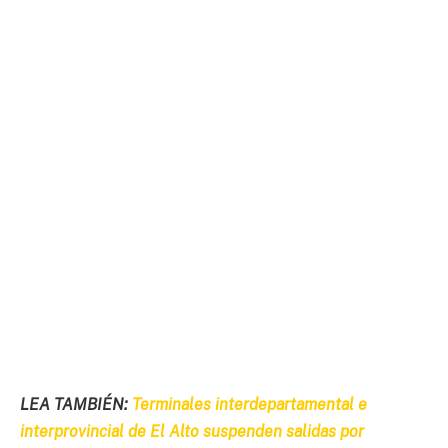
LEA TAMBIÉN:
Terminales interdepartamental e
interprovincial de El Alto suspenden salidas por