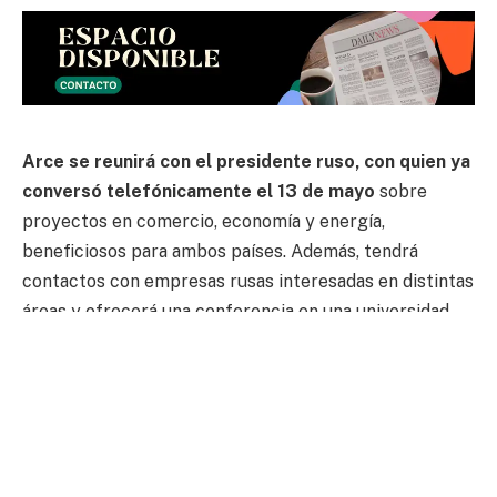
Arce se reunirá con el presidente ruso, con quien ya
conversó telefónicamente el 13 de mayo
sobre
proyectos en comercio, economía y energía,
beneficiosos para ambos países. Además, tendrá
contactos con empresas rusas interesadas en distintas
áreas y ofrecerá una conferencia en una universidad.