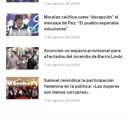
7 de agosto de 2026
Morales califica como “decepción” el
mensaje de Paz: “El pueblo esperaba
soluciones”
7 de agosto de 2026
Anuncian un espacio provisional para
afectados del incendio de Barrio Lindo
7 de agosto de 2026
Samuel reivindica la participación
femenina en la política: «Las mujeres
son menos corruptas»
7 de agosto de 2026