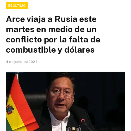
ESÚLTIMO
Arce viaja a Rusia este
martes en medio de un
conflicto por la falta de
combustible y dólares
4 de junio de 2024