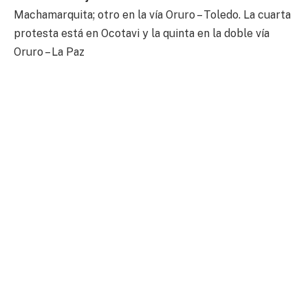
Machamarquita; otro en la vía Oruro – Toledo. La cuarta
protesta está en Ocotavi y la quinta en la doble vía
Oruro – La Paz