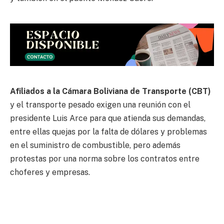
Afiliados a la Cámara Boliviana de Transporte (CBT)
y el transporte pesado exigen una reunión con el
presidente Luis Arce para que atienda sus demandas,
entre ellas quejas por la falta de dólares y problemas
en el suministro de combustible, pero además
protestas por una norma sobre los contratos entre
choferes y empresas.