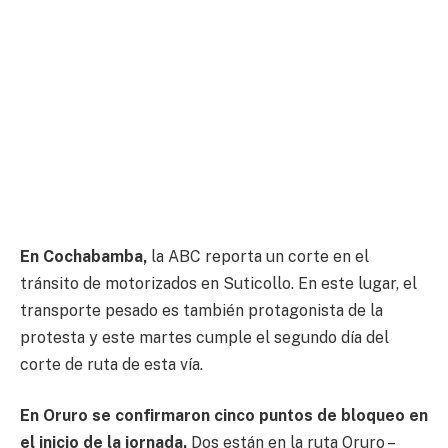
En Cochabamba,
la ABC reporta un corte en el
tránsito de motorizados en Suticollo. En este lugar, el
transporte pesado es también protagonista de la
protesta y este martes cumple el segundo día del
corte de ruta de esta vía.
En Oruro se confirmaron cinco puntos de bloqueo en
el inicio de la jornada.
Dos están en la ruta Oruro –