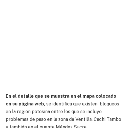
En el detalle que se muestra en el mapa colocado
en su página web,
se identifica que existen bloqueos
en la región potosina entre los que se incluye
problemas de paso en la zona de Ventilla, Cachi Tambo
y también en el puente Méndez Sucre.