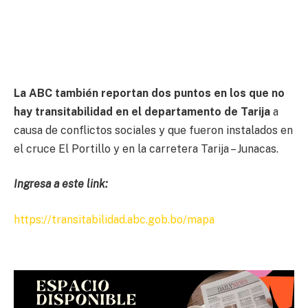
La ABC también reportan dos puntos en los que no
hay transitabilidad en el departamento de Tarija
a
causa de conflictos sociales y que fueron instalados en
el cruce El Portillo y en la carretera Tarija – Junacas.
Ingresa a este link:
https://transitabilidad.abc.gob.bo/mapa