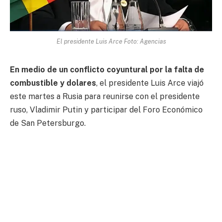
El presidente Luis Arce Foto: Agencias
En medio de un conflicto coyuntural por la falta de
combustible y dolares
, el presidente Luis Arce viajó
este martes a Rusia para reunirse con el presidente
ruso, Vladimir Putin y participar del Foro Económico
de San Petersburgo.