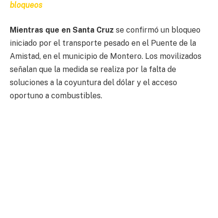
bloqueos
Mientras que en Santa Cruz
se confirmó un bloqueo
iniciado por el transporte pesado en el Puente de la
Amistad, en el municipio de Montero. Los movilizados
señalan que la medida se realiza por la falta de
soluciones a la coyuntura del dólar y el acceso
oportuno a combustibles.