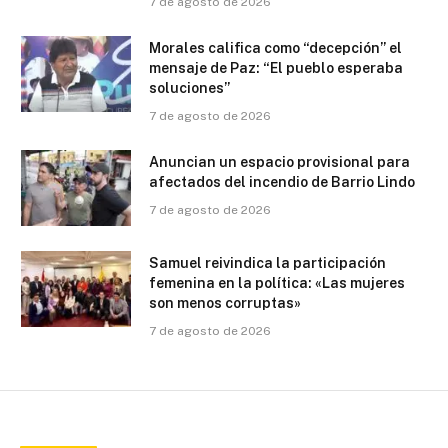
7 de agosto de 2026
Morales califica como “decepción” el
mensaje de Paz: “El pueblo esperaba
soluciones”
7 de agosto de 2026
Anuncian un espacio provisional para
afectados del incendio de Barrio Lindo
7 de agosto de 2026
Samuel reivindica la participación
femenina en la política: «Las mujeres
son menos corruptas»
7 de agosto de 2026