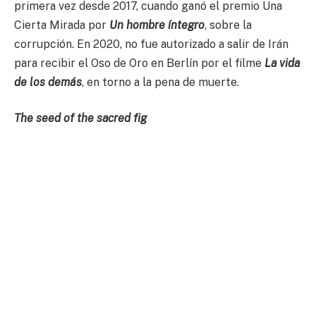
primera vez desde 2017, cuando ganó el premio Una
Cierta Mirada por
Un hombre íntegro
, sobre la
corrupción. En 2020, no fue autorizado a salir de Irán
para recibir el Oso de Oro en Berlín por el filme
La vida
de los demás
, en torno a la pena de muerte.
The seed of the sacred fig