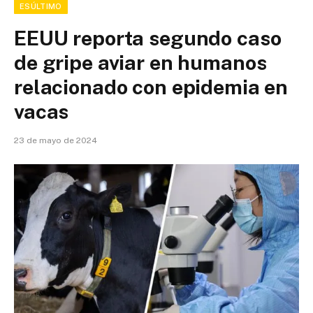
ESÚLTIMO
EEUU reporta segundo caso
de gripe aviar en humanos
relacionado con epidemia en
vacas
23 de mayo de 2024