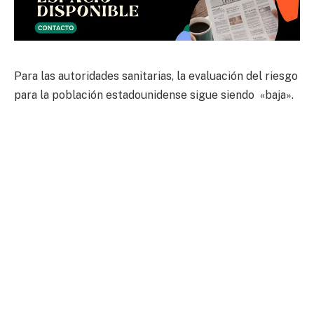
Para las autoridades sanitarias, la evaluación del riesgo
para la población estadounidense sigue siendo «baja».