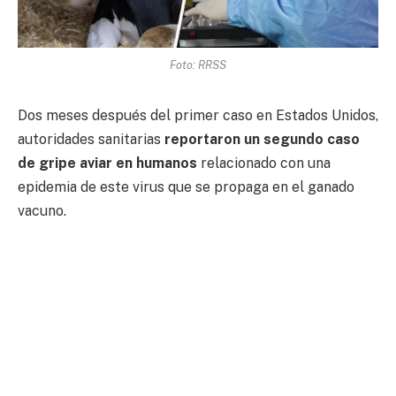
Foto: RRSS
Dos meses después del primer caso en Estados Unidos,
autoridades sanitarias
reportaron un segundo caso
de gripe aviar en humanos
relacionado con una
epidemia de este virus que se propaga en el ganado
vacuno.