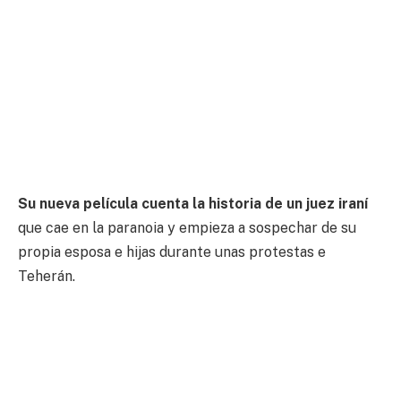
Su nueva película cuenta la historia de un juez iraní
que cae en la paranoia y empieza a sospechar de su
propia esposa e hijas durante unas protestas e
Teherán.