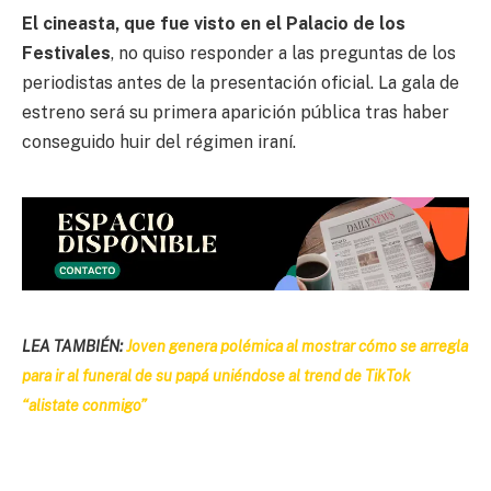
El cineasta, que fue visto en el Palacio de los
Festivales
, no quiso responder a las preguntas de los
periodistas antes de la presentación oficial. La gala de
estreno será su primera aparición pública tras haber
conseguido huir del régimen iraní.
LEA TAMBIÉN:
Joven genera polémica al mostrar cómo se arregla
para ir al funeral de su papá uniéndose al trend de TikTok
“alistate conmigo”