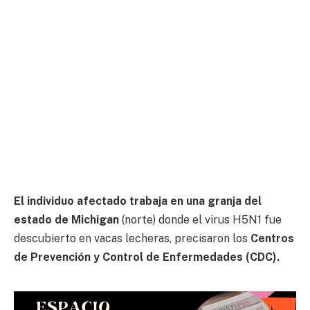
El individuo afectado trabaja en una granja del
estado de Michigan
(norte) donde el virus H5N1 fue
descubierto en vacas lecheras, precisaron los
Centros
de Prevención y Control de Enfermedades (CDC).