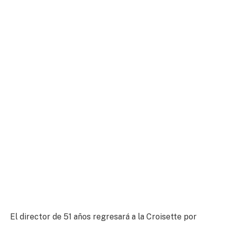
El director de 51 años regresará a la Croisette por