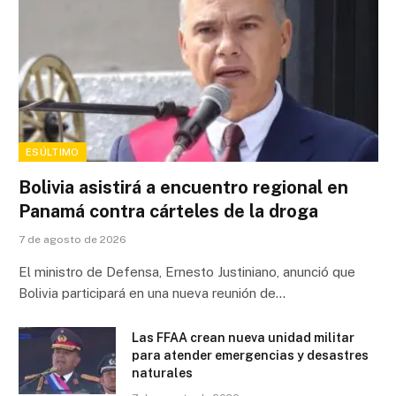
ESÚLTIMO
Bolivia asistirá a encuentro regional en
Panamá contra cárteles de la droga
7 de agosto de 2026
El ministro de Defensa, Ernesto Justiniano, anunció que
Bolivia participará en una nueva reunión de…
Las FFAA crean nueva unidad militar
para atender emergencias y desastres
naturales