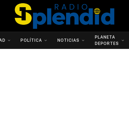
PLANETA
AD
POLÍTICA
NOTICIAS
DEPORTES