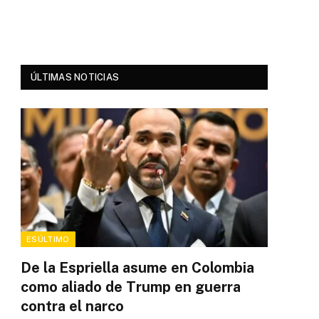
ÚLTIMAS NOTICIAS
ESÚLTIMO
De la Espriella asume en Colombia
como aliado de Trump en guerra
contra el narco