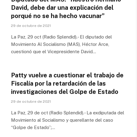
David, debe dar una explicación del
porqué no se ha hecho vacunar”
29 de octubre de 2021
La Paz, 29 oct (Radio Splendid).- El diputado del
Movimiento Al Socialismo (MAS), Héctor Arce,
cuestionó que el Vicepresidente David…
Patty vuelve a cuestionar el trabajo de
Fiscalía por la retardación de las
investigaciones del Golpe de Estado
29 de octubre de 2021
La Paz, 29 de oct (Radio Splendid).- La exdiputada del
Movimiento al Socialismo y querellante del caso
“Golpe de Estado”;…