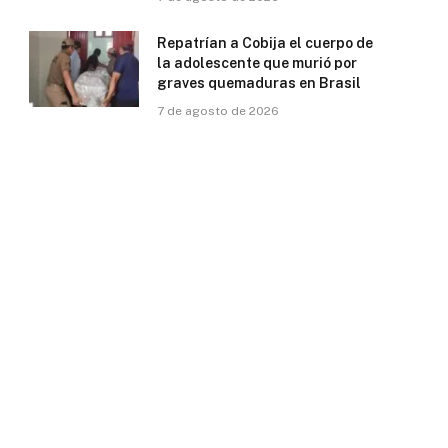
Repatrían a Cobija el cuerpo de
la adolescente que murió por
graves quemaduras en Brasil
7 de agosto de 2026