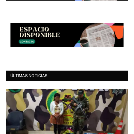
ÚLTIMAS NOTICIAS