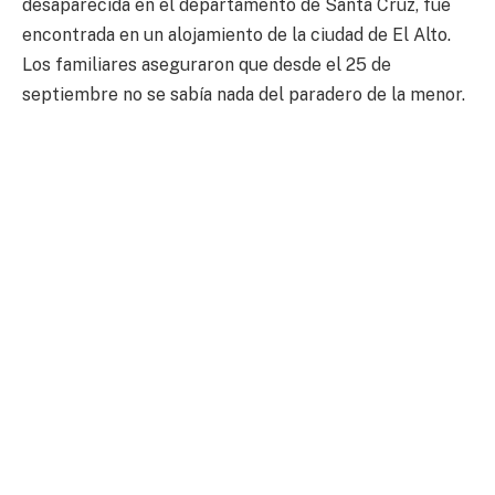
desaparecida en el departamento de Santa Cruz, fue
encontrada en un alojamiento de la ciudad de El Alto.
Los familiares aseguraron que desde el 25 de
septiembre no se sabía nada del paradero de la menor.