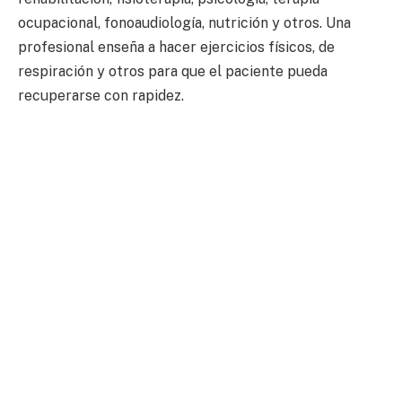
ocupacional, fonoaudiología, nutrición y otros. Una
profesional enseña a hacer ejercicios físicos, de
respiración y otros para que el paciente pueda
recuperarse con rapidez.