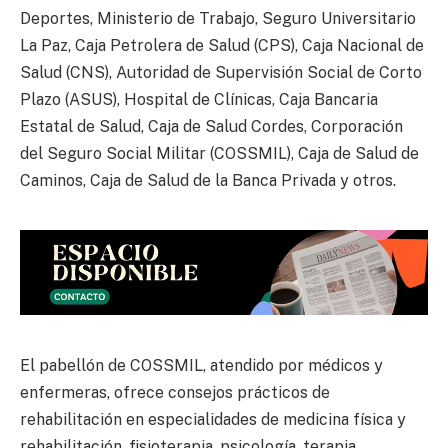
Deportes, Ministerio de Trabajo, Seguro Universitario
La Paz, Caja Petrolera de Salud (CPS), Caja Nacional de
Salud (CNS), Autoridad de Supervisión Social de Corto
Plazo (ASUS), Hospital de Clínicas, Caja Bancaria
Estatal de Salud, Caja de Salud Cordes, Corporación
del Seguro Social Militar (COSSMIL), Caja de Salud de
Caminos, Caja de Salud de la Banca Privada y otros.
El pabellón de COSSMIL, atendido por médicos y
enfermeras, ofrece consejos prácticos de
rehabilitación en especialidades de medicina física y
rehabilitación, fisioterapia, psicología, terapia