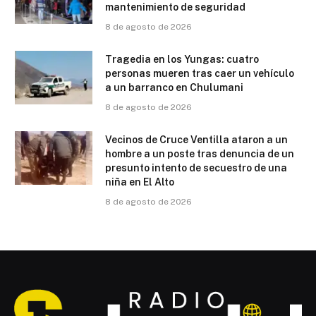
mantenimiento de seguridad
8 de agosto de 2026
Tragedia en los Yungas: cuatro
personas mueren tras caer un vehículo
a un barranco en Chulumani
8 de agosto de 2026
Vecinos de Cruce Ventilla ataron a un
hombre a un poste tras denuncia de un
presunto intento de secuestro de una
niña en El Alto
8 de agosto de 2026