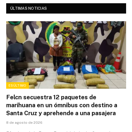
ÚLTIMAS NOTICIAS
ESÚLTIMO
Felcn secuestra 12 paquetes de
marihuana en un ómnibus con destino a
Santa Cruz y aprehende a una pasajera
8 de agosto de 2026