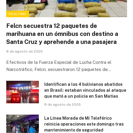
ESÚLTIMO
Felcn secuestra 12 paquetes de
marihuana en un ómnibus con destino a
Santa Cruz y aprehende a una pasajera
8 de agosto de 2026
Efectivos de la Fuerza Especial de Lucha Contra el
Narcotráfico, Felcn, secuestraron 12 paquetes de…
Identifican a los 4 bolivianos abatidos
en Brasil: estaban vinculados al ataque
que mató a un policía en San Matías
8 de agosto de 2026
La Línea Morada de Mi Teleférico
reinicia operaciones este domingo tras
mantenimiento de seguridad