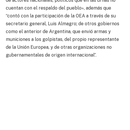
de actores nacionales, políticos que en las urnas no
cuentan con el respaldo del pueblo», además que
“contó con la participación de la OEA a través de su
secretario general, Luis Almagro; de otros gobiernos
como el anterior de Argentina, que envió armas y
municiones a los golpistas, del propio representante
de la Unión Europea, y de otras organizaciones no
gubernamentales de origen internacional”.