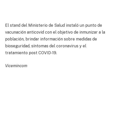
El stand del Ministerio de Salud instaló un punto de
vacunación anticovid con el objetivo de inmunizar a la
población, brindar información sobre medidas de
bioseguridad, síntomas del coronavirus y el
tratamiento post COVID-19.
Vicemincom