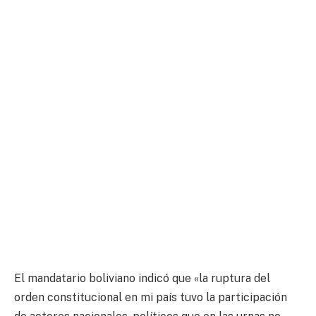
El mandatario boliviano indicó que «la ruptura del
orden constitucional en mi país tuvo la participación