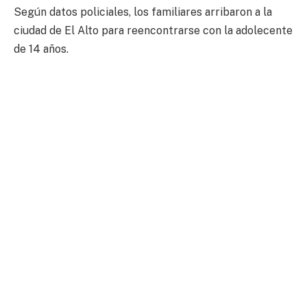
Según datos policiales, los familiares arribaron a la
ciudad de El Alto para reencontrarse con la adolecente
de 14 años.