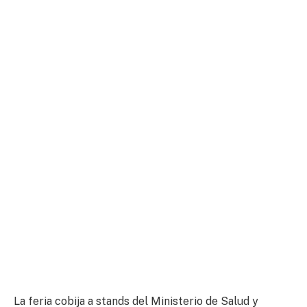
La feria cobija a stands del Ministerio de Salud y