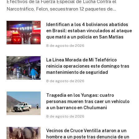
Efectivos de la Fuerza Especial de Lucha Contra el
Narcotráfico, Felcn, secuestraron 12 paquetes de…
Identifican a los 4 bolivianos abatidos
en Brasil: estaban vinculados al ataque
que mató a un policía en San Matías
8 de agosto de 2026
La Línea Morada de Mi Teleférico
reinicia operaciones este domingo tras
mantenimiento de seguridad
8 de agosto de 2026
Tragedia en los Yungas: cuatro
personas mueren tras caer un vehículo
a un barranco en Chulumani
8 de agosto de 2026
Vecinos de Cruce Ventilla ataron a un
hombre a un poste tras denuncia de un