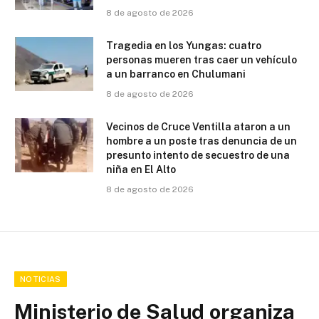
8 de agosto de 2026
Tragedia en los Yungas: cuatro
personas mueren tras caer un vehículo
a un barranco en Chulumani
8 de agosto de 2026
Vecinos de Cruce Ventilla ataron a un
hombre a un poste tras denuncia de un
presunto intento de secuestro de una
niña en El Alto
8 de agosto de 2026
NOTICIAS
Ministerio de Salud organiza