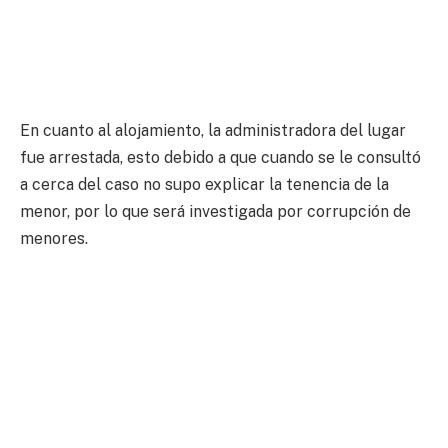
En cuanto al alojamiento, la administradora del lugar
fue arrestada, esto debido a que cuando se le consultó
a cerca del caso no supo explicar la tenencia de la
menor, por lo que será investigada por corrupción de
menores.