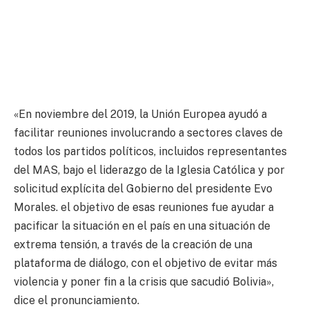
«En noviembre del 2019, la Unión Europea ayudó a
facilitar reuniones involucrando a sectores claves de
todos los partidos políticos, incluidos representantes
del MAS, bajo el liderazgo de la Iglesia Católica y por
solicitud explícita del Gobierno del presidente Evo
Morales. el objetivo de esas reuniones fue ayudar a
pacificar la situación en el país en una situación de
extrema tensión, a través de la creación de una
plataforma de diálogo, con el objetivo de evitar más
violencia y poner fin a la crisis que sacudió Bolivia»,
dice el pronunciamiento.