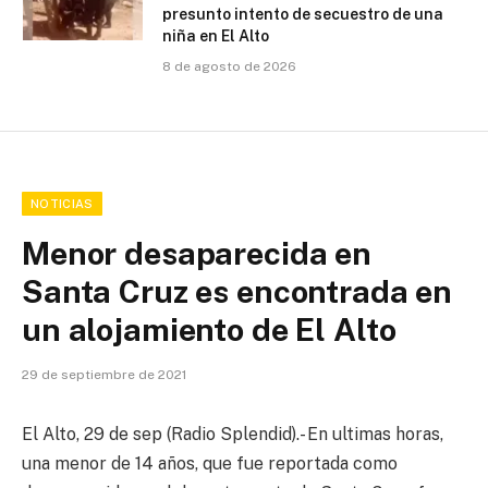
presunto intento de secuestro de una
niña en El Alto
8 de agosto de 2026
NOTICIAS
Menor desaparecida en
Santa Cruz es encontrada en
un alojamiento de El Alto
29 de septiembre de 2021
El Alto, 29 de sep (Radio Splendid).- En ultimas horas,
una menor de 14 años, que fue reportada como