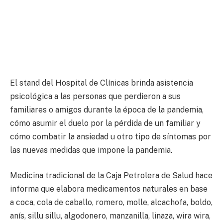
El stand del Hospital de Clínicas brinda asistencia
psicológica a las personas que perdieron a sus
familiares o amigos durante la época de la pandemia,
cómo asumir el duelo por la pérdida de un familiar y
cómo combatir la ansiedad u otro tipo de síntomas por
las nuevas medidas que impone la pandemia.
Medicina tradicional de la Caja Petrolera de Salud hace
informa que elabora medicamentos naturales en base
a coca, cola de caballo, romero, molle, alcachofa, boldo,
anís, sillu sillu, algodonero, manzanilla, linaza, wira wira,