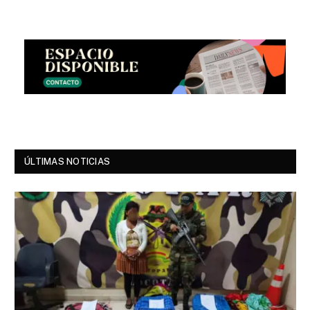
ÚLTIMAS NOTICIAS