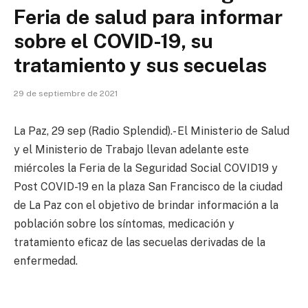
Feria de salud para informar
sobre el COVID-19, su
tratamiento y sus secuelas
29 de septiembre de 2021
La Paz, 29 sep (Radio Splendid).- El Ministerio de Salud
y el Ministerio de Trabajo llevan adelante este
miércoles la Feria de la Seguridad Social COVID19 y
Post COVID-19 en la plaza San Francisco de la ciudad
de La Paz con el objetivo de brindar información a la
población sobre los síntomas, medicación y
tratamiento eficaz de las secuelas derivadas de la
enfermedad.