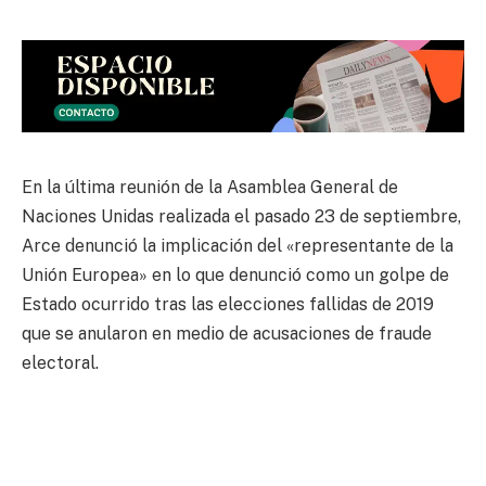
En la última reunión de la Asamblea General de
Naciones Unidas realizada el pasado 23 de septiembre,
Arce denunció la implicación del «representante de la
Unión Europea» en lo que denunció como un golpe de
Estado ocurrido tras las elecciones fallidas de 2019
que se anularon en medio de acusaciones de fraude
electoral.