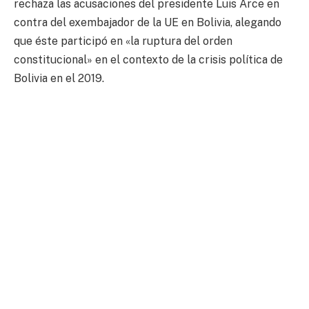
rechaza las acusaciones del presidente Luis Arce en
contra del exembajador de la UE en Bolivia, alegando
que éste participó en «la ruptura del orden
constitucional» en el contexto de la crisis política de
Bolivia en el 2019.