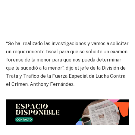
“Se ha realizado las investigaciones y vamos a solicitar
un requerimiento fiscal para que se solicite un examen
forense de la menor para que nos pueda determinar
que le sucedió a la menor”, dijo el jefe de la División de
Trata y Trafico de la Fuerza Especial de Lucha Contra
el Crimen, Anthony Fernández.