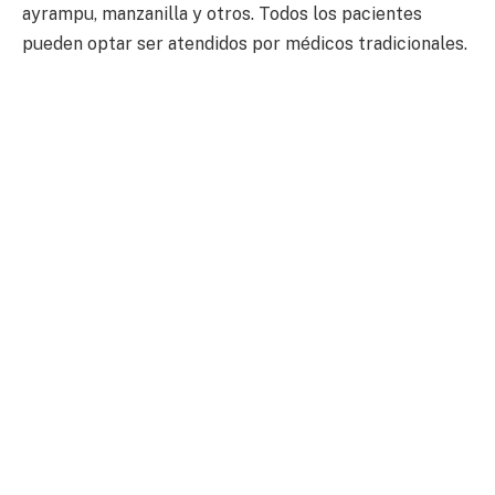
ayrampu, manzanilla y otros. Todos los pacientes
pueden optar ser atendidos por médicos tradicionales.