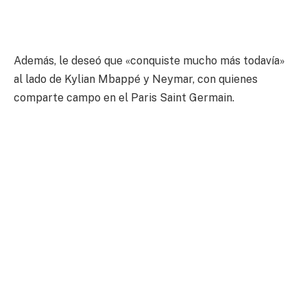
Además, le deseó que «conquiste mucho más todavía»
al lado de Kylian Mbappé y Neymar, con quienes
comparte campo en el Paris Saint Germain.