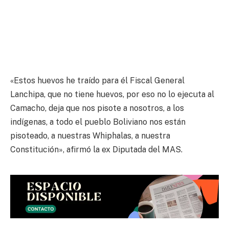
«Estos huevos he traído para él Fiscal General
Lanchipa, que no tiene huevos, por eso no lo ejecuta al
Camacho, deja que nos pisote a nosotros, a los
indígenas, a todo el pueblo Boliviano nos están
pisoteado, a nuestras Whiphalas, a nuestra
Constitución», afirmó la ex Diputada del MAS.