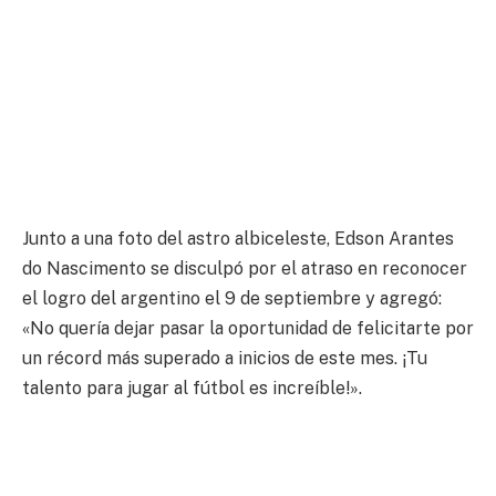
Junto a una foto del astro albiceleste, Edson Arantes
do Nascimento se disculpó por el atraso en reconocer
el logro del argentino el 9 de septiembre y agregó:
«No quería dejar pasar la oportunidad de felicitarte por
un récord más superado a inicios de este mes. ¡Tu
talento para jugar al fútbol es increíble!».