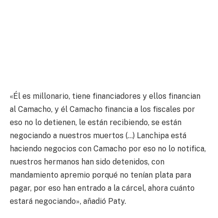
«Él es millonario, tiene financiadores y ellos financian
al Camacho, y él Camacho financia a los fiscales por
eso no lo detienen, le están recibiendo, se están
negociando a nuestros muertos (…) Lanchipa está
haciendo negocios con Camacho por eso no lo notifica,
nuestros hermanos han sido detenidos, con
mandamiento apremio porqué no tenían plata para
pagar, por eso han entrado a la cárcel, ahora cuánto
estará negociando», añadió Paty.