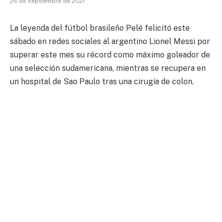
26 de septiembre de 2021
La leyenda del fútbol brasileño Pelé felicitó este
sábado en redes sociales al argentino Lionel Messi por
superar este mes su récord como máximo goleador de
una selección sudamericana, mientras se recupera en
un hospital de Sao Paulo tras una cirugía de colon.