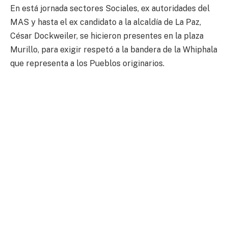
En está jornada sectores Sociales, ex autoridades del
MAS y hasta el ex candidato a la alcaldía de La Paz,
César Dockweiler, se hicieron presentes en la plaza
Murillo, para exigir respetó a la bandera de la Whiphala
que representa a los Pueblos originarios.