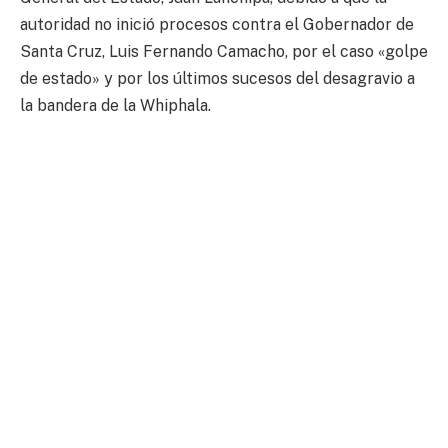
autoridad no inició procesos contra el Gobernador de
Santa Cruz, Luis Fernando Camacho, por el caso «golpe
de estado» y por los últimos sucesos del desagravio a
la bandera de la Whiphala.