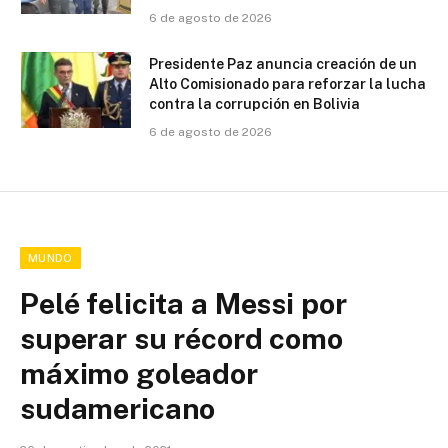
6 de agosto de 2026
Presidente Paz anuncia creación de un
Alto Comisionado para reforzar la lucha
contra la corrupción en Bolivia
6 de agosto de 2026
MUNDO
Pelé felicita a Messi por
superar su récord como
máximo goleador
sudamericano