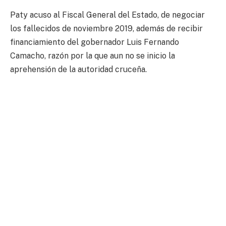
Paty acuso al Fiscal General del Estado, de negociar
los fallecidos de noviembre 2019, además de recibir
financiamiento del gobernador Luis Fernando
Camacho, razón por la que aun no se inicio la
aprehensión de la autoridad cruceña.