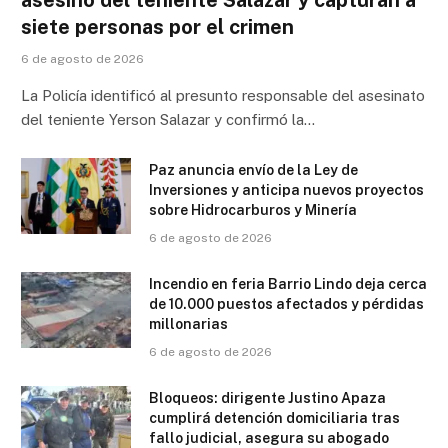
siete personas por el crimen
6 de agosto de 2026
La Policía identificó al presunto responsable del asesinato
del teniente Yerson Salazar y confirmó la…
Paz anuncia envío de la Ley de
Inversiones y anticipa nuevos proyectos
sobre Hidrocarburos y Minería
6 de agosto de 2026
Incendio en feria Barrio Lindo deja cerca
de 10.000 puestos afectados y pérdidas
millonarias
6 de agosto de 2026
Bloqueos: dirigente Justino Apaza
cumplirá detención domiciliaria tras
fallo judicial, asegura su abogado