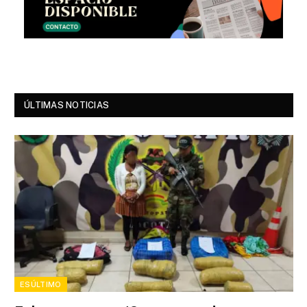
ÚLTIMAS NOTICIAS
ESÚLTIMO