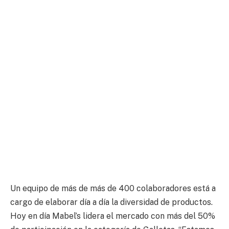
Un equipo de más de más de 400 colaboradores está a
cargo de elaborar día a día la diversidad de productos.
Hoy en día Mabel’s lidera el mercado con más del 50%