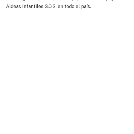
Aldeas Infantiles S.O.S. en todo el país.