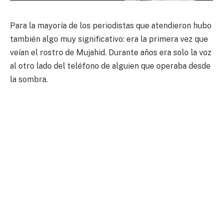
Para la mayoría de los periodistas que atendieron hubo
también algo muy significativo: era la primera vez que
veían el rostro de Mujahid. Durante años era solo la voz
al otro lado del teléfono de alguien que operaba desde
la sombra.