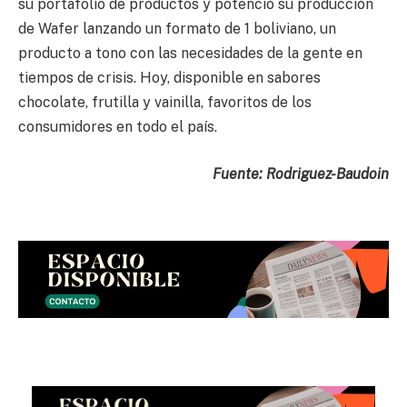
su portafolio de productos y potenció su producción
de Wafer lanzando un formato de 1 boliviano, un
producto a tono con las necesidades de la gente en
tiempos de crisis. Hoy, disponible en sabores
chocolate, frutilla y vainilla, favoritos de los
consumidores en todo el país.
Fuente: Rodriguez-Baudoin