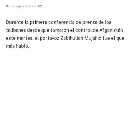
18 de agosto de 2021
Durante la primera conferencia de prensa de los
talibanes desde que tomaron el control de Afganistán
este martes, el portavoz Zabihullah Mujahid fue el que
más habló.