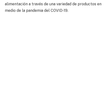
alimentación a través de una variedad de productos en
medio de la pandemia del COVID-19.