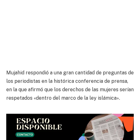
Mujahid respondió a una gran cantidad de preguntas de
los periodistas en la histórica conferencia de prensa,
en la que afirmó que los derechos de las mujeres serían
respetados «dentro del marco de la ley islámica».