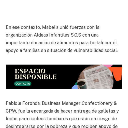
En ese contexto, Mabel´s unió fuerzas con la
organización Aldeas Infantiles S.O.S con una
importante donación de alimentos para fortalecer el
apoyo a familias en situación de vulnerabilidad social.
Fabiola Foronda, Business Manager Confectionery &
CPW, fue la encargada de hacer entrega de galletas y
leche para núcleos familiares que están en riesgo de
desintegrarse por la pobreza y que reciben apoyo de