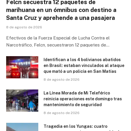
Felcn secuestra 12 paquetes de
marihuana en un ómnibus con destino a
Santa Cruz y aprehende a una pasajera
8 de agosto de 2026
Efectivos de la Fuerza Especial de Lucha Contra el
Narcotráfico, Felcn, secuestraron 12 paquetes de…
Identifican a los 4 bolivianos abatidos
en Brasil: estaban vinculados al ataque
que mató a un policía en San Matías
8 de agosto de 2026
La Línea Morada de Mi Teleférico
reinicia operaciones este domingo tras
mantenimiento de seguridad
8 de agosto de 2026
Tragedia en los Yungas: cuatro