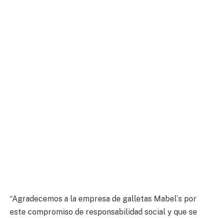
“Agradecemos a la empresa de galletas Mabel´s por
este compromiso de responsabilidad social y que se