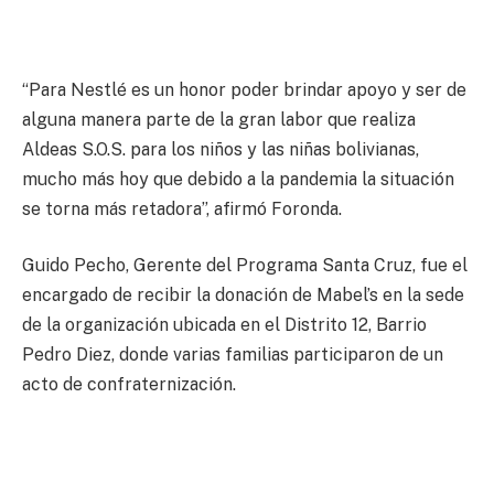
“Para Nestlé es un honor poder brindar apoyo y ser de
alguna manera parte de la gran labor que realiza
Aldeas S.O.S. para los niños y las niñas bolivianas,
mucho más hoy que debido a la pandemia la situación
se torna más retadora”, afirmó Foronda.
Guido Pecho, Gerente del Programa Santa Cruz, fue el
encargado de recibir la donación de Mabel’s en la sede
de la organización ubicada en el Distrito 12, Barrio
Pedro Diez, donde varias familias participaron de un
acto de confraternización.