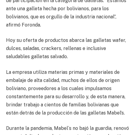
de participación en la categoría de Galletas. “Estamos
ante una galleta hecha por bolivianos, para los
bolivianos, que es orgullo de la industria nacional”,
afirmó Foronda.
Hoy su oferta de productos abarca las galletas wafer,
dulces, saladas, crackers, rellenas e inclusive
saludables galletas salvado.
La empresa utiliza materias primas y materiales de
embalaje de alta calidad, muchos de ellos de origen
boliviano, proveedores a los cuales impulsamos
constantemente para su desarrollo y, de esta manera,
brindar trabajo a cientos de familias bolivianas que
están detrás de la producción de las galletas Mabel’s.
Durante la pandemia, Mabel´s no bajó la guardia, renovó