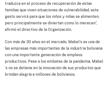
traduzca en el proceso de recuperación de estas
familias que viven situaciones de vulnerabilidad, este
gesto servirá para que los niños y niñas se alimenten,
pero principalmente se diviertan como lo merecen”,
afirmó el directivo de la Organización.
Con más de 30 años en el mercado, Mabel´s es una de
las empresas más importantes de la industria boliviana
con una importante generación de empleos
productivos. Pese a los embates de la pandemia, Mabel
´s no se detiene en la innovación de sus productos que
brindan alegría a millones de bolivianos.