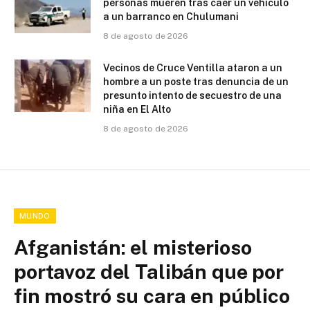
personas mueren tras caer un vehículo
a un barranco en Chulumani
8 de agosto de 2026
Vecinos de Cruce Ventilla ataron a un
hombre a un poste tras denuncia de un
presunto intento de secuestro de una
niña en El Alto
8 de agosto de 2026
MUNDO
Afganistán: el misterioso
portavoz del Talibán que por
fin mostró su cara en público