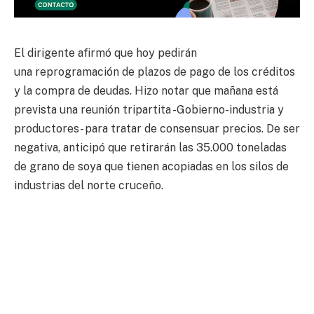
El dirigente afirmó que hoy pedirán
una reprogramación de plazos de pago de los créditos
y la compra de deudas. Hizo notar que mañana está
prevista una reunión tripartita -Gobierno-industria y
productores- para tratar de consensuar precios. De ser
negativa, anticipó que retirarán las 35.000 toneladas
de grano de soya que tienen acopiadas en los silos de
industrias del norte cruceño.