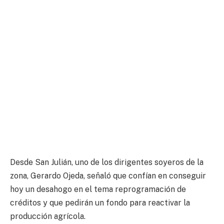
Desde San Julián, uno de los dirigentes soyeros de la
zona, Gerardo Ojeda, señaló que confían en conseguir
hoy un desahogo en el tema reprogramación de
créditos y que pedirán un fondo para reactivar la
producción agrícola.