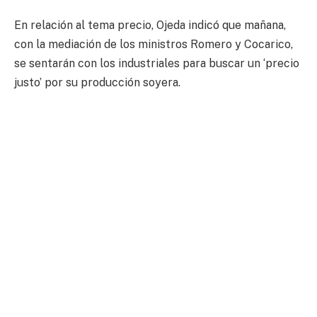
En relación al tema precio, Ojeda indicó que mañana,
con la mediación de los ministros Romero y Cocarico,
se sentarán con los industriales para buscar un ‘precio
justo’ por su producción soyera.