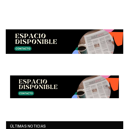
ÚLTIMAS NOTICIAS