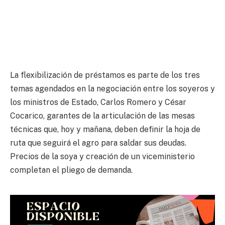
La flexibilización de préstamos es parte de los tres
temas agendados en la negociación entre los soyeros y
los ministros de Estado, Carlos Romero y César
Cocarico, garantes de la articulación de las mesas
técnicas que, hoy y mañana, deben definir la hoja de
ruta que seguirá el agro para saldar sus deudas.
Precios de la soya y creación de un viceministerio
completan el pliego de demanda.