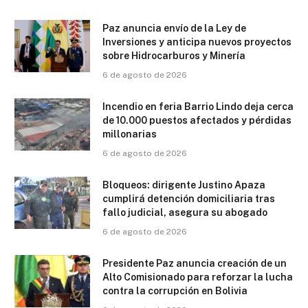
Paz anuncia envío de la Ley de
Inversiones y anticipa nuevos proyectos
sobre Hidrocarburos y Minería
6 de agosto de 2026
Incendio en feria Barrio Lindo deja cerca
de 10.000 puestos afectados y pérdidas
millonarias
6 de agosto de 2026
Bloqueos: dirigente Justino Apaza
cumplirá detención domiciliaria tras
fallo judicial, asegura su abogado
6 de agosto de 2026
Presidente Paz anuncia creación de un
Alto Comisionado para reforzar la lucha
contra la corrupción en Bolivia