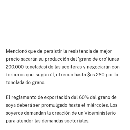
Mencionó que de persistir la resistencia de mejor
precio sacarán su producción del ‘grano de oro’ (unas
200.000 toneladas) de las aceiteras y negociarán con
terceros que, según él, ofrecen hasta $us 280 por la
tonelada de grano.
El reglamento de exportación del 60% del grano de
soya deberá ser promulgado hasta el miércoles. Los
soyeros demandan la creación de un Viceministerio
para atender las demandas sectoriales.