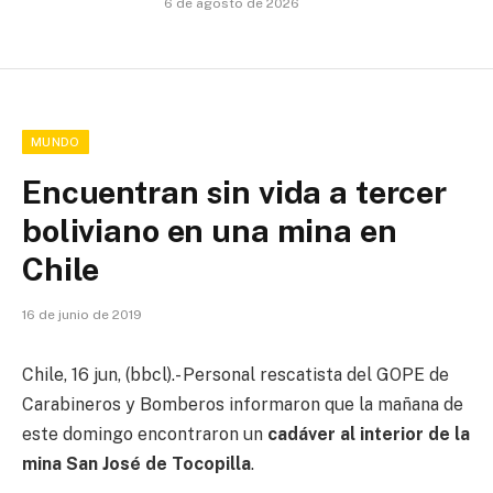
6 de agosto de 2026
MUNDO
Encuentran sin vida a tercer
boliviano en una mina en
Chile
16 de junio de 2019
Chile, 16 jun, (bbcl).- Personal rescatista del GOPE de
Carabineros y Bomberos informaron que la mañana de
este domingo encontraron un
cadáver al interior de la
mina San José de Tocopilla
.