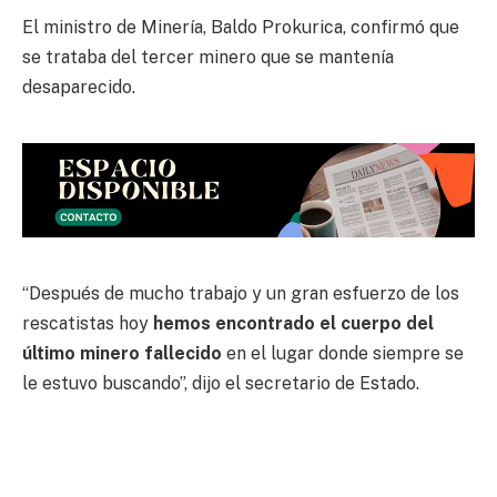
El ministro de Minería, Baldo Prokurica, confirmó que
se trataba del tercer minero que se mantenía
desaparecido.
“Después de mucho trabajo y un gran esfuerzo de los
rescatistas hoy
hemos encontrado el cuerpo del
último minero fallecido
en el lugar donde siempre se
le estuvo buscando”, dijo el secretario de Estado.