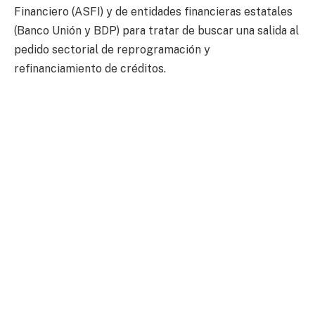
Financiero (ASFI) y de entidades financieras estatales
(Banco Unión y BDP) para tratar de buscar una salida al
pedido sectorial de reprogramación y
refinanciamiento de créditos.