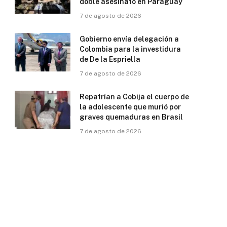
doble asesinato en Paraguay
7 de agosto de 2026
Gobierno envía delegación a
Colombia para la investidura
de De la Espriella
7 de agosto de 2026
Repatrían a Cobija el cuerpo de
la adolescente que murió por
graves quemaduras en Brasil
7 de agosto de 2026