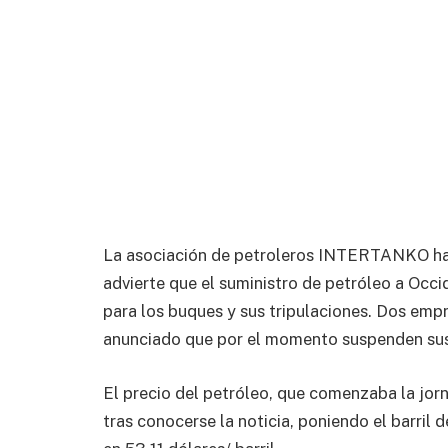
La asociación de petroleros INTERTANKO ha 
advierte que el suministro de petróleo a Occid
para los buques y sus tripulaciones. Dos emp
anunciado que por el momento suspenden sus 
El precio del petróleo, que comenzaba la jor
tras conocerse la noticia, poniendo el barril 