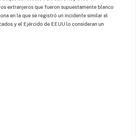
eros extranjeros que fueron supuestamente blanco
na en la que se registró un incidente similar el
ados y el Ejércido de EEUU lo consideran un