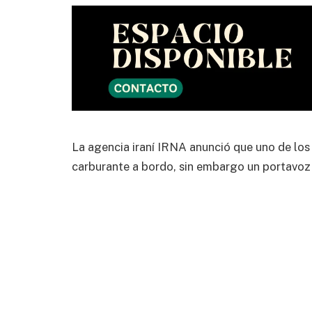
La agencia iraní IRNA anunció que uno de lo
carburante a bordo, sin embargo un portavoz 