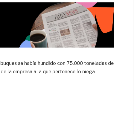
s buques se había hundido con 75.000 toneladas de
de la empresa a la que pertenece lo niega.