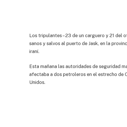
Los tripulantes – 23 de un carguero y 21 del 
sanos y salvos al puerto de Jask, en la provi
iraní.
Esta mañana las autoridades de seguridad mar
afectaba a dos petroleros en el estrecho de 
Unidos.