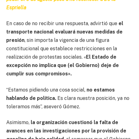
Espriella
En caso de no recibir una respuesta, advirtió que
el
transporte nacional evaluará nuevas medidas de
presión
, sin importa la vigencia de una figura
constitucional que establece restricciones en la
realización de protestas sociales. «
El Estado de
excepción no implica que (el Gobierno) deje de
cumplir sus compromisos».
“Estamos pidiendo una cosa social,
no estamos
hablando de política.
Es clara nuestra posición, ya no
toleramos más”, aseveró Gómez.
Asimismo,
la organización cuestionó la falta de
avances en las investigaciones por la provisión de