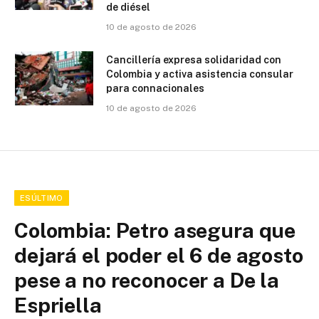
de diésel
10 de agosto de 2026
Cancillería expresa solidaridad con
Colombia y activa asistencia consular
para connacionales
10 de agosto de 2026
ESÚLTIMO
Colombia: Petro asegura que
dejará el poder el 6 de agosto
pese a no reconocer a De la
Espriella