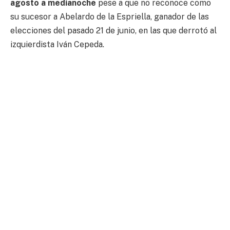
agosto a medianoche
pese a que no reconoce como
su sucesor a Abelardo de la Espriella, ganador de las
elecciones del pasado 21 de junio, en las que derrotó al
izquierdista Iván Cepeda.