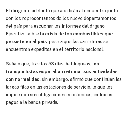
El dirigente adelantó que acudirán al encuentro junto
con los representantes de los nueve departamentos
del país para escuchar los informes del órgano
Ejecutivo sobre
la crisis de los combustibles que
persiste en el país
, pese a que las carreteras se
encuentran expeditas en el territorio nacional.
Señaló que, tras los 53 días de bloqueos,
los
transportistas esperaban retomar sus actividades
con normalidad
, sin embargo, afirmó que continúan las
largas filas en las estaciones de servicio, lo que les
impide con sus obligaciones económicas, incluidos
pagos a la banca privada.