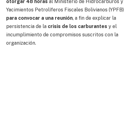
otorgar 48 horas
al Ministerio de Hidrocarburos y
Yacimientos Petrolíferos Fiscales Bolivianos (YPFB)
para convocar a una reunión
, a fin de explicar la
persistencia de la
crisis de los carburantes
y el
incumplimiento de compromisos suscritos con la
organización.