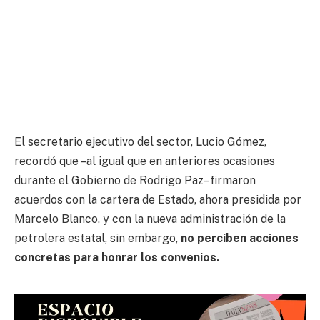
El secretario ejecutivo del sector, Lucio Gómez,
recordó que –al igual que en anteriores ocasiones
durante el Gobierno de Rodrigo Paz– firmaron
acuerdos con la cartera de Estado, ahora presidida por
Marcelo Blanco, y con la nueva administración de la
petrolera estatal, sin embargo,
no perciben acciones
concretas para honrar los convenios.