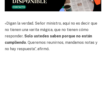
«Digan la verdad. Señor ministro, aquí no es decir que
no tienen una varita mágica, que no tienen cómo
responder.
Solo ustedes saben porque no están
cumpliendo
. Queremos reunirnos, mandamos notas y
no hay respuesta”, afirmó.