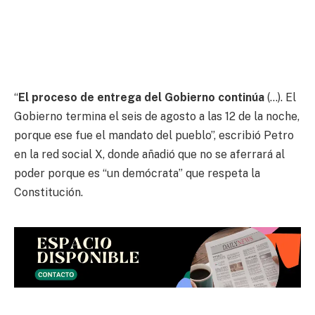
“
El proceso de entrega del Gobierno continúa
(…). El
Gobierno termina el seis de agosto a las 12 de la noche,
porque ese fue el mandato del pueblo”, escribió Petro
en la red social X, donde añadió que no se aferrará al
poder porque es “un demócrata” que respeta la
Constitución.