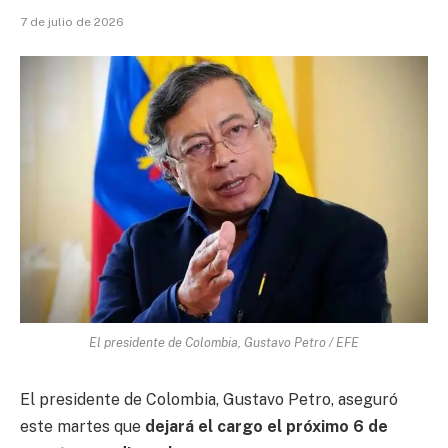
7 de julio de 2026
El presidente de Colombia, Gustavo Petro / EFE
El presidente de Colombia, Gustavo Petro, aseguró
este martes que
dejará el cargo el próximo 6 de