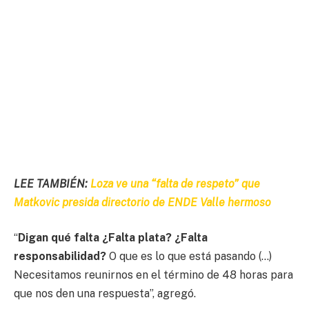
LEE TAMBIÉN:
Loza ve una “falta de respeto” que
Matkovic presida directorio de ENDE Valle hermoso
“
Digan qué falta ¿Falta plata? ¿Falta
responsabilidad?
O que es lo que está pasando (…)
Necesitamos reunirnos en el término de 48 horas para
que nos den una respuesta”, agregó.