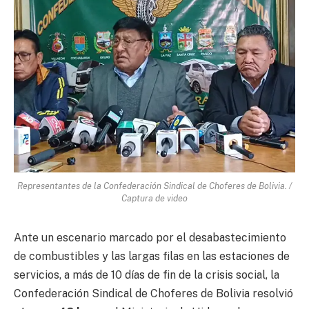
Representantes de la Confederación Sindical de Choferes de Bolivia. /
Captura de video
Ante un escenario marcado por el desabastecimiento
de combustibles y las largas filas en las estaciones de
servicios, a más de 10 días de fin de la crisis social, la
Confederación Sindical de Choferes de Bolivia resolvió