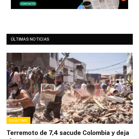
ÚLTIMAS NOTICIAS
ESÚLTIMO
Terremoto de 7,4 sacude Colombia y deja