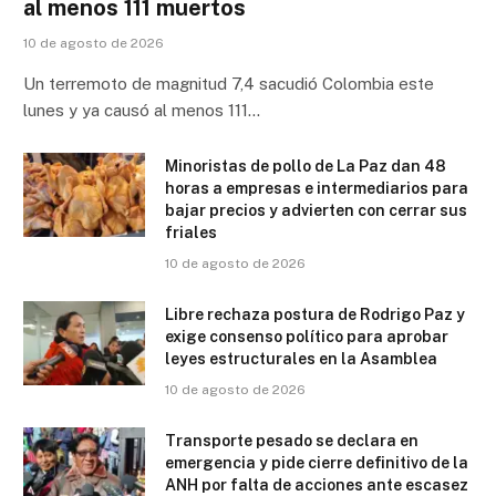
al menos 111 muertos
10 de agosto de 2026
Un terremoto de magnitud 7,4 sacudió Colombia este
lunes y ya causó al menos 111…
Minoristas de pollo de La Paz dan 48
horas a empresas e intermediarios para
bajar precios y advierten con cerrar sus
friales
10 de agosto de 2026
Libre rechaza postura de Rodrigo Paz y
exige consenso político para aprobar
leyes estructurales en la Asamblea
10 de agosto de 2026
Transporte pesado se declara en
emergencia y pide cierre definitivo de la
ANH por falta de acciones ante escasez