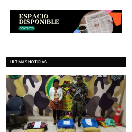
ÚLTIMAS NOTICIAS