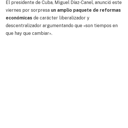
El presidente de Cuba, Miguel Díaz-Canel, anunció este
viernes por sorpresa
un amplio paquete de reformas
económicas
de carácter liberalizador y
descentralizador argumentando que «son tiempos en
que hay que cambiar».