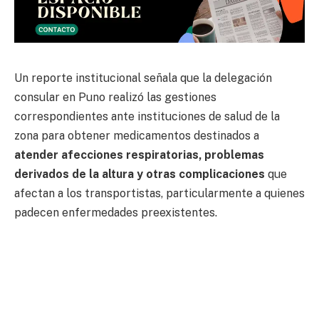
Un reporte institucional señala que la delegación
consular en Puno realizó las gestiones
correspondientes ante instituciones de salud de la
zona para obtener medicamentos destinados a
atender afecciones respiratorias, problemas
derivados de la altura y otras complicaciones
que
afectan a los transportistas, particularmente a quienes
padecen enfermedades preexistentes.