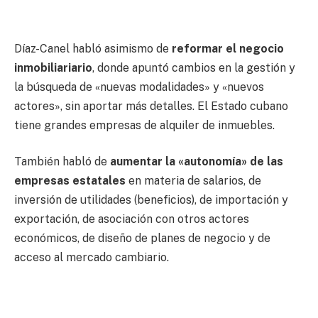
Díaz-Canel habló asimismo de
reformar el negocio
inmobiliariario
, donde apuntó cambios en la gestión y
la búsqueda de «nuevas modalidades» y «nuevos
actores», sin aportar más detalles. El Estado cubano
tiene grandes empresas de alquiler de inmuebles.
También habló de
aumentar la «autonomía» de las
empresas estatales
en materia de salarios, de
inversión de utilidades (beneficios), de importación y
exportación, de asociación con otros actores
económicos, de diseño de planes de negocio y de
acceso al mercado cambiario.