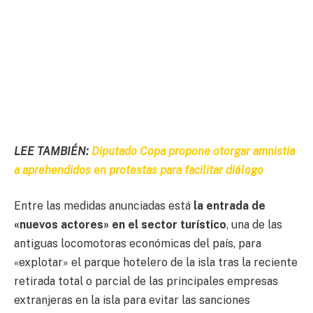
LEE TAMBIÉN:
Diputado Copa propone otorgar amnistía
a aprehendidos en protestas para facilitar diálogo
Entre las medidas anunciadas está
la entrada de
«nuevos actores» en el sector turístico
, una de las
antiguas locomotoras económicas del país, para
«explotar» el parque hotelero de la isla tras la reciente
retirada total o parcial de las principales empresas
extranjeras en la isla para evitar las sanciones