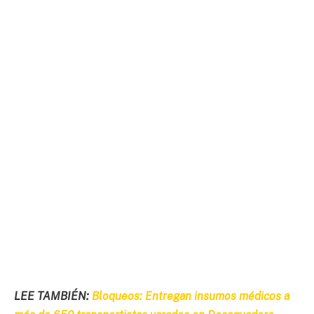
LEE TAMBIÉN:
Bloqueos: Entregan insumos médicos a