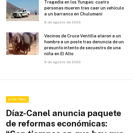
Tragedia en los Yungas: cuatro
personas mueren tras caer un vehículo
a un barranco en Chulumani
8 de agosto de 2026
Vecinos de Cruce Ventilla ataron a un
hombre a un poste tras denuncia de un
presunto intento de secuestro de una
niña en El Alto
8 de agosto de 2026
ESÚLTIMO
Díaz-Canel anuncia paquete
de reformas económicas: