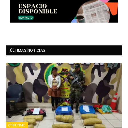
ÚLTIMAS NOTICIAS
ESÚLTIMO