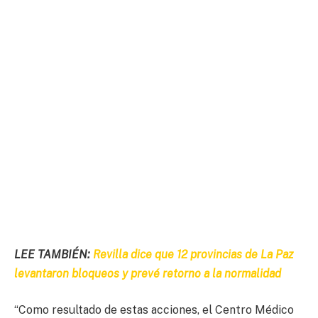
LEE TAMBIÉN:
Revilla dice que 12 provincias de La Paz
levantaron bloqueos y prevé retorno a la normalidad
“Como resultado de estas acciones, el Centro Médico