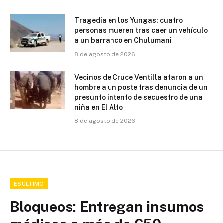
Tragedia en los Yungas: cuatro
personas mueren tras caer un vehículo
a un barranco en Chulumani
8 de agosto de 2026
Vecinos de Cruce Ventilla ataron a un
hombre a un poste tras denuncia de un
presunto intento de secuestro de una
niña en El Alto
8 de agosto de 2026
ESÚLTIMO
Bloqueos: Entregan insumos