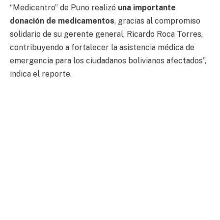
“Medicentro” de Puno realizó
una importante
donación de medicamentos
, gracias al compromiso
solidario de su gerente general, Ricardo Roca Torres,
contribuyendo a fortalecer la asistencia médica de
emergencia para los ciudadanos bolivianos afectados”,
indica el reporte.