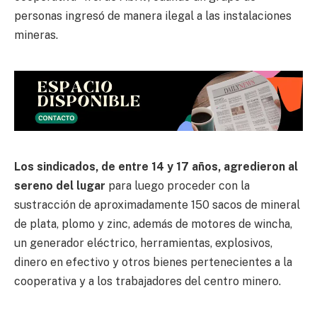
personas ingresó de manera ilegal a las instalaciones
mineras.
Los sindicados, de entre 14 y 17 años, agredieron al
sereno del lugar
para luego proceder con la
sustracción de aproximadamente 150 sacos de mineral
de plata, plomo y zinc, además de motores de wincha,
un generador eléctrico, herramientas, explosivos,
dinero en efectivo y otros bienes pertenecientes a la
cooperativa y a los trabajadores del centro minero.