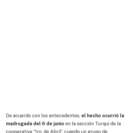
De acuerdo con los antecedentes,
el hecho ocurrió la
madrugada del 6 de junio
en la sección Turqui de la
cooperativa “1ro. de Abril”, cuando un grupo de