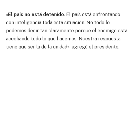
«
El país no está detenido
. El país está enfrentando
con inteligencia toda esta situación. No todo lo
podemos decir tan claramente porque el enemigo está
acechando todo lo que hacemos. Nuestra respuesta
tiene que ser la de la unidad», agregó el presidente.