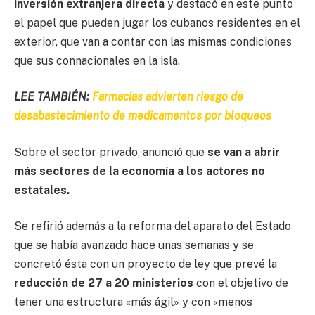
inversión extranjera directa
y destacó en este punto
el papel que pueden jugar los cubanos residentes en el
exterior, que van a contar con las mismas condiciones
que sus connacionales en la isla.
LEE TAMBIÉN:
Farmacias advierten riesgo de
desabastecimiento de medicamentos por bloqueos
Sobre el sector privado, anunció que
se van a abrir
más sectores de la economía a los actores no
estatales.
Se refirió además a la reforma del aparato del Estado
que se había avanzado hace unas semanas y se
concretó ésta con un proyecto de ley que prevé la
reducción de 27 a 20 ministerios
con el objetivo de
tener una estructura «más ágil» y con «menos