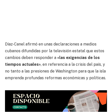
Díaz-Canel afirmó en unas declaraciones a medios
cubanos difundidas por la televisión estatal que estos
cambios deben responder a
«las exigencias de los
tiempos actuales»
, en referencia a la crisis del país, y
no tanto a las presiones de Washington para que la isla
emprenda profundas reformas económicas y políticas.