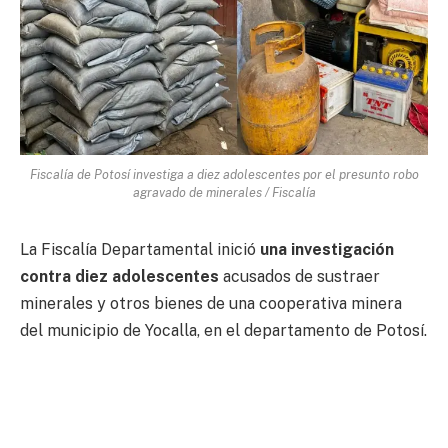
Fiscalía de Potosí investiga a diez adolescentes por el presunto robo
agravado de minerales / Fiscalía
La Fiscalía Departamental inició
una investigación
contra diez adolescentes
acusados de sustraer
minerales y otros bienes de una cooperativa minera
del municipio de Yocalla, en el departamento de Potosí.