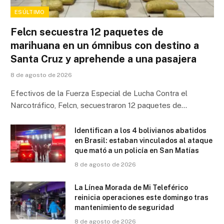
ESÚLTIMO
Felcn secuestra 12 paquetes de
marihuana en un ómnibus con destino a
Santa Cruz y aprehende a una pasajera
8 de agosto de 2026
Efectivos de la Fuerza Especial de Lucha Contra el
Narcotráfico, Felcn, secuestraron 12 paquetes de…
Identifican a los 4 bolivianos abatidos
en Brasil: estaban vinculados al ataque
que mató a un policía en San Matías
8 de agosto de 2026
La Línea Morada de Mi Teleférico
reinicia operaciones este domingo tras
mantenimiento de seguridad
8 de agosto de 2026