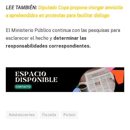
LEE TAMBIÉN:
Diputado Copa propone otorgar amnistía
a aprehendidos en protestas para facilitar diálogo
El Ministerio Público continua con las pesquisas para
esclarecer el hecho y
determinar las
responsabilidades correspondientes.
Adolescentes
Fiscalía
Potosí