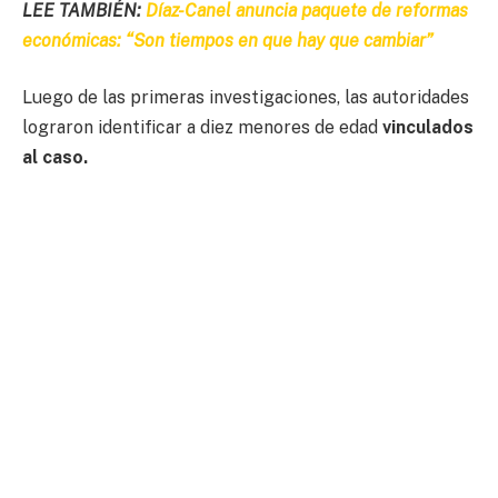
LEE TAMBIÉN:
Díaz-Canel anuncia paquete de reformas
económicas: “Son tiempos en que hay que cambiar”
Luego de las primeras investigaciones, las autoridades
lograron identificar a diez menores de edad
vinculados
al caso.