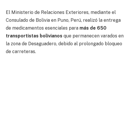
El Ministerio de Relaciones Exteriores, mediante el
Consulado de Bolivia en Puno, Perú, realizó la entrega
de medicamentos esenciales para
más de 650
transportistas bolivianos
que permanecen varados en
la zona de Desaguadero, debido al prolongado bloqueo
de carreteras.