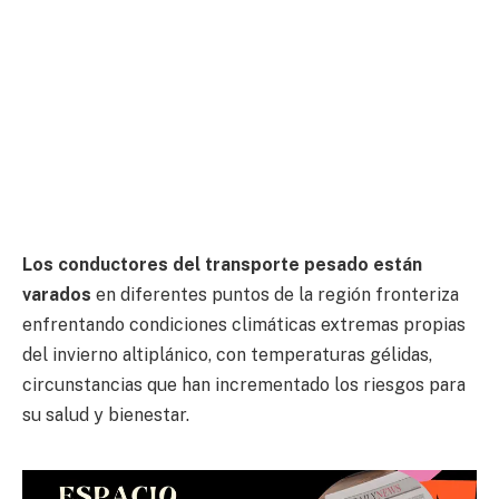
Los conductores del transporte pesado están
varados
en diferentes puntos de la región fronteriza
enfrentando condiciones climáticas extremas propias
del invierno altiplánico, con temperaturas gélidas,
circunstancias que han incrementado los riesgos para
su salud y bienestar.