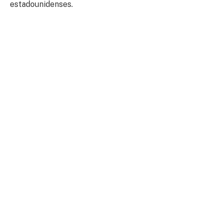
estadounidenses.