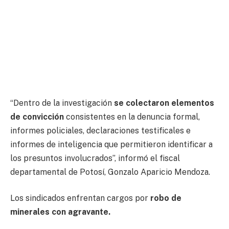
“Dentro de la investigación
se colectaron elementos
de convicción
consistentes en la denuncia formal,
informes policiales, declaraciones testificales e
informes de inteligencia que permitieron identificar a
los presuntos involucrados”, informó el fiscal
departamental de Potosí, Gonzalo Aparicio Mendoza.
Los sindicados enfrentan cargos por
robo de
minerales con agravante.