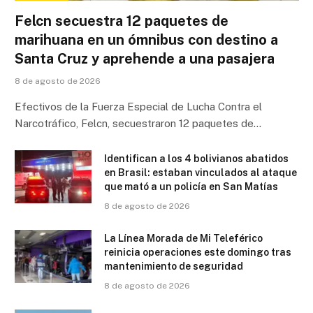
Felcn secuestra 12 paquetes de
marihuana en un ómnibus con destino a
Santa Cruz y aprehende a una pasajera
8 de agosto de 2026
Efectivos de la Fuerza Especial de Lucha Contra el
Narcotráfico, Felcn, secuestraron 12 paquetes de…
Identifican a los 4 bolivianos abatidos
en Brasil: estaban vinculados al ataque
que mató a un policía en San Matías
8 de agosto de 2026
La Línea Morada de Mi Teleférico
reinicia operaciones este domingo tras
mantenimiento de seguridad
8 de agosto de 2026