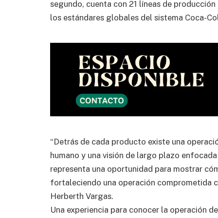
segundo, cuenta con 21 líneas de producción 
los estándares globales del sistema Coca-Co
“Detrás de cada producto existe una operació
humano y una visión de largo plazo enfocada e
representa una oportunidad para mostrar c
fortaleciendo una operación comprometida co
Herberth Vargas.
Una experiencia para conocer la operación d