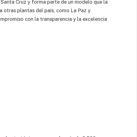
n Santa Cruz y forma parte de un modelo que la
 otras plantas del país, como La Paz y
ompromiso con la transparencia y la excelencia