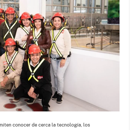
miten conocer de cerca la tecnología, los