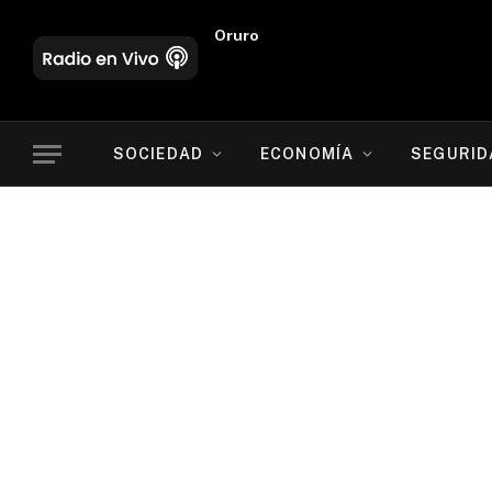
Oruro
SOCIEDAD
ECONOMÍA
SEGURID