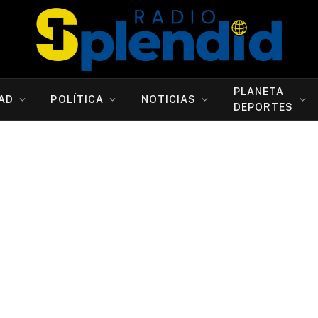
PLANETA
AD
POLÍTICA
NOTICIAS
DEPORTES