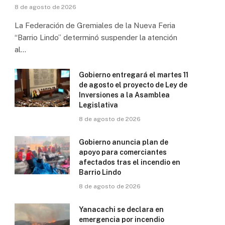
8 de agosto de 2026
La Federación de Gremiales de la Nueva Feria
“Barrio Lindo” determinó suspender la atención
al…
Gobierno entregará el martes 11
de agosto el proyecto de Ley de
Inversiones a la Asamblea
Legislativa
8 de agosto de 2026
Gobierno anuncia plan de
apoyo para comerciantes
afectados tras el incendio en
Barrio Lindo
8 de agosto de 2026
Yanacachi se declara en
emergencia por incendio