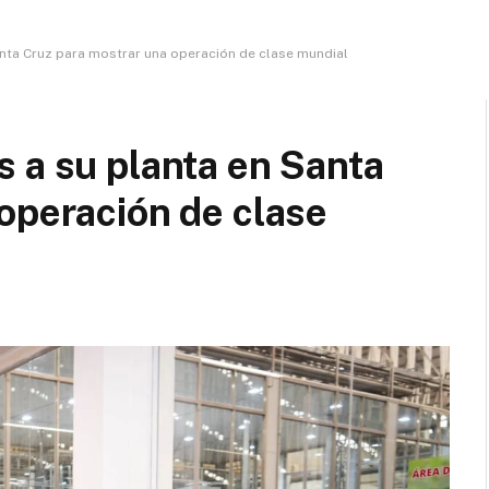
anta Cruz para mostrar una operación de clase mundial
 a su planta en Santa
operación de clase