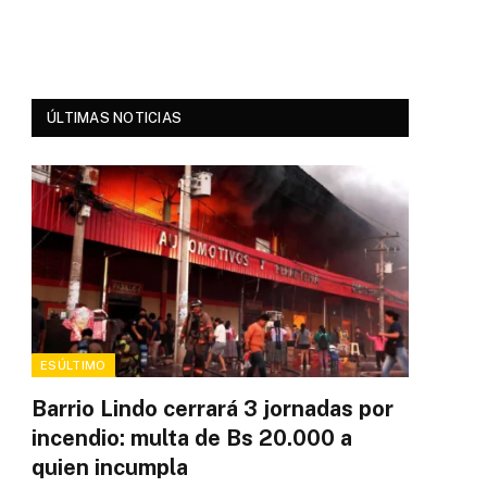
ÚLTIMAS NOTICIAS
ESÚLTIMO
Barrio Lindo cerrará 3 jornadas por
incendio: multa de Bs 20.000 a
quien incumpla