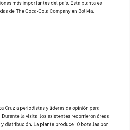
iones más importantes del país. Esta planta es
bidas de The Coca-Cola Company en Bolivia.
 Cruz a periodistas y líderes de opinión para
 Durante la visita, los asistentes recorrieron áreas
 y distribución. La planta produce 10 botellas por