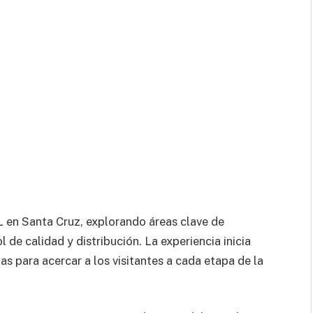
L en Santa Cruz, explorando áreas clave de
 de calidad y distribución. La experiencia inicia
as para acercar a los visitantes a cada etapa de la