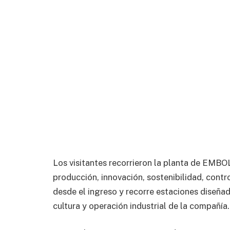
Los visitantes recorrieron la planta de EMBO
producción, innovación, sostenibilidad, control
desde el ingreso y recorre estaciones diseñad
cultura y operación industrial de la compañía.