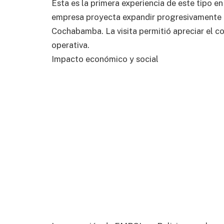
Esta es la primera experiencia de este tipo e
empresa proyecta expandir progresivamente a
Cochabamba. La visita permitió apreciar el c
operativa.
Impacto económico y social