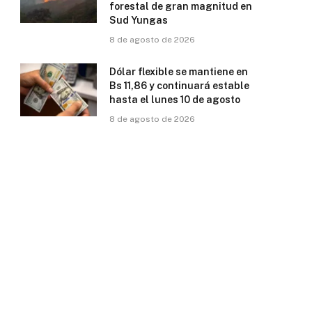
forestal de gran magnitud en
Sud Yungas
8 de agosto de 2026
Dólar flexible se mantiene en
Bs 11,86 y continuará estable
hasta el lunes 10 de agosto
8 de agosto de 2026