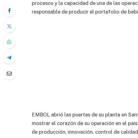
procesos y la capacidad de una de las operac
responsable de producir el portafolio de be
EMBOL abrió las puertas de su planta en Santa
mostrar el corazón de su operación en el país.
de producción, innovación, control de calidad