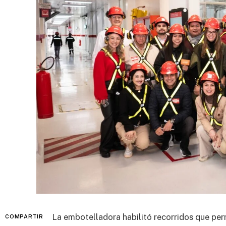
La embotelladora habilitó recorridos que per
COMPARTIR