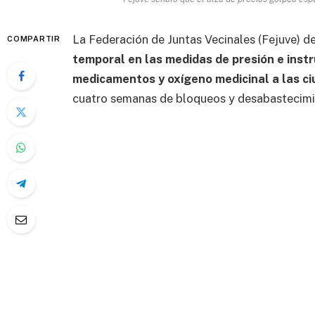
La Federación de Juntas Vecinales (Fejuve) de
COMPARTIR
temporal en las medidas de presión e instr
medicamentos y oxígeno medicinal a las ci
cuatro semanas de bloqueos y desabastecimi