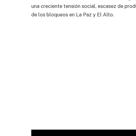
una creciente tensión social, escasez de pro
de los bloqueos en La Paz y El Alto.