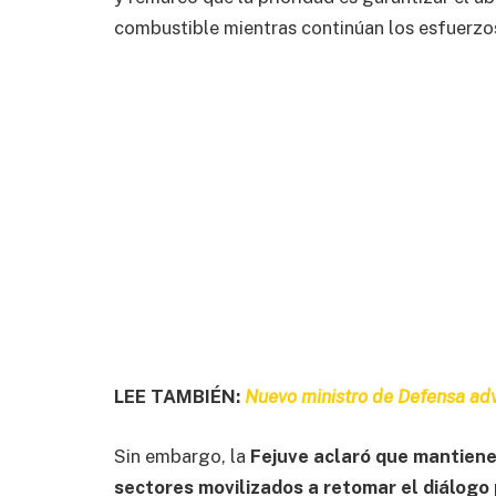
combustible mientras continúan los esfuerzos
LEE TAMBIÉN:
Nuevo ministro de Defensa adv
Sin embargo, la
Fejuve aclaró que mantiene
sectores movilizados
a retomar el diálogo