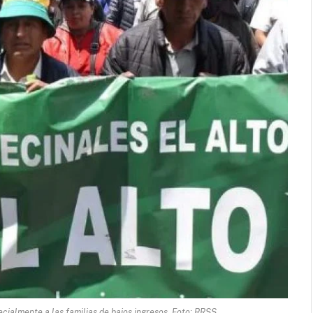
ecialmente a las familias de bajos ingresos. Foto: RRSS