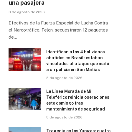
una pasajera
8 de agosto de 2026
Efectivos de la Fuerza Especial de Lucha Contra
el Narcotráfico, Felcn, secuestraron 12 paquetes
de…
Identifican a los 4 bolivianos
abatidos en Brasil: estaban
vinculados al ataque que mató
a un policía en San Matías
8 de agosto de 2026
La Línea Morada de Mi
Teleférico reinicia operaciones
este domingo tras
mantenimiento de seguridad
8 de agosto de 2026
Tragedia en los Yungas: cuatro