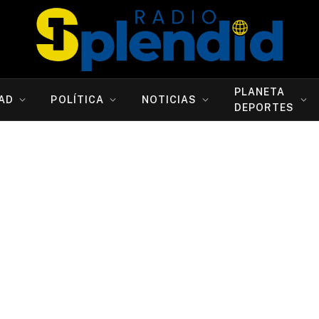
PLANETA
AD
POLÍTICA
NOTICIAS
DEPORTES