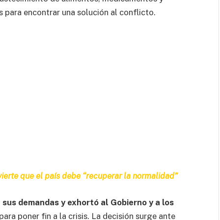
 para encontrar una solución al conflicto.
ierte que el país debe “recuperar la normalidad”
 sus demandas y exhortó al Gobierno y a los
para poner fin a la crisis. La decisión surge ante