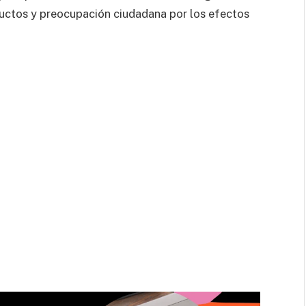
ductos y preocupación ciudadana por los efectos