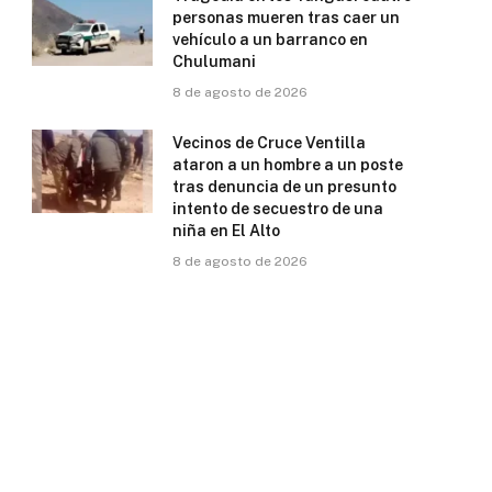
personas mueren tras caer un
vehículo a un barranco en
Chulumani
8 de agosto de 2026
Vecinos de Cruce Ventilla
ataron a un hombre a un poste
tras denuncia de un presunto
intento de secuestro de una
niña en El Alto
8 de agosto de 2026