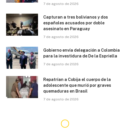
7 de agosto de 2026
Capturan a tres bolivianos y dos
españoles acusados por doble
asesinato en Paraguay
7 de agosto de 2026
Gobierno envía delegación a Colombia
para la investidura de De la Espriella
7 de agosto de 2026
Repatrían a Cobija el cuerpo de la
adolescente que murió por graves
quemaduras en Brasil
7 de agosto de 2026