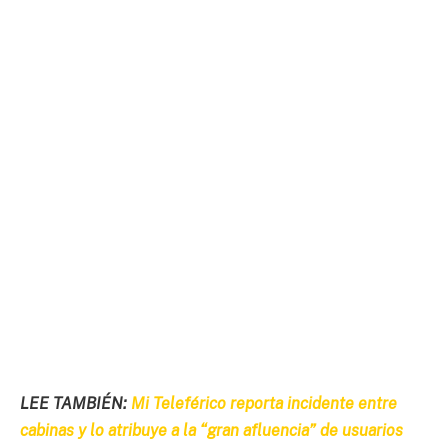
LEE TAMBIÉN:
Mi Teleférico reporta incidente entre
cabinas y lo atribuye a la “gran afluencia” de usuarios