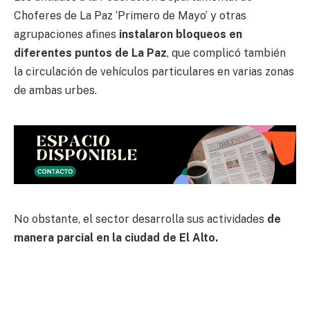
Choferes de La Paz ‘Primero de Mayo’ y otras
agrupaciones afines
instalaron bloqueos en
diferentes puntos de La Paz
, que complicó también
la circulación de vehículos particulares en varias zonas
de ambas urbes.
No obstante, el sector desarrolla sus actividades
de
manera parcial en la ciudad de El Alto.