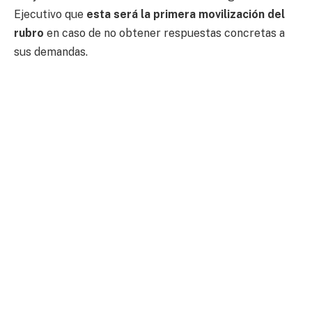
Ejecutivo que
esta será la primera movilización del
rubro
en caso de no obtener respuestas concretas a
sus demandas.