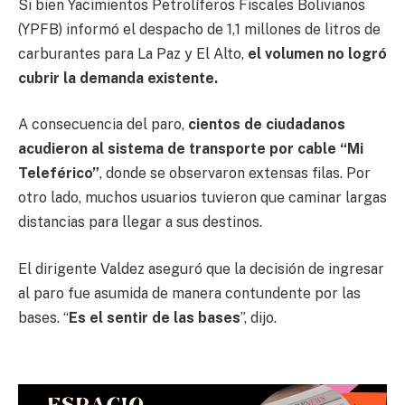
Si bien Yacimientos Petrolíferos Fiscales Bolivianos
(YPFB) informó el despacho de 1,1 millones de litros de
carburantes para La Paz y El Alto,
el volumen no logró
cubrir la demanda existente.
A consecuencia del paro,
cientos de ciudadanos
acudieron al sistema de transporte por cable “Mi
Teleférico”
, donde se observaron extensas filas. Por
otro lado, muchos usuarios tuvieron que caminar largas
distancias para llegar a sus destinos.
El dirigente Valdez aseguró que la decisión de ingresar
al paro fue asumida de manera contundente por las
bases. “
Es el sentir de las bases
”, dijo.