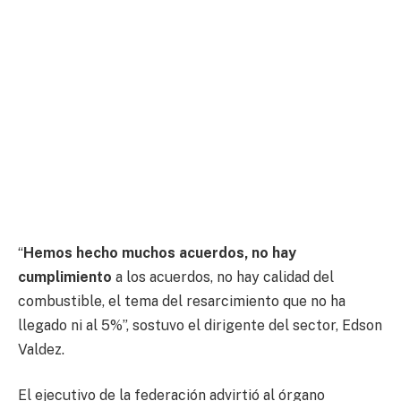
“
Hemos hecho muchos acuerdos, no hay
cumplimiento
a los acuerdos, no hay calidad del
combustible, el tema del resarcimiento que no ha
llegado ni al 5%”, sostuvo el dirigente del sector, Edson
Valdez.
El ejecutivo de la federación advirtió al órgano