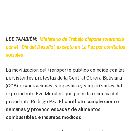
LEE TAMBIÉN:
Ministerio de Trabajo dispone tolerancia
por el “Día del Desafío”, excepto en La Paz por conflictos
sociales
La movilización del transporte público coincide con las
persistentes protestas de la Central Obrera Boliviana
(COB), organizaciones campesinas y simpatizantes del
expresidente Evo Morales, que piden la renuncia del
presidente Rodrigo Paz.
El conflicto cumple cuatro
semanas y provocó escasez de alimentos,
combustibles e insumos médicos.