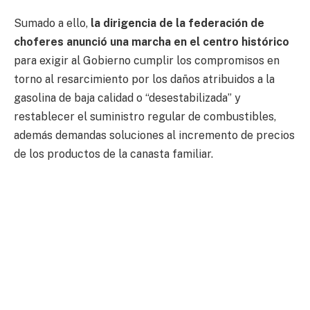
Sumado a ello,
la dirigencia de la federación de
choferes anunció una marcha en el centro histórico
para exigir al Gobierno cumplir los compromisos en
torno al resarcimiento por los daños atribuidos a la
gasolina de baja calidad o “desestabilizada” y
restablecer el suministro regular de combustibles,
además demandas soluciones al incremento de precios
de los productos de la canasta familiar.