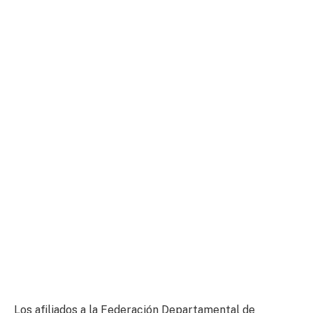
Los afiliados a la Federación Departamental de