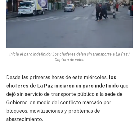
Inicia el paro indefinido: Los choferes dejan sin transporte a La Paz /
Captura de video
Desde las primeras horas de este miércoles,
los
choferes de La Paz iniciaron un paro indefinido
que
dejó sin servicio de transporte público a la sede de
Gobierno, en medio del conflicto marcado por
bloqueos, movilizaciones y problemas de
abastecimiento.