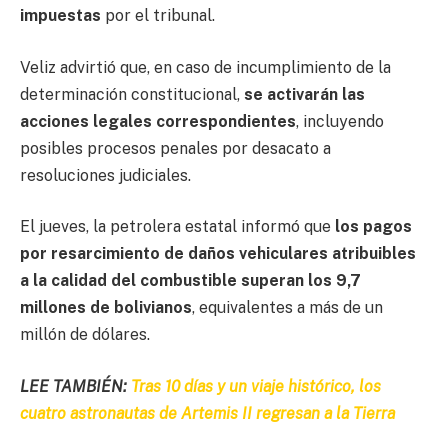
impuestas
por el tribunal.
Veliz advirtió que, en caso de incumplimiento de la
determinación constitucional,
se activarán las
acciones legales correspondientes
, incluyendo
posibles procesos penales por desacato a
resoluciones judiciales.
El jueves, la petrolera estatal informó que
los pagos
por resarcimiento de daños vehiculares atribuibles
a la calidad del combustible superan los 9,7
millones de bolivianos
, equivalentes a más de un
millón de dólares.
LEE TAMBIÉN:
Tras 10 días y un viaje histórico, los
cuatro astronautas de Artemis II regresan a la Tierra