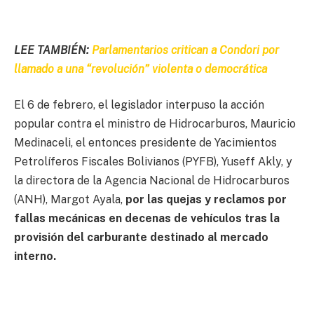
LEE TAMBIÉN:
Parlamentarios critican a Condori por
llamado a una “revolución” violenta o democrática
El 6 de febrero, el legislador interpuso la acción
popular contra el ministro de Hidrocarburos, Mauricio
Medinaceli, el entonces presidente de Yacimientos
Petrolíferos Fiscales Bolivianos (PYFB), Yuseff Akly, y
la directora de la Agencia Nacional de Hidrocarburos
(ANH), Margot Ayala,
por las quejas y reclamos por
fallas mecánicas en decenas de vehículos tras la
provisión del carburante destinado al mercado
interno.