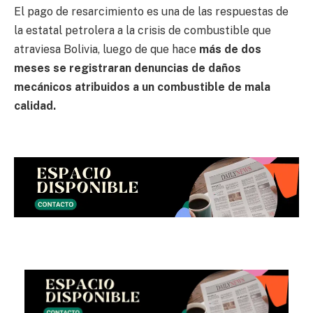
El pago de resarcimiento es una de las respuestas de
la estatal petrolera a la crisis de combustible que
atraviesa Bolivia, luego de que hace
más de dos
meses se registraran denuncias de daños
mecánicos atribuidos a un combustible de mala
calidad.