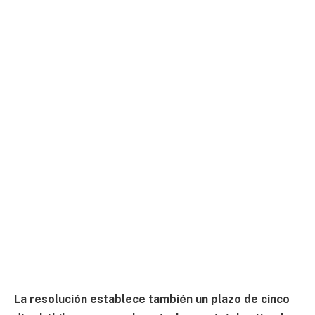
La resolución establece también un plazo de cinco