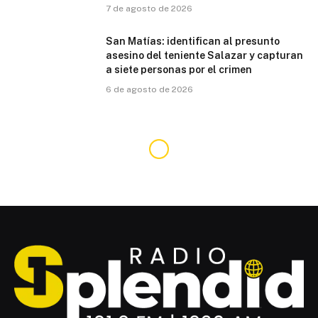
7 de agosto de 2026
San Matías: identifican al presunto
asesino del teniente Salazar y capturan
a siete personas por el crimen
6 de agosto de 2026