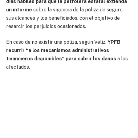
días hábiles para que la petrolera estatal extienda
un informe
sobre la vigencia de la póliza de seguro,
sus alcances y los beneficiados, con el objetivo de
resarcir los perjuicios ocasionados.
En caso de no existir una póliza, según Veliz,
YPFB
recurrir “a los mecanismos administrativos
financieros disponibles” para cubrir los daños
a los
afectados.