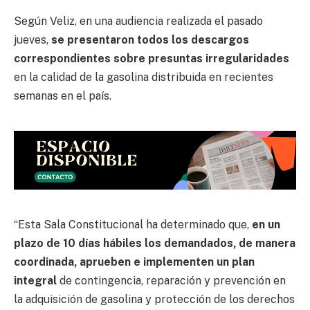
Según Veliz, en una audiencia realizada el pasado
jueves,
se presentaron todos los descargos
correspondientes sobre presuntas irregularidades
en la calidad de la gasolina distribuida en recientes
semanas en el país.
“Esta Sala Constitucional ha determinado que,
en un
plazo de 10 días hábiles los demandados, de manera
coordinada, aprueben e implementen un plan
integral
de contingencia, reparación y prevención en
la adquisición de gasolina y protección de los derechos