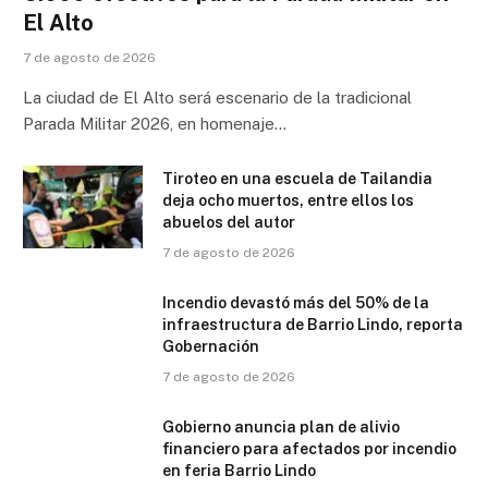
El Alto
7 de agosto de 2026
La ciudad de El Alto será escenario de la tradicional
Parada Militar 2026, en homenaje…
Tiroteo en una escuela de Tailandia
deja ocho muertos, entre ellos los
abuelos del autor
7 de agosto de 2026
Incendio devastó más del 50% de la
infraestructura de Barrio Lindo, reporta
Gobernación
7 de agosto de 2026
Gobierno anuncia plan de alivio
financiero para afectados por incendio
en feria Barrio Lindo