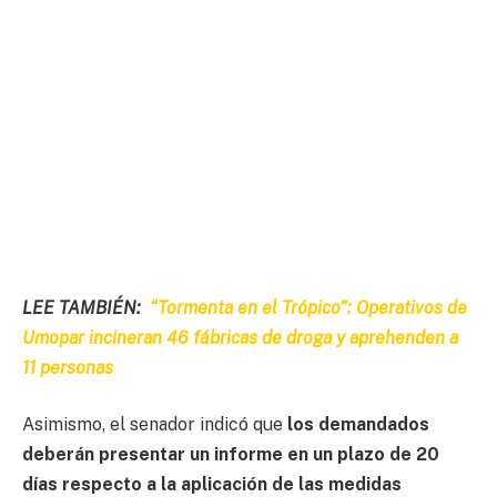
LEE TAMBIÉN:
“Tormenta en el Trópico”: Operativos de
Umopar incineran 46 fábricas de droga y aprehenden a
11 personas
Asimismo, el senador indicó que
los demandados
deberán presentar un informe en un plazo de 20
días respecto a la aplicación de las medidas