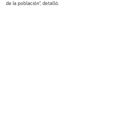
de la población”, detalló.