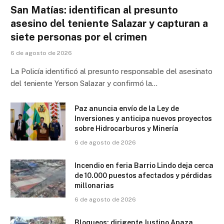
San Matías: identifican al presunto
asesino del teniente Salazar y capturan a
siete personas por el crimen
6 de agosto de 2026
La Policía identificó al presunto responsable del asesinato
del teniente Yerson Salazar y confirmó la…
Paz anuncia envío de la Ley de
Inversiones y anticipa nuevos proyectos
sobre Hidrocarburos y Minería
6 de agosto de 2026
Incendio en feria Barrio Lindo deja cerca
de 10.000 puestos afectados y pérdidas
millonarias
6 de agosto de 2026
Bloqueos: dirigente Justino Apaza