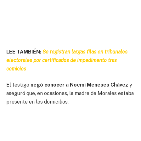
LEE TAMBIÉN:
Se registran largas filas en tribunales
electorales por certificados de impedimento tras
comicios
El testigo
negó conocer a Noemí Meneses Chávez
y
aseguró que, en ocasiones, la madre de Morales estaba
presente en los domicilios.