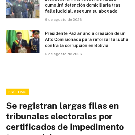
cumplirá detención domiciliaria tras
fallo judicial, asegura su abogado
6 de agosto de 2026
Presidente Paz anuncia creación de un
Alto Comisionado para reforzar la lucha
contra la corrupción en Bolivia
6 de agosto de 2026
ESÚLTIMO
Se registran largas filas en
tribunales electorales por
certificados de impedimento