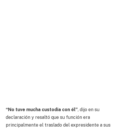
“No tuve mucha custodia con él”
, dijo en su
declaración y resaltó que su función era
principalmente el traslado del expresidente a sus