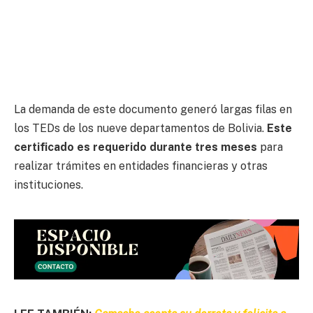
La demanda de este documento generó largas filas en
los TEDs de los nueve departamentos de Bolivia.
Este
certificado es requerido durante tres meses
para
realizar trámites en entidades financieras y otras
instituciones.