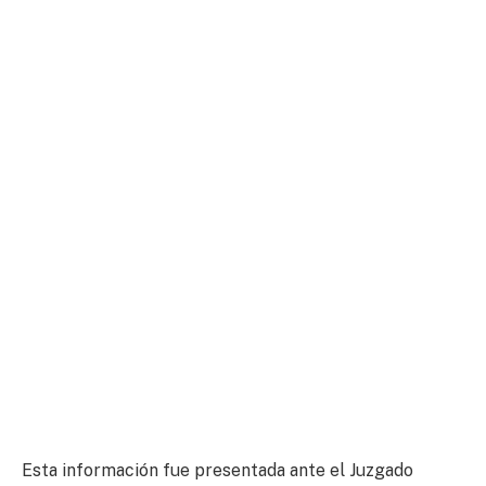
Esta información fue presentada ante el Juzgado