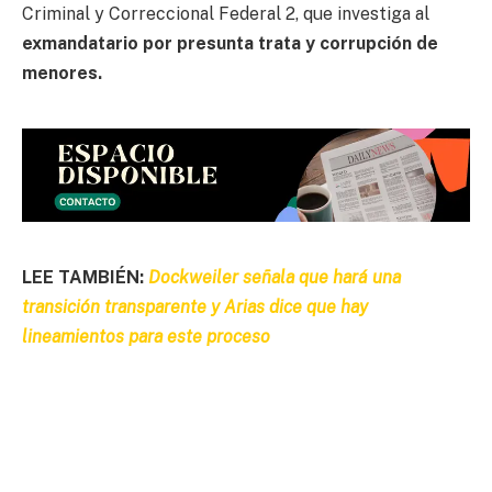
Criminal y Correccional Federal 2, que investiga al
exmandatario por presunta trata y corrupción de
menores.
LEE TAMBIÉN:
Dockweiler señala que hará una
transición transparente y Arias dice que hay
lineamientos para este proceso