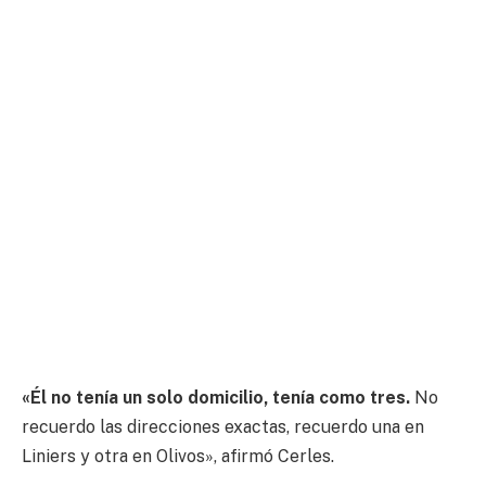
«Él no tenía un solo domicilio, tenía como tres.
No
recuerdo las direcciones exactas, recuerdo una en
Liniers y otra en Olivos», afirmó Cerles.