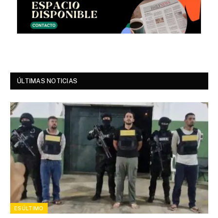
ÚLTIMAS NOTICIAS
ESÚLTIMO