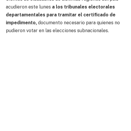
acudieron este lunes
a los tribunales electorales
departamentales para tramitar el certificado de
impedimento,
documento necesario para quienes no
pudieron votar en las elecciones subnacionales.