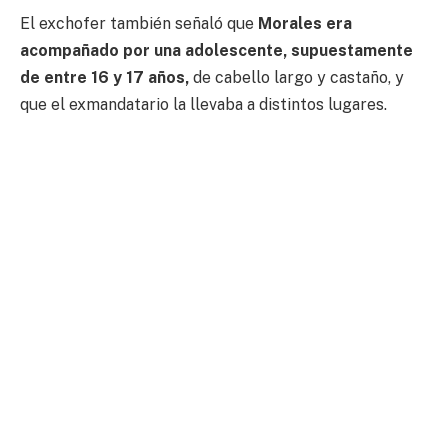
El exchofer también señaló que
Morales era
acompañado por una adolescente, supuestamente
de entre 16 y 17 años,
de cabello largo y castaño, y
que el exmandatario la llevaba a distintos lugares.