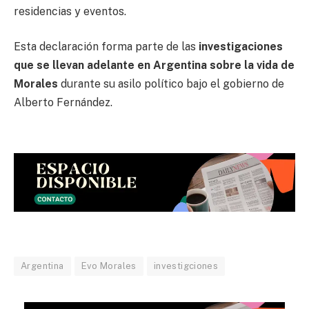
residencias y eventos.
Esta declaración forma parte de las
investigaciones
que se llevan adelante en Argentina sobre la vida de
Morales
durante su asilo político bajo el gobierno de
Alberto Fernández.
Argentina
Evo Morales
investigciones