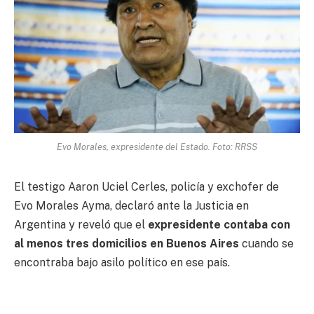
Evo Morales, expresidente del Estado. Foto: RRSS
El testigo Aaron Uciel Cerles, policía y exchofer de
Evo Morales Ayma, declaró ante la Justicia en
Argentina y reveló que el
expresidente contaba con
al menos tres domicilios en Buenos Aires
cuando se
encontraba bajo asilo político en ese país.