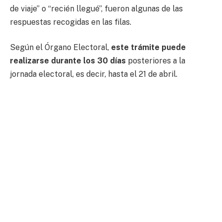
de viaje” o “recién llegué”, fueron algunas de las
respuestas recogidas en las filas.
Según el Órgano Electoral,
este trámite puede
realizarse durante los 30 días
posteriores a la
jornada electoral, es decir, hasta el 21 de abril.