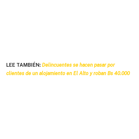
LEE TAMBIÉN:
Delincuentes se hacen pasar por
clientes de un alojamiento en El Alto y roban Bs 40.000