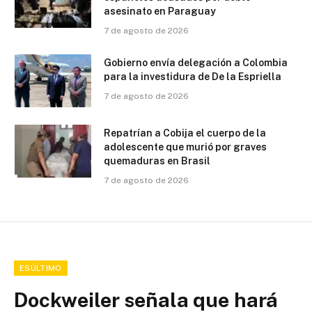
asesinato en Paraguay
7 de agosto de 2026
Gobierno envía delegación a Colombia
para la investidura de De la Espriella
7 de agosto de 2026
Repatrían a Cobija el cuerpo de la
adolescente que murió por graves
quemaduras en Brasil
7 de agosto de 2026
ESÚLTIMO
Dockweiler señala que hará