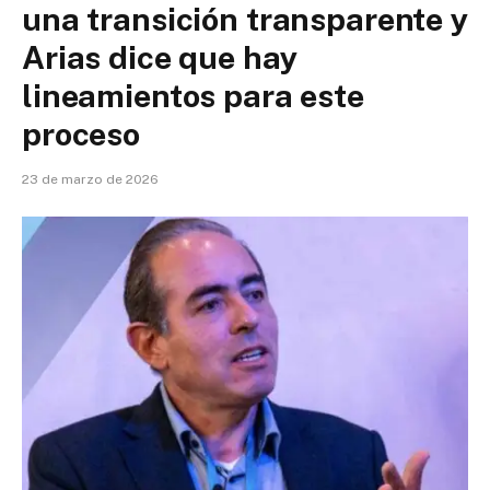
una transición transparente y
Arias dice que hay
lineamientos para este
proceso
23 de marzo de 2026