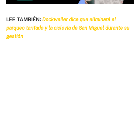
LEE TAMBIÉN:
Dockweiler dice que eliminará el
parqueo tarifado y la ciclovía de San Miguel durante su
gestión