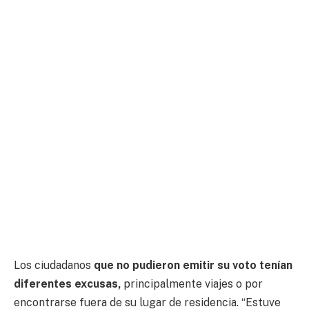
Los ciudadanos
que no pudieron emitir su voto tenían
diferentes excusas,
principalmente viajes o por
encontrarse fuera de su lugar de residencia. “Estuve