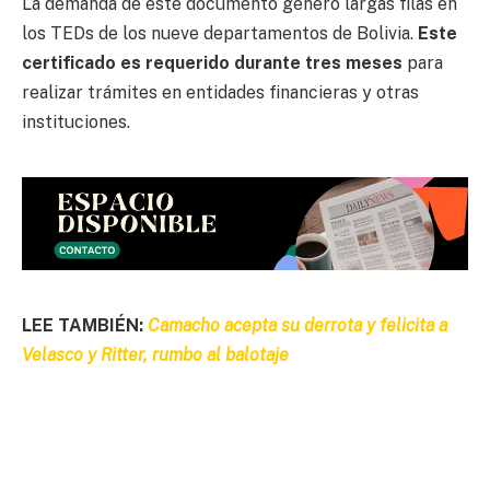
La demanda de este documento generó largas filas en
los TEDs de los nueve departamentos de Bolivia.
Este
certificado es requerido durante tres meses
para
realizar trámites en entidades financieras y otras
instituciones.
LEE TAMBIÉN:
Camacho acepta su derrota y felicita a
Velasco y Ritter, rumbo al balotaje