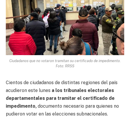
Ciudadanos que no votaron tramitan su certificado de impedimento.
Foto: RRSS
Cientos de ciudadanos de distintas regiones del país
acudieron este lunes
a los tribunales electorales
departamentales para tramitar el certificado de
impedimento,
documento necesario para quienes no
pudieron votar en las elecciones subnacionales.