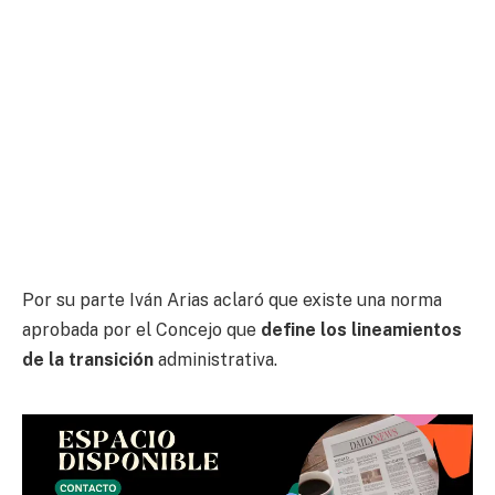
Por su parte Iván Arias aclaró que existe una norma
aprobada por el Concejo que
define los lineamientos
de la transición
administrativa.