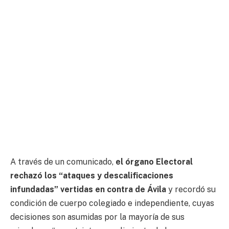
A través de un comunicado,
el órgano Electoral
rechazó los “ataques y descalificaciones
infundadas” vertidas en contra de Ávila
y recordó su
condición de cuerpo colegiado e independiente, cuyas
decisiones son asumidas por la mayoría de sus