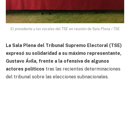
El presidente y los vocales del TSE en reunión de Sala Plena / TSE
La Sala Plena del Tribunal Supremo Electoral (TSE)
expresó su solidaridad a su máximo representante,
Gustavo Ávila, frente a la ofensiva de algunos
actores políticos
tras las recientes determinaciones
del tribunal sobre las elecciones subnacionales.