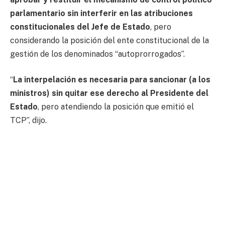
parlamentario sin interferir en las atribuciones
constitucionales del Jefe de Estado
, pero
considerando la posición del ente constitucional de la
gestión de los denominados “autoprorrogados”.
“
La interpelación es necesaria para sancionar (a los
ministros) sin quitar ese derecho al Presidente del
Estado
, pero atendiendo la posición que emitió el
TCP”, dijo.