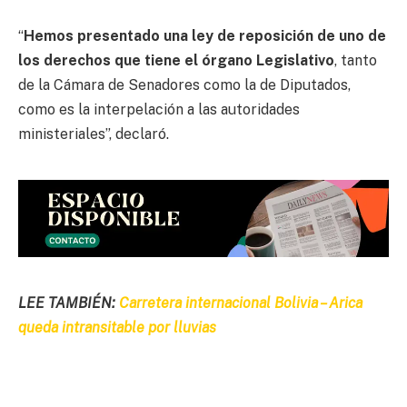
“
Hemos presentado una ley de reposición de uno de
los derechos que tiene el órgano Legislativo
, tanto
de la Cámara de Senadores como la de Diputados,
como es la interpelación a las autoridades
ministeriales”, declaró.
LEE TAMBIÉN:
Carretera internacional Bolivia – Arica
queda intransitable por lluvias