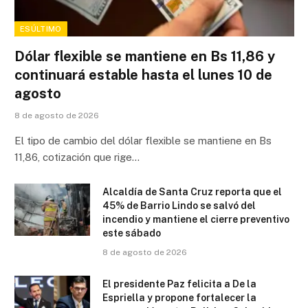
ESÚLTIMO
Dólar flexible se mantiene en Bs 11,86 y
continuará estable hasta el lunes 10 de
agosto
8 de agosto de 2026
El tipo de cambio del dólar flexible se mantiene en Bs
11,86, cotización que rige…
Alcaldía de Santa Cruz reporta que el
45% de Barrio Lindo se salvó del
incendio y mantiene el cierre preventivo
este sábado
8 de agosto de 2026
El presidente Paz felicita a De la
Espriella y propone fortalecer la