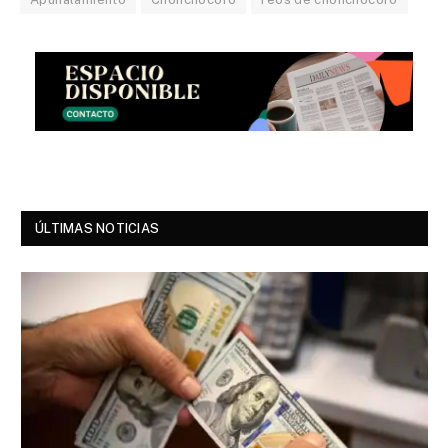
ÚLTIMAS NOTICIAS