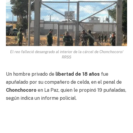
El reo falleció desangrado al interior de la cárcel de Chonchocoro/
RRSS
Un hombre privado de
libertad de 18 años
fue
apuñalado por su compañero de celda, en el penal de
Chonchocoro
en La Paz, quien le propinó 19 puñaladas,
según indica un informe policial.