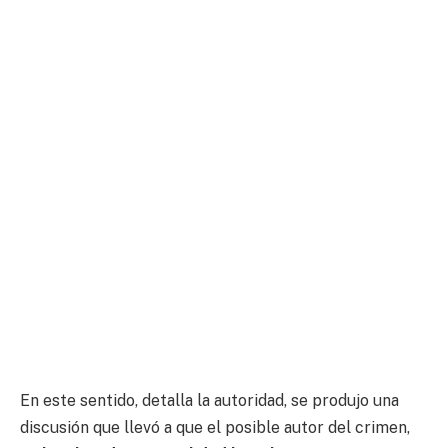
En este sentido, detalla la autoridad, se produjo una
discusión que llevó a que el posible autor del crimen,