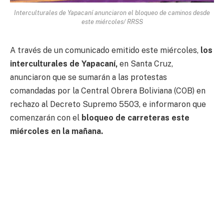
Interculturales de Yapacaní anunciaron el bloqueo de caminos desde
este miércoles/ RRSS
A través de un comunicado emitido este miércoles,
los
interculturales de Yapacaní,
en Santa Cruz,
anunciaron que se sumarán a las protestas
comandadas por la Central Obrera Boliviana (COB) en
rechazo al Decreto Supremo 5503, e informaron que
comenzarán con el
bloqueo de carreteras este
miércoles en la mañana.