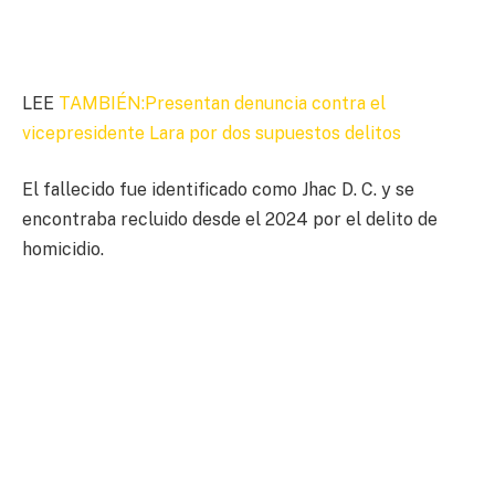
LEE
TAMBIÉN:Presentan denuncia contra el
vicepresidente Lara por dos supuestos delitos
El fallecido fue identificado como Jhac D. C. y se
encontraba recluido desde el 2024 por el delito de
homicidio.