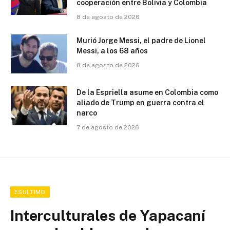
cooperación entre Bolivia y Colombia
8 de agosto de 2026
Murió Jorge Messi, el padre de Lionel
Messi, a los 68 años
8 de agosto de 2026
De la Espriella asume en Colombia como
aliado de Trump en guerra contra el
narco
7 de agosto de 2026
ESÚLTIMO
Interculturales de Yapacaní