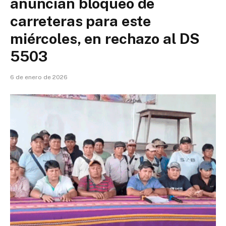
anuncian bloqueo de
carreteras para este
miércoles, en rechazo al DS
5503
6 de enero de 2026