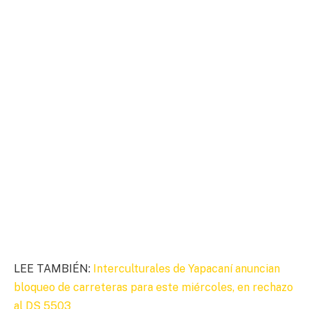
LEE TAMBIÉN:
Interculturales de Yapacaní anuncian
bloqueo de carreteras para este miércoles, en rechazo
al DS 5503