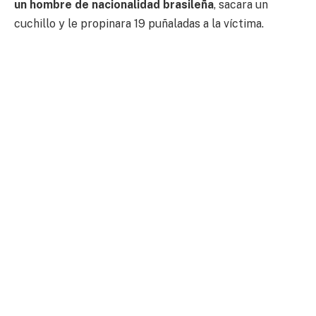
un hombre de nacionalidad brasileña
, sacara un
cuchillo y le propinara 19 puñaladas a la víctima.