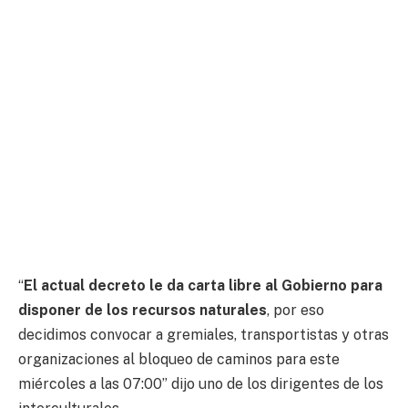
“
El actual decreto le da carta libre al Gobierno para
disponer de los recursos naturales
, por eso
decidimos convocar a gremiales, transportistas y otras
organizaciones al bloqueo de caminos para este
miércoles a las 07:00” dijo uno de los dirigentes de los