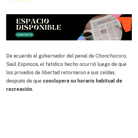
De acuerdo al gobernador del penal de Chonchocoro,
Saúl Espinoza, el fatídico hecho ocurrió luego de que
los privados de libertad retornaron a sus celdas,
después de que
concluyera su horario habitual de
recreación
.