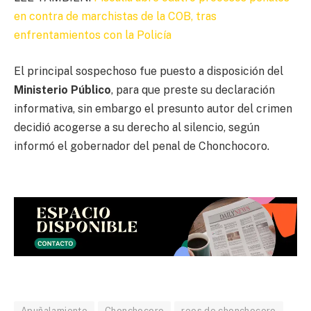
en contra de marchistas de la COB, tras
enfrentamientos con la Policía
El principal sospechoso fue puesto a disposición del
Ministerio Público
, para que preste su declaración
informativa, sin embargo el presunto autor del crimen
decidió acogerse a su derecho al silencio, según
informó el gobernador del penal de Chonchocoro.
Apuñalamiento
Chonchocoro
reos de chonchocoro