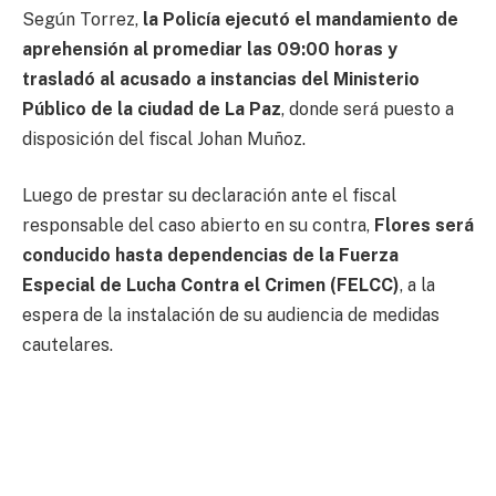
Según Torrez,
la Policía ejecutó el mandamiento de
aprehensión al promediar las 09:00 horas y
trasladó al acusado a instancias del Ministerio
Público de la ciudad de La Paz
, donde será puesto a
disposición del fiscal Johan Muñoz.
Luego de prestar su declaración ante el fiscal
responsable del caso abierto en su contra,
Flores será
conducido hasta dependencias de la Fuerza
Especial de Lucha Contra el Crimen (FELCC)
, a la
espera de la instalación de su audiencia de medidas
cautelares.