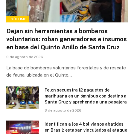
ESÚLTIMO
Dejan sin herramientas a bomberos
voluntarios: roban generadores e insumos
en base del Quinto Anillo de Santa Cruz
9 de agosto de 2026
La base de bomberos voluntarios forestales y de rescate
de fauna, ubicada en el Quinto…
Felcn secuestra 12 paquetes de
marihuana en un ómnibus con destino a
Santa Cruz y aprehende a una pasajera
8 de agosto de 2026
Identifican a los 4 bolivianos abatidos
en Brasil: estaban vinculados al ataque