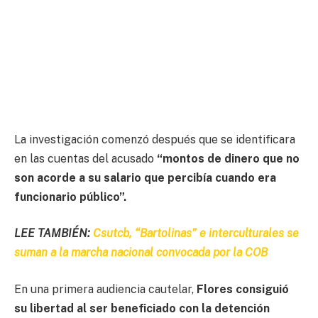
La investigación comenzó después que se identificara
en las cuentas del acusado
“montos de dinero que no
son acorde a su salario que percibía cuando era
funcionario público”.
LEE TAMBIÉN:
Csutcb, “Bartolinas” e interculturales se
suman a la marcha nacional convocada por la COB
En una primera audiencia cautelar,
Flores consiguió
su libertad al ser beneficiado con la detención