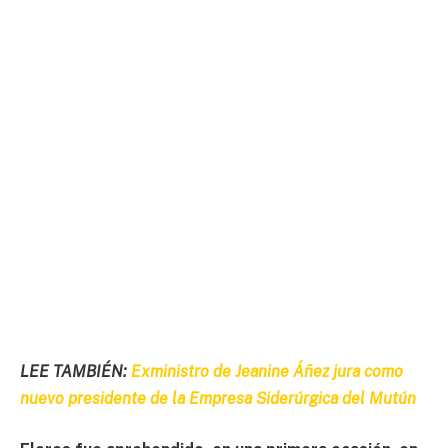
LEE TAMBIÉN:
Exministro de Jeanine Áñez jura como
nuevo presidente de la Empresa Siderúrgica del Mutún