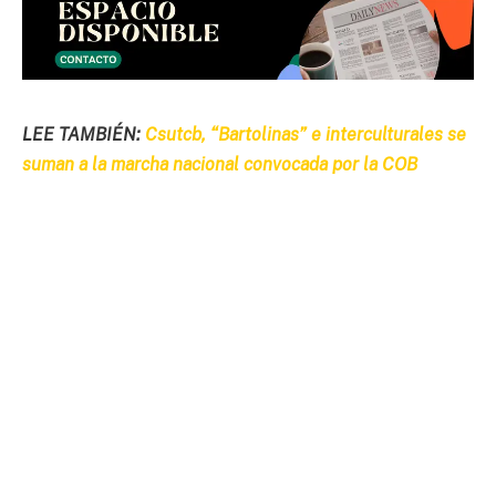
LEE TAMBIÉN:
Csutcb, “Bartolinas” e interculturales se
suman a la marcha nacional convocada por la COB