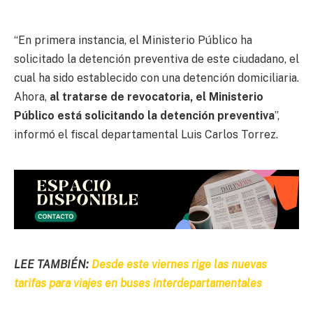
“En primera instancia, el Ministerio Público ha
solicitado la detención preventiva de este ciudadano, el
cual ha sido establecido con una detención domiciliaria.
Ahora,
al tratarse de revocatoria, el Ministerio
Público está solicitando la detención preventiva
”,
informó el fiscal departamental Luis Carlos Torrez.
LEE TAMBIÉN:
Desde este viernes rige las nuevas
tarifas para viajes en buses interdepartamentales