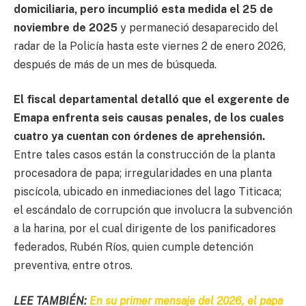
domiciliaria, pero incumplió esta medida el 25 de
noviembre
de 2025
y permaneció desaparecido del
radar de la Policía hasta este viernes 2 de enero 2026,
después de más de un mes de búsqueda.
El fiscal departamental detalló que el exgerente de
Emapa enfrenta seis causas penales, de los cuales
cuatro ya cuentan con órdenes de aprehensión.
Entre tales casos están la construcción de la planta
procesadora de papa; irregularidades en una planta
piscícola, ubicado en inmediaciones del lago Titicaca;
el escándalo de corrupción que involucra la subvención
a la harina, por el cual dirigente de los panificadores
federados, Rubén Ríos, quien cumple detención
preventiva, entre otros.
LEE TAMBIÉN:
En su primer mensaje del 2026, el papa