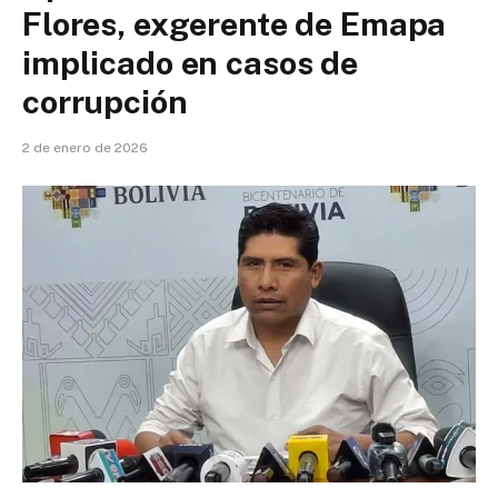
Flores, exgerente de Emapa
implicado en casos de
corrupción
2 de enero de 2026