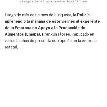
El exgerente de Emapa, Franklin Flores / Archivo
Luego de más de un mes de búsqueda,
la Policía
aprehendió la mañana de este viernes al exgerente
de la Empresa de Apoyo a la Producción de
Alimentos (Emapa), Franklin Flores
, implicado en
varios hechos de presunta corrupción en la empresa
estatal.