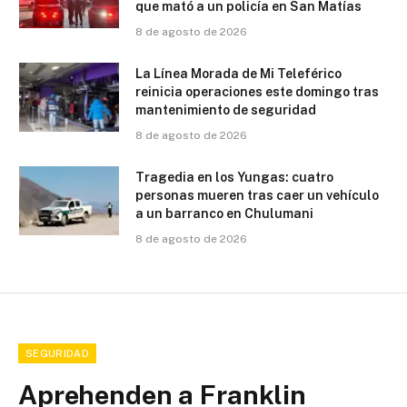
que mató a un policía en San Matías
8 de agosto de 2026
La Línea Morada de Mi Teleférico
reinicia operaciones este domingo tras
mantenimiento de seguridad
8 de agosto de 2026
Tragedia en los Yungas: cuatro
personas mueren tras caer un vehículo
a un barranco en Chulumani
8 de agosto de 2026
SEGURIDAD
Aprehenden a Franklin