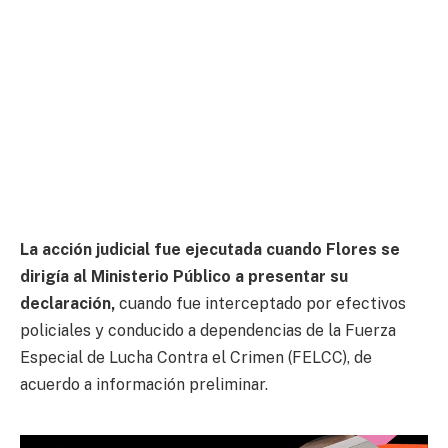
La acción judicial fue ejecutada cuando Flores se
dirigía al Ministerio Público a presentar su
declaración,
cuando fue interceptado por efectivos
policiales y conducido a dependencias de la Fuerza
Especial de Lucha Contra el Crimen (FELCC), de
acuerdo a información preliminar.