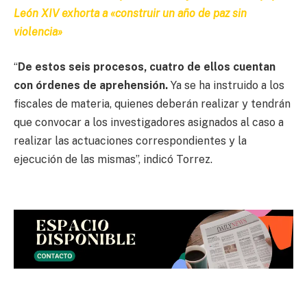
León XIV exhorta a «construir un año de paz sin
violencia»
“
De estos seis procesos, cuatro de ellos cuentan
con órdenes de aprehensión.
Ya se ha instruido a los
fiscales de materia, quienes deberán realizar y tendrán
que convocar a los investigadores asignados al caso a
realizar las actuaciones correspondientes y la
ejecución de las mismas”, indicó Torrez.